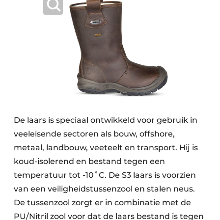
De laars is speciaal ontwikkeld voor gebruik in
veeleisende sectoren als bouw, offshore,
metaal, landbouw, veeteelt en transport. Hij is
koud-isolerend en bestand tegen een
temperatuur tot -10˚C. De S3 laars is voorzien
van een veiligheidstussenzool en stalen neus.
De tussenzool zorgt er in combinatie met de
PU/Nitril zool voor dat de laars bestand is tegen