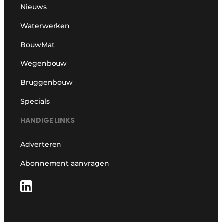
Nieuws
Waterwerken
BouwMat
Wegenbouw
Bruggenbouw
Specials
HANDIGE LINKS
Adverteren
Abonnement aanvragen