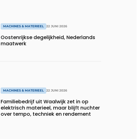
MACHINES & MATERIEEL
22 JUNI 2026
Oostenrijkse degelijkheid, Nederlands
maatwerk
MACHINES & MATERIEEL
22 JUNI 2026
Familiebedrijf uit Waalwijk zet in op
elektrisch materieel, maar blijft nuchter
over tempo, techniek en rendement