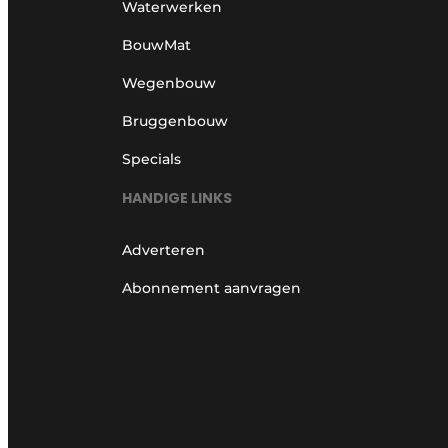
Waterwerken
BouwMat
Wegenbouw
Bruggenbouw
Specials
HANDIGE LINKS
Adverteren
Abonnement aanvragen