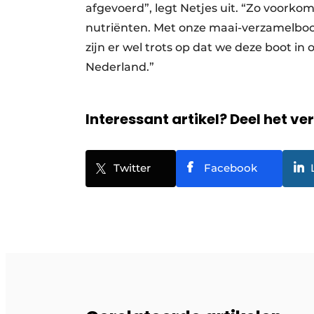
afgevoerd”, legt Netjes uit. “Zo voorkom
nutriënten. Met onze maai-verzamelboot
zijn er wel trots op dat we deze boot in 
Nederland.”
Interessant artikel? Deel het ve
Twitter
Facebook