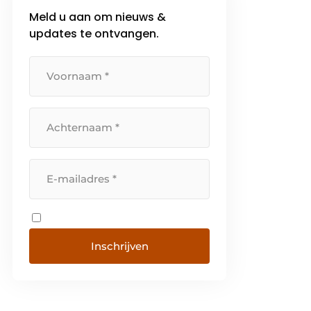
Meld u aan om nieuws &
updates te ontvangen.
Inschrijven