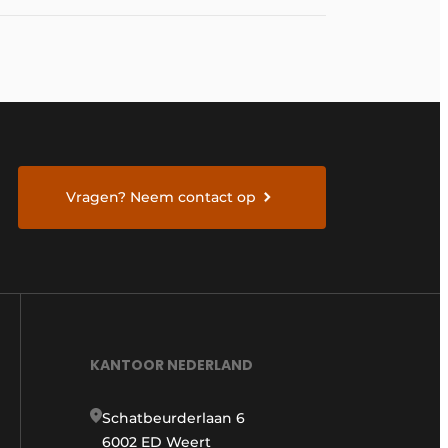
Vragen? Neem contact op
KANTOOR NEDERLAND
Schatbeurderlaan 6
6002 ED Weert