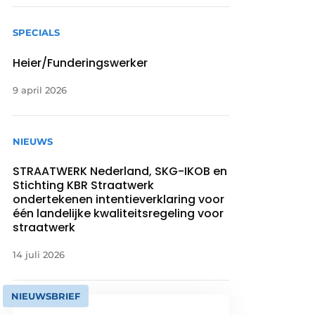
SPECIALS
Heier/Funderingswerker
9 april 2026
NIEUWS
STRAATWERK Nederland, SKG-IKOB en
Stichting KBR Straatwerk
ondertekenen intentieverklaring voor
één landelijke kwaliteitsregeling voor
straatwerk
14 juli 2026
NIEUWSBRIEF