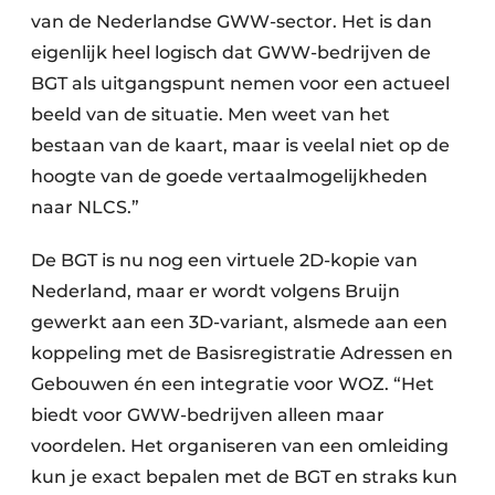
van de Nederlandse GWW-sector. Het is dan
eigenlijk heel logisch dat GWW-bedrijven de
BGT als uitgangspunt nemen voor een actueel
beeld van de situatie. Men weet van het
bestaan van de kaart, maar is veelal niet op de
hoogte van de goede vertaalmogelijkheden
naar NLCS.”
De BGT is nu nog een virtuele 2D-kopie van
Nederland, maar er wordt volgens Bruijn
gewerkt aan een 3D-variant, alsmede aan een
koppeling met de Basisregistratie Adressen en
Gebouwen én een integratie voor WOZ. “Het
biedt voor GWW-bedrijven alleen maar
voordelen. Het organiseren van een omleiding
kun je exact bepalen met de BGT en straks kun