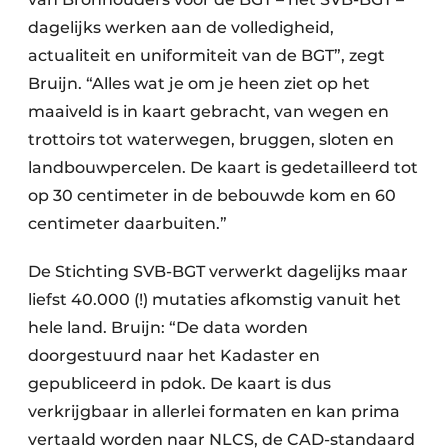
dagelijks werken aan de volledigheid,
actualiteit en uniformiteit van de BGT”, zegt
Bruijn. “Alles wat je om je heen ziet op het
maaiveld is in kaart gebracht, van wegen en
trottoirs tot waterwegen, bruggen, sloten en
landbouwpercelen. De kaart is gedetailleerd tot
op 30 centimeter in de bebouwde kom en 60
centimeter daarbuiten.”
De Stichting SVB-BGT verwerkt dagelijks maar
liefst 40.000 (!) mutaties afkomstig vanuit het
hele land. Bruijn: “De data worden
doorgestuurd naar het Kadaster en
gepubliceerd in pdok. De kaart is dus
verkrijgbaar in allerlei formaten en kan prima
vertaald worden naar NLCS, de CAD-standaard