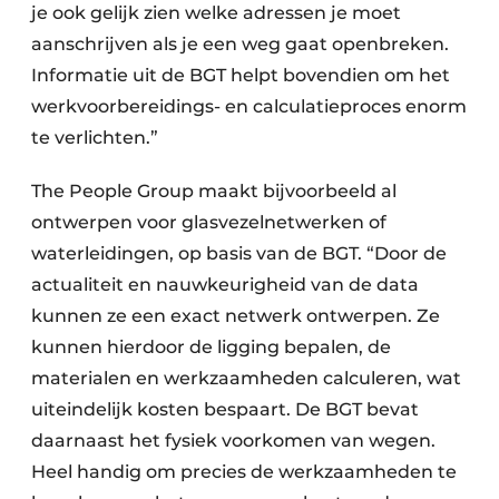
je ook gelijk zien welke adressen je moet
aanschrijven als je een weg gaat openbreken.
Informatie uit de BGT helpt bovendien om het
werkvoorbereidings- en calculatieproces enorm
te verlichten.”
The People Group maakt bijvoorbeeld al
ontwerpen voor glasvezelnetwerken of
waterleidingen, op basis van de BGT. “Door de
actualiteit en nauwkeurigheid van de data
kunnen ze een exact netwerk ontwerpen. Ze
kunnen hierdoor de ligging bepalen, de
materialen en werkzaamheden calculeren, wat
uiteindelijk kosten bespaart. De BGT bevat
daarnaast het fysiek voorkomen van wegen.
Heel handig om precies de werkzaamheden te