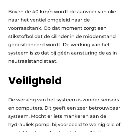
Boven de 40 km/h wordt de aanvoer van olie
naar het ventiel omgeleid naar de
voorraadtank. Op dat moment zorgt een
stikstofbol dat de cilinder in de middenstand
gepositioneerd wordt. De werking van het
systeem is zo dat bij géén aansturing de as in
neutraalstand staat.
Veiligheid
De werking van het systeem is zonder sensors
en computers. Dit geeft een zeer betrouwbaar
systeem. Mocht er iets mankeren aan de
hydrauliek pomp, bijvoorbeeld te weinig olie of