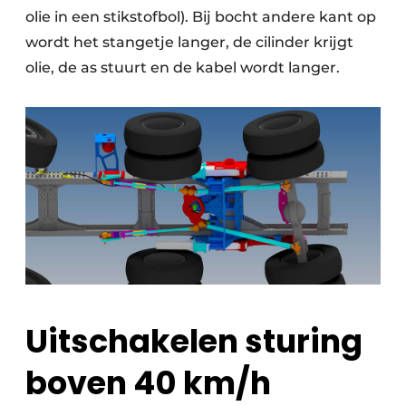
olie in een stikstofbol). Bij bocht andere kant op
wordt het stangetje langer, de cilinder krijgt
olie, de as stuurt en de kabel wordt langer.
Uitschakelen sturing
boven 40 km/h