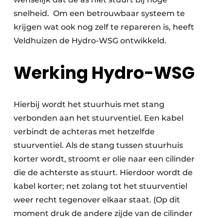
snelheid. Om een betrouwbaar systeem te
krijgen wat ook nog zelf te repareren is, heeft
Veldhuizen de Hydro-WSG ontwikkeld.
Werking Hydro-WSG
Hierbij wordt het stuurhuis met stang
verbonden aan het stuurventiel. Een kabel
verbindt de achteras met hetzelfde
stuurventiel. Als de stang tussen stuurhuis
korter wordt, stroomt er olie naar een cilinder
die de achterste as stuurt. Hierdoor wordt de
kabel korter; net zolang tot het stuurventiel
weer recht tegenover elkaar staat. (Op dit
moment druk de andere zijde van de cilinder