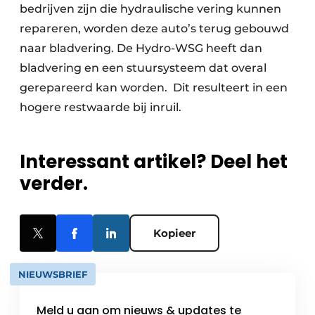
bedrijven zijn die hydraulische vering kunnen
repareren, worden deze auto’s terug gebouwd
naar bladvering. De Hydro-WSG heeft dan
bladvering en een stuursysteem dat overal
gerepareerd kan worden. Dit resulteert in een
hogere restwaarde bij inruil.
Interessant artikel? Deel het
verder.
Kopieer
NIEUWSBRIEF
Meld u aan om nieuws & updates te