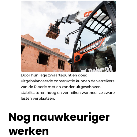
Door hun lage zwaartepunt en goed
uitgebalanceerde constructie kunnen de verreikers
van de R-serie met en zonder uitgeschoven
stabilisatoren hoog en ver reiken wanneer ze zware
lasten verplaatsen.
Nog nauwkeuriger
werken