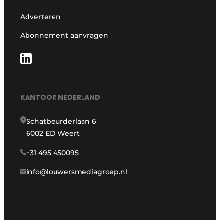
Adverteren
Abonnement aanvragen
KANTOOR NEDERLAND
Schatbeurderlaan 6
6002 ED Weert
+31 495 450095
info@louwersmediagroep.nl