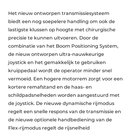
Het nieuw ontworpen transmissiesysteem
biedt een nog soepelere handling om ook de
lastigste klussen op hoogte met chirurgische
precisie te kunnen uitvoeren. Door de
combinatie van het Boom Positioning System,
de nieuw ontworpen ultra-nauwkeurige
joystick en het gemakkelijk te gebruiken
kruippedaal wordt de operator minder snel
vermoeid. Een hogere motorrem zorgt voor een
kortere remafstand en de haas- en
schildpadsnelheden worden aangestuurd met
de joystick. De nieuwe dynamische rijmodus
regelt een snelle respons van de transmissie en
de nieuwe optionele handbediening van de
Flex-rijmodus regelt de rijsnelheid