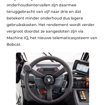
onderhoudsintervallen zijn daarmee
teruggebracht van vijf naar drie en dat
betekent minder onderhoud dus lagere
gebruikskosten. Het rendement wordt verder
vergroot doordat ze aangesloten zijn via
Machine IQ, het nieuwe telematicasysteem van
Bobcat.