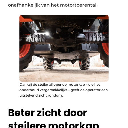
onafhankelijk van het motortoerental .
Dankzij de steiler aflopende motorkap – die het
onderhoud vergemakkelijkt – geeft de operator een
uitstekend zicht rondom.
Beter zicht door
steilere motorkap