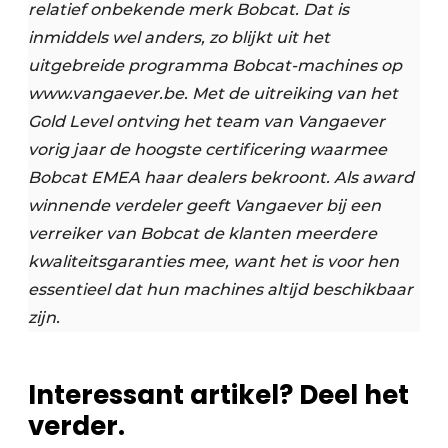
relatief onbekende merk Bobcat. Dat is
inmiddels wel anders, zo blijkt uit het
uitgebreide programma Bobcat-machines op
www.vangaever.be. Met de uitreiking van het
Gold Level ontving het team van Vangaever
vorig jaar de hoogste certificering waarmee
Bobcat EMEA haar dealers bekroont. Als award
winnende verdeler geeft Vangaever bij een
verreiker van Bobcat de klanten meerdere
kwaliteitsgaranties mee, want het is voor hen
essentieel dat hun machines altijd beschikbaar
zijn.
Interessant artikel? Deel het
verder.