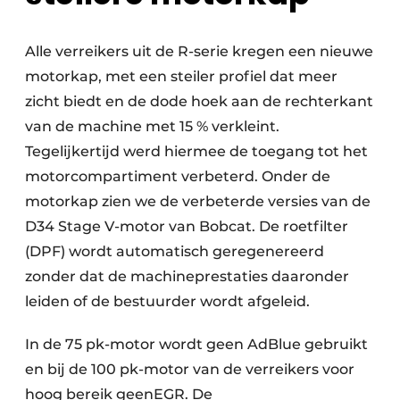
Alle verreikers uit de R-serie kregen een nieuwe
motorkap, met een steiler profiel dat meer
zicht biedt en de dode hoek aan de rechterkant
van de machine met 15 % verkleint.
Tegelijkertijd werd hiermee de toegang tot het
motorcompartiment verbeterd. Onder de
motorkap zien we de verbeterde versies van de
D34 Stage V-motor van Bobcat. De roetfilter
(DPF) wordt automatisch geregenereerd
zonder dat de machineprestaties daaronder
leiden of de bestuurder wordt afgeleid.
In de 75 pk-motor wordt geen AdBlue gebruikt
en bij de 100 pk-motor van de verreikers voor
hoog bereik geenEGR. De