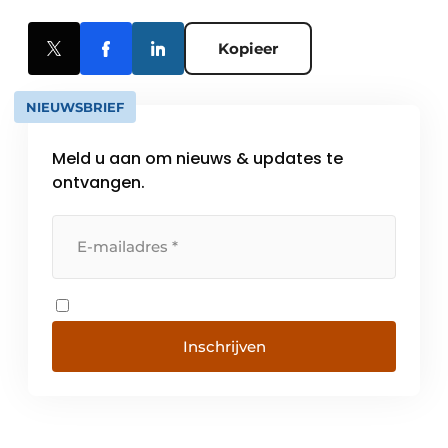
Kopieer
NIEUWSBRIEF
Meld u aan om nieuws & updates te
ontvangen.
Inschrijven