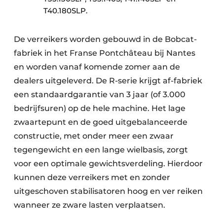
T40.180SLP.
De verreikers worden gebouwd in de Bobcat-
fabriek in het Franse Pontchâteau bij Nantes
en worden vanaf komende zomer aan de
dealers uitgeleverd. De R-serie krijgt af-fabriek
een standaardgarantie van 3 jaar (of 3.000
bedrijfsuren) op de hele machine. Het lage
zwaartepunt en de goed uitgebalanceerde
constructie, met onder meer een zwaar
tegengewicht en een lange wielbasis, zorgt
voor een optimale gewichtsverdeling. Hierdoor
kunnen deze verreikers met en zonder
uitgeschoven stabilisatoren hoog en ver reiken
wanneer ze zware lasten verplaatsen.