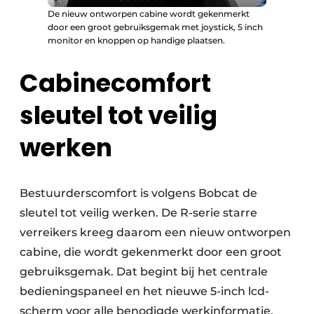
De nieuw ontworpen cabine wordt gekenmerkt
door een groot gebruiksgemak met joystick, 5 inch
monitor en knoppen op handige plaatsen.
Cabinecomfort
sleutel tot veilig
werken
Bestuurderscomfort is volgens Bobcat de
sleutel tot veilig werken. De R-serie starre
verreikers kreeg daarom een nieuw ontworpen
cabine, die wordt gekenmerkt door een groot
gebruiksgemak. Dat begint bij het centrale
bedieningspaneel en het nieuwe 5-inch lcd-
scherm voor alle benodigde werkinformatie,