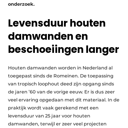
onderzoek.
Levensduur houten
damwanden en
beschoeiingen langer
Houten damwanden worden in Nederland al
toegepast sinds de Romeinen. De toepassing
van tropisch loophout deed zijn opgang sinds
de jaren ’60 van de vorige eeuw. Er is dus zeer
veel ervaring opgedaan met dit materiaal. In de
praktijk wordt vaak gerekend met een
levensduur van 25 jaar voor houten
damwanden, terwijl er zeer veel projecten