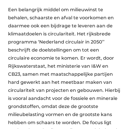
Een belangrijk middel om milieuwinst te
behalen, schaarste en afval te voorkomen en
daarmee ook een bijdrage te leveren aan de
klimaatdoelen is circulariteit. Het rijksbrede
programma ‘Nederland circulair in 2050’’
beschrijft de doelstellingen om tot een
circulaire economie te komen. Er wordt, door
Rijkswaterstaat, het ministerie van I&W en
CB23, samen met maatschappelijke partijen
hard gewerkt aan het meetbaar maken van
circulariteit van projecten en gebouwen. Hierbij
is vooral aandacht voor de fossiele en minerale
grondstoffen, omdat deze de grootste
milieubelasting vormen en de grootste kans
hebben om schaars te worden. De focus ligt