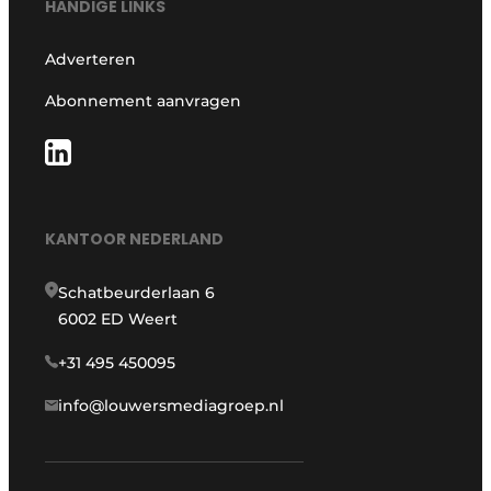
HANDIGE LINKS
Adverteren
Abonnement aanvragen
KANTOOR NEDERLAND
Schatbeurderlaan 6
6002 ED Weert
+31 495 450095
info@louwersmediagroep.nl