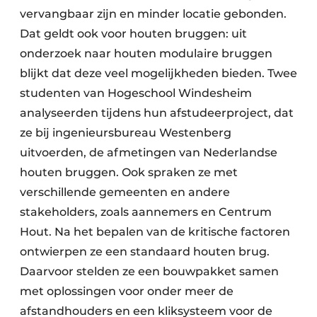
vervangbaar zijn en minder locatie gebonden.
Dat geldt ook voor houten bruggen: uit
onderzoek naar houten modulaire bruggen
blijkt dat deze veel mogelijkheden bieden. Twee
studenten van Hogeschool Windesheim
analyseerden tijdens hun afstudeerproject, dat
ze bij ingenieursbureau Westenberg
uitvoerden, de afmetingen van Nederlandse
houten bruggen. Ook spraken ze met
verschillende gemeenten en andere
stakeholders, zoals aannemers en Centrum
Hout. Na het bepalen van de kritische factoren
ontwierpen ze een standaard houten brug.
Daarvoor stelden ze een bouwpakket samen
met oplossingen voor onder meer de
afstandhouders en een kliksysteem voor de