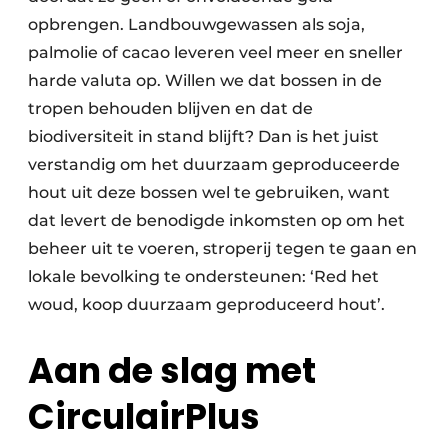
opbrengen. Landbouwgewassen als soja,
palmolie of cacao leveren veel meer en sneller
harde valuta op. Willen we dat bossen in de
tropen behouden blijven en dat de
biodiversiteit in stand blijft? Dan is het juist
verstandig om het duurzaam geproduceerde
hout uit deze bossen wel te gebruiken, want
dat levert de benodigde inkomsten op om het
beheer uit te voeren, stroperij tegen te gaan en
lokale bevolking te ondersteunen: ‘Red het
woud, koop duurzaam geproduceerd hout’.
Aan de slag met
CirculairPlus