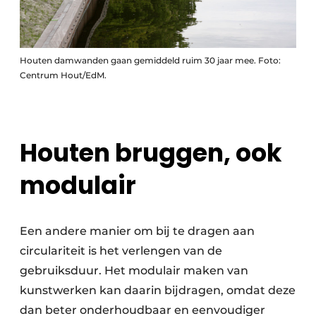
Houten damwanden gaan gemiddeld ruim 30 jaar mee. Foto:
Centrum Hout/EdM.
Houten bruggen, ook
modulair
Een andere manier om bij te dragen aan
circulariteit is het verlengen van de
gebruiksduur. Het modulair maken van
kunstwerken kan daarin bijdragen, omdat deze
dan beter onderhoudbaar en eenvoudiger