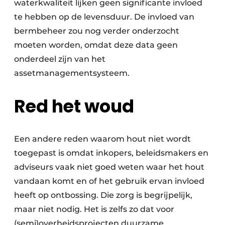
waterkwaliteit lijken geen significante invloed
te hebben op de levensduur. De invloed van
bermbeheer zou nog verder onderzocht
moeten worden, omdat deze data geen
onderdeel zijn van het
assetmanagementsysteem.
Red het woud
Een andere reden waarom hout niet wordt
toegepast is omdat inkopers, beleidsmakers en
adviseurs vaak niet goed weten waar het hout
vandaan komt en of het gebruik ervan invloed
heeft op ontbossing. Die zorg is begrijpelijk,
maar niet nodig. Het is zelfs zo dat voor
(semi)overheidsprojecten duurzame