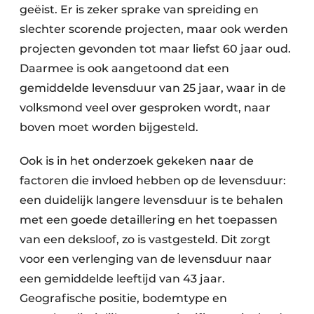
geëist. Er is zeker sprake van spreiding en
slechter scorende projecten, maar ook werden
projecten gevonden tot maar liefst 60 jaar oud.
Daarmee is ook aangetoond dat een
gemiddelde levensduur van 25 jaar, waar in de
volksmond veel over gesproken wordt, naar
boven moet worden bijgesteld.
Ook is in het onderzoek gekeken naar de
factoren die invloed hebben op de levensduur:
een duidelijk langere levensduur is te behalen
met een goede detaillering en het toepassen
van een deksloof, zo is vastgesteld. Dit zorgt
voor een verlenging van de levensduur naar
een gemiddelde leeftijd van 43 jaar.
Geografische positie, bodemtype en