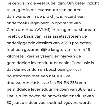
bekend zijn die veel ouder zijn. Om beter inzicht
te krijgen in de levensduur van houten
damwanden in de praktijk, is recent een
onderzoek uitgevoerd in opdracht van
Centrum Hout/VVNH1).
Het ingenieursbureau
heeft op basis van haar assetssysteem de
onderliggende dossiers van 2.390 projecten,
met een gezamenlijke lengte van ruim 445
kilometer, geanalyseerd en hiervan de
gemiddelde levensduur bepaald. Conclusie is
dat damwanden en beschoeiingen van
houtsoorten met een natuurlijke
duurzaamheidsklasse 1 (NEN-EN 335) een
gemiddelde levensduur hebben van 36,6 jaar.
Dat is ruim boven de ontwerplevensduur van
30 jaar, die door veel opdrachtgevers wordt