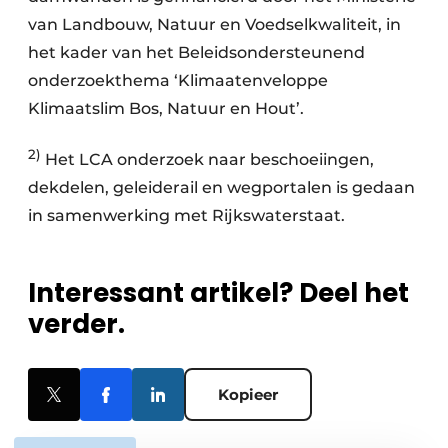
van Landbouw, Natuur en Voedselkwaliteit, in
het kader van het Beleidsondersteunend
onderzoekthema ‘Klimaatenveloppe
Klimaatslim Bos, Natuur en Hout’.
2)
Het LCA onderzoek naar beschoeiingen,
dekdelen, geleiderail en wegportalen is gedaan
in samenwerking met Rijkswaterstaat.
Interessant artikel? Deel het
verder.
Kopieer