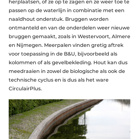
herplaatsen, of ze op te zagen en ze weer toe te
passen op de waterlijn in combinatie met een
naaldhout onderstuk. Bruggen worden
ontmanteld en van de onderdelen weer nieuwe
bruggen gemaakt, zoals in Westervoort, Almere
en Nijmegen. Meerpalen vinden gretig aftrek
voor toepassing in de B&U, bijvoorbeeld als
kolommen of als gevelbekleding. Hout kan dus
meedraaien in zowel de biologische als ook de
technische cyclus en is dus als het ware
CirculairPlus.