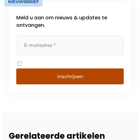
NIEUWSBRIEF
Meld u aan om nieuws & updates te
ontvangen.
Inschrijven
Gerelateerde artikelen