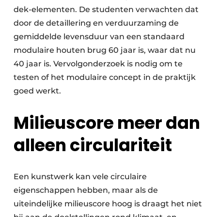
dek-elementen. De studenten verwachten dat
door de detaillering en verduurzaming de
gemiddelde levensduur van een standaard
modulaire houten brug 60 jaar is, waar dat nu
40 jaar is. Vervolgonderzoek is nodig om te
testen of het modulaire concept in de praktijk
goed werkt.
Milieuscore meer dan
alleen circulariteit
Een kunstwerk kan vele circulaire
eigenschappen hebben, maar als de
uiteindelijke milieuscore hoog is draagt het niet