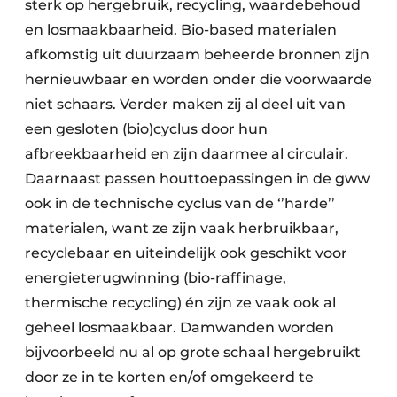
sterk op hergebruik, recycling, waardebehoud
en losmaakbaarheid. Bio-based materialen
afkomstig uit duurzaam beheerde bronnen zijn
hernieuwbaar en worden onder die voorwaarde
niet schaars. Verder maken zij al deel uit van
een gesloten (bio)cyclus door hun
afbreekbaarheid en zijn daarmee al circulair.
Daarnaast passen houttoepassingen in de gww
ook in de technische cyclus van de ‘’harde’’
materialen, want ze zijn vaak herbruikbaar,
recyclebaar en uiteindelijk ook geschikt voor
energieterugwinning (bio-raffinage,
thermische recycling) én zijn ze vaak ook al
geheel losmaakbaar. Damwanden worden
bijvoorbeeld nu al op grote schaal hergebruikt
door ze in te korten en/of omgekeerd te