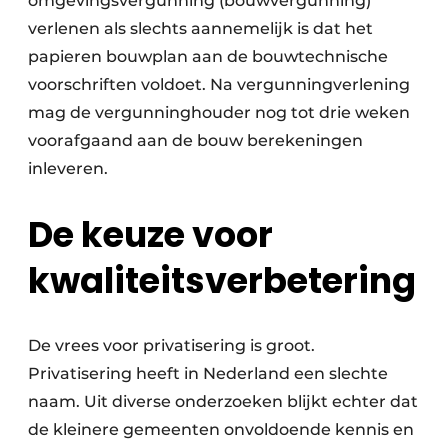
omgevingsvergunning (bouwvergunning)
verlenen als slechts aannemelijk is dat het
papieren bouwplan aan de bouwtechnische
voorschriften voldoet. Na vergunningverlening
mag de vergunninghouder nog tot drie weken
voorafgaand aan de bouw berekeningen
inleveren.
De keuze voor
kwaliteitsverbetering
De vrees voor privatisering is groot.
Privatisering heeft in Nederland een slechte
naam. Uit diverse onderzoeken blijkt echter dat
de kleinere gemeenten onvoldoende kennis en