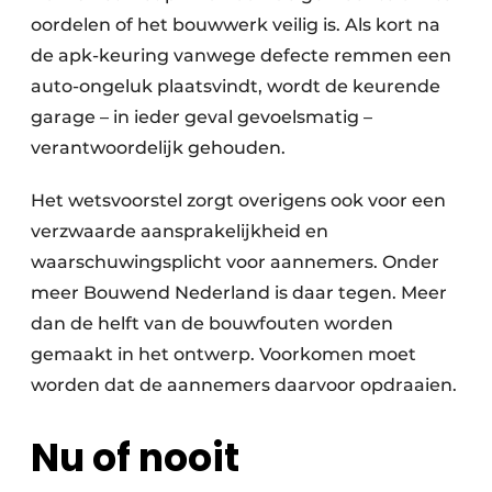
oordelen of het bouwwerk veilig is. Als kort na
de apk-keuring vanwege defecte remmen een
auto-ongeluk plaatsvindt, wordt de keurende
garage – in ieder geval gevoelsmatig –
verantwoordelijk gehouden.
Het wetsvoorstel zorgt overigens ook voor een
verzwaarde aansprakelijkheid en
waarschuwingsplicht voor aannemers. Onder
meer Bouwend Nederland is daar tegen. Meer
dan de helft van de bouwfouten worden
gemaakt in het ontwerp. Voorkomen moet
worden dat de aannemers daarvoor opdraaien.
Nu of nooit