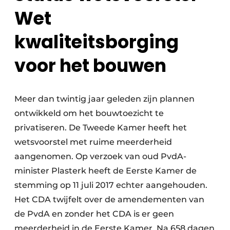
Wet
kwaliteitsborging
voor het bouwen
Meer dan twintig jaar geleden zijn plannen
ontwikkeld om het bouwtoezicht te
privatiseren. De Tweede Kamer heeft het
wetsvoorstel met ruime meerderheid
aangenomen. Op verzoek van oud PvdA-
minister Plasterk heeft de Eerste Kamer de
stemming op 11 juli 2017 echter aangehouden.
Het CDA twijfelt over de amendementen van
de PvdA en zonder het CDA is er geen
meerderheid in de Eerste Kamer. Na 658 dagen