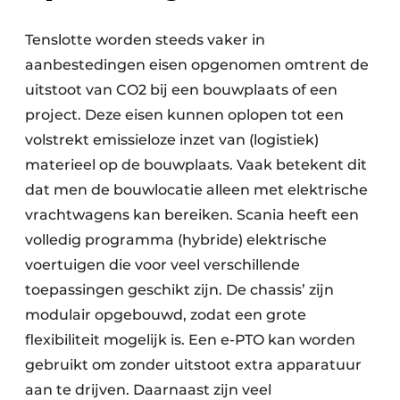
Tenslotte worden steeds vaker in
aanbestedingen eisen opgenomen omtrent de
uitstoot van CO2 bij een bouwplaats of een
project. Deze eisen kunnen oplopen tot een
volstrekt emissieloze inzet van (logistiek)
materieel op de bouwplaats. Vaak betekent dit
dat men de bouwlocatie alleen met elektrische
vrachtwagens kan bereiken. Scania heeft een
volledig programma (hybride) elektrische
voertuigen die voor veel verschillende
toepassingen geschikt zijn. De chassis’ zijn
modulair opgebouwd, zodat een grote
flexibiliteit mogelijk is. Een e-PTO kan worden
gebruikt om zonder uitstoot extra apparatuur
aan te drijven. Daarnaast zijn veel