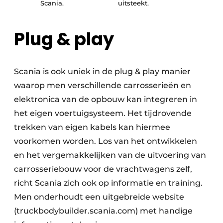
Scania.
uitsteekt.
Plug & play
Scania is ook uniek in de plug & play manier
waarop men verschillende carrosserieën en
elektronica van de opbouw kan integreren in
het eigen voertuigsysteem. Het tijdrovende
trekken van eigen kabels kan hiermee
voorkomen worden. Los van het ontwikkelen
en het vergemakkelijken van de uitvoering van
carrosseriebouw voor de vrachtwagens zelf,
richt Scania zich ook op informatie en training.
Men onderhoudt een uitgebreide website
(truckbodybuilder.scania.com) met handige