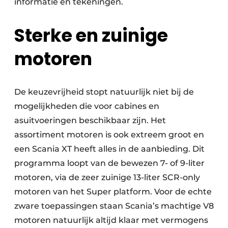
informatie en tekeningen.
Sterke en zuinige
motoren
De keuzevrijheid stopt natuurlijk niet bij de
mogelijkheden die voor cabines en
asuitvoeringen beschikbaar zijn. Het
assortiment motoren is ook extreem groot en
een Scania XT heeft alles in de aanbieding. Dit
programma loopt van de bewezen 7- of 9-liter
motoren, via de zeer zuinige 13-liter SCR-only
motoren van het Super platform. Voor de echte
zware toepassingen staan Scania’s machtige V8
motoren natuurlijk altijd klaar met vermogens