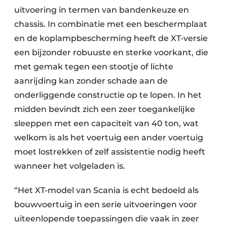
uitvoering in termen van bandenkeuze en
chassis. In combinatie met een beschermplaat
en de koplampbescherming heeft de XT-versie
een bijzonder robuuste en sterke voorkant, die
met gemak tegen een stootje of lichte
aanrijding kan zonder schade aan de
onderliggende constructie op te lopen. In het
midden bevindt zich een zeer toegankelijke
sleeppen met een capaciteit van 40 ton, wat
welkom is als het voertuig een ander voertuig
moet lostrekken of zelf assistentie nodig heeft
wanneer het volgeladen is.
“Het XT-model van Scania is echt bedoeld als
bouwvoertuig in een serie uitvoeringen voor
uiteenlopende toepassingen die vaak in zeer