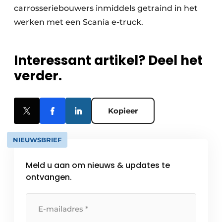
carrosseriebouwers inmiddels getraind in het
werken met een Scania e-truck.
Interessant artikel? Deel het
verder.
Kopieer
NIEUWSBRIEF
Meld u aan om nieuws & updates te
ontvangen.