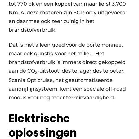
tot 770 pk en een koppel van maar liefst 3.700
Nm. Al deze motoren zijn SCR-only uitgevoerd
en daarmee ook zeer zuinig in het
brandstofverbruik.
Dat is niet alleen goed voor de portemonnee,
maar ook gunstig voor het milieu. Het
brandstofverbruik is immers direct gekoppeld
aan de CO
-uitstoot; des te lager des te beter.
2
Scania Opticruise, het geautomatiseerde
aandrijflijnsysteem, kent een speciale off-road
modus voor nog meer terreinvaardigheid.
Elektrische
oplossingen