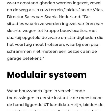
zware omstandigheden worden ingezet, zowel
op de weg als in ruw terrein,” aldus Jan de Vries,
Director Sales van Scania Nederland. “De
situaties waarin ze worden ingezet variëren van
slechte wegen tot krappe bouwlocaties, met
daarbij opgeteld de zware omstandigheden die
het voertuig moet trotseren, waarbij een paar
schrammen niet meteen een bezoek aan de
garage betekent.”
Modulair systeem
Waar bouwvoertuigen in verschillende
toepassingen in eerste instantie de meest voor
de hand liggende XT-kandidaten zijn, bieden de