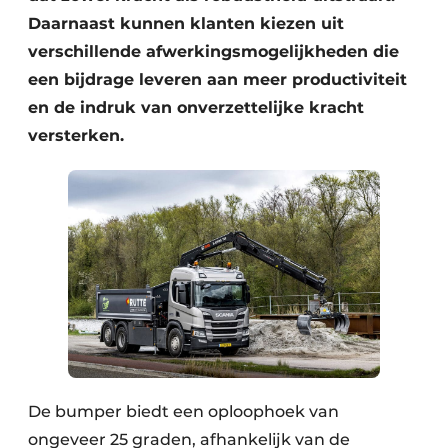
Daarnaast kunnen klanten kiezen uit
verschillende afwerkingsmogelijkheden die
een bijdrage leveren aan meer productiviteit
en de indruk van onverzettelijke kracht
versterken.
De bumper biedt een oploophoek van
ongeveer 25 graden, afhankelijk van de