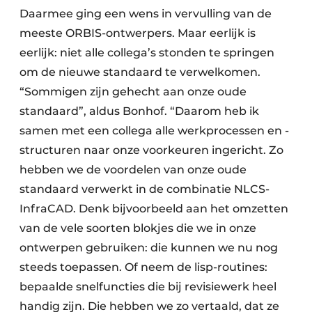
Daarmee ging een wens in vervulling van de
meeste ORBIS-ontwerpers. Maar eerlijk is
eerlijk: niet alle collega’s stonden te springen
om de nieuwe standaard te verwelkomen.
“Sommigen zijn gehecht aan onze oude
standaard”, aldus Bonhof. “Daarom heb ik
samen met een collega alle werkprocessen en -
structuren naar onze voorkeuren ingericht. Zo
hebben we de voordelen van onze oude
standaard verwerkt in de combinatie NLCS-
InfraCAD. Denk bijvoorbeeld aan het omzetten
van de vele soorten blokjes die we in onze
ontwerpen gebruiken: die kunnen we nu nog
steeds toepassen. Of neem de lisp-routines:
bepaalde snelfuncties die bij revisiewerk heel
handig zijn. Die hebben we zo vertaald, dat ze