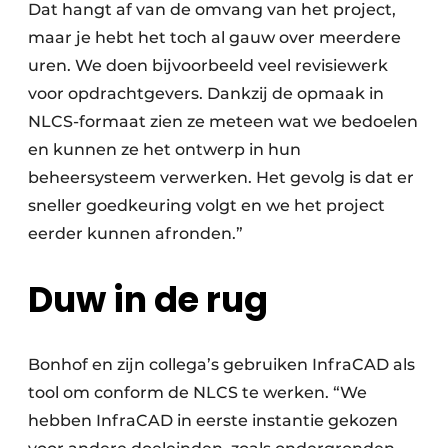
Dat hangt af van de omvang van het project,
maar je hebt het toch al gauw over meerdere
uren. We doen bijvoorbeeld veel revisiewerk
voor opdrachtgevers. Dankzij de opmaak in
NLCS-formaat zien ze meteen wat we bedoelen
en kunnen ze het ontwerp in hun
beheersysteem verwerken. Het gevolg is dat er
sneller goedkeuring volgt en we het project
eerder kunnen afronden.”
Duw in de rug
Bonhof en zijn collega’s gebruiken InfraCAD als
tool om conform de NLCS te werken. “We
hebben InfraCAD in eerste instantie gekozen