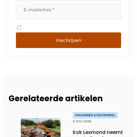
Inschrijven
Gerelateerde artikelen
MACHINES & MATERIEEL
8 JULI 2026
Kok Lexmond neemt