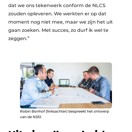
dat we ons tekenwerk conform de NLCS
zouden opleveren. We werkten er op dat
moment nog niet mee, maar we zijn het uit
gaan zoeken. Met succes, zo durf ik wel te
zeggen.”
Robin Bonhof (linksachter) bespreekt het ontwerp
van de N351.