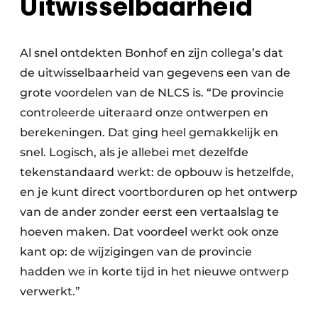
Uitwisselbaarheid
Al snel ontdekten Bonhof en zijn collega’s dat
de uitwisselbaarheid van gegevens een van de
grote voordelen van de NLCS is. “De provincie
controleerde uiteraard onze ontwerpen en
berekeningen. Dat ging heel gemakkelijk en
snel. Logisch, als je allebei met dezelfde
tekenstandaard werkt: de opbouw is hetzelfde,
en je kunt direct voortborduren op het ontwerp
van de ander zonder eerst een vertaalslag te
hoeven maken. Dat voordeel werkt ook onze
kant op: de wijzigingen van de provincie
hadden we in korte tijd in het nieuwe ontwerp
verwerkt.”