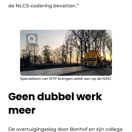
de NLCS-codering bevatten.”
Specialisten van NTP brengen asfalt aan op de N351.
Geen dubbel werk
meer
De overtuigingsslag door Bonhof en zijn collega