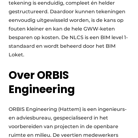
tekening is eenduidig, compleet én helder
gestructureerd. Daardoor kunnen tekeningen
eenvoudig uitgewisseld worden, is de kans op
fouten kleiner en kan de hele GWW-keten
besparen op kosten. De NLCS is een BIM level 1-
standaard en wordt beheerd door het BIM
Loket.
Over ORBIS
Engineering
ORBIS Engineering (Hattem) is een ingenieurs-
en adviesbureau, gespecialiseerd in het
voorbereiden van projecten in de openbare
ruimte en milieu. De veertien medewerkers