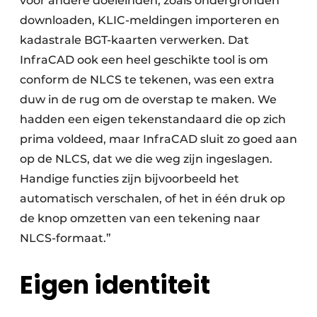
voor andere doeleinden, zoals ondergronden
downloaden, KLIC-meldingen importeren en
kadastrale BGT-kaarten verwerken. Dat
InfraCAD ook een heel geschikte tool is om
conform de NLCS te tekenen, was een extra
duw in de rug om de overstap te maken. We
hadden een eigen tekenstandaard die op zich
prima voldeed, maar InfraCAD sluit zo goed aan
op de NLCS, dat we die weg zijn ingeslagen.
Handige functies zijn bijvoorbeeld het
automatisch verschalen, of het in één druk op
de knop omzetten van een tekening naar
NLCS-formaat.”
Eigen identiteit