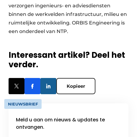
verzorgen ingenieurs- en adviesdiensten
binnen de werkvelden infrastructuur, milieu en
ruimtelijke ontwikkeling. ORBIS Engineering is
een onderdeel van NTP.
Interessant artikel? Deel het
verder.
Kopieer
NIEUWSBRIEF
Meld u aan om nieuws & updates te
ontvangen.