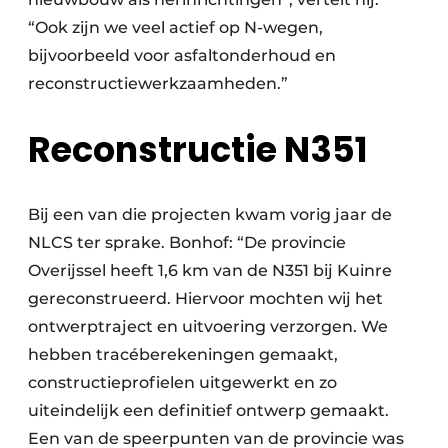
“Ook zijn we veel actief op N-wegen,
bijvoorbeeld voor asfaltonderhoud en
reconstructiewerkzaamheden.”
Reconstructie N351
Bij een van die projecten kwam vorig jaar de
NLCS ter sprake. Bonhof: “De provincie
Overijssel heeft 1,6 km van de N351 bij Kuinre
gereconstrueerd. Hiervoor mochten wij het
ontwerptraject en uitvoering verzorgen. We
hebben tracéberekeningen gemaakt,
constructieprofielen uitgewerkt en zo
uiteindelijk een definitief ontwerp gemaakt.
Een van de speerpunten van de provincie was