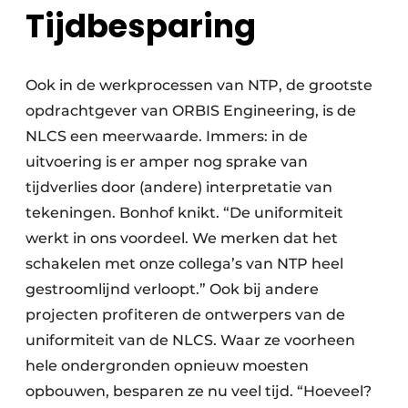
Tijdbesparing
Ook in de werkprocessen van NTP, de grootste
opdrachtgever van ORBIS Engineering, is de
NLCS een meerwaarde. Immers: in de
uitvoering is er amper nog sprake van
tijdverlies door (andere) interpretatie van
tekeningen. Bonhof knikt. “De uniformiteit
werkt in ons voordeel. We merken dat het
schakelen met onze collega’s van NTP heel
gestroomlijnd verloopt.” Ook bij andere
projecten profiteren de ontwerpers van de
uniformiteit van de NLCS. Waar ze voorheen
hele ondergronden opnieuw moesten
opbouwen, besparen ze nu veel tijd. “Hoeveel?