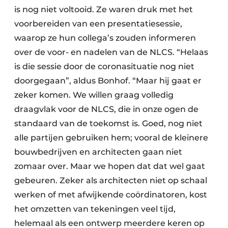
is nog niet voltooid. Ze waren druk met het
voorbereiden van een presentatiesessie,
waarop ze hun collega’s zouden informeren
over de voor- en nadelen van de NLCS. “Helaas
is die sessie door de coronasituatie nog niet
doorgegaan”, aldus Bonhof. “Maar hij gaat er
zeker komen. We willen graag volledig
draagvlak voor de NLCS, die in onze ogen de
standaard van de toekomst is. Goed, nog niet
alle partijen gebruiken hem; vooral de kleinere
bouwbedrijven en architecten gaan niet
zomaar over. Maar we hopen dat dat wel gaat
gebeuren. Zeker als architecten niet op schaal
werken of met afwijkende coördinatoren, kost
het omzetten van tekeningen veel tijd,
helemaal als een ontwerp meerdere keren op