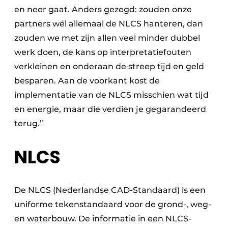
en neer gaat. Anders gezegd: zouden onze
partners wél allemaal de NLCS hanteren, dan
zouden we met zijn allen veel minder dubbel
werk doen, de kans op interpretatiefouten
verkleinen en onderaan de streep tijd en geld
besparen. Aan de voorkant kost de
implementatie van de NLCS misschien wat tijd
en energie, maar die verdien je gegarandeerd
terug.”
NLCS
De NLCS (Nederlandse CAD-Standaard) is een
uniforme tekenstandaard voor de grond-, weg-
en waterbouw. De informatie in een NLCS-