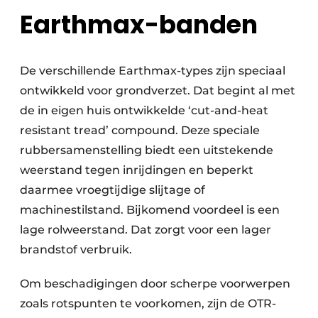
Earthmax-banden
De verschillende Earthmax-types zijn speciaal
ontwikkeld voor grondverzet. Dat begint al met
de in eigen huis ontwikkelde ‘cut-and-heat
resistant tread’ compound. Deze speciale
rubbersamenstelling biedt een uitstekende
weerstand tegen inrijdingen en beperkt
daarmee vroegtijdige slijtage of
machinestilstand. Bijkomend voordeel is een
lage rolweerstand. Dat zorgt voor een lager
brandstof verbruik.
Om beschadigingen door scherpe voorwerpen
zoals rotspunten te voorkomen, zijn de OTR-