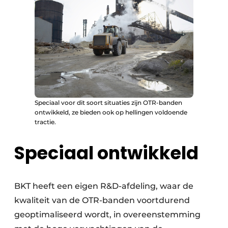
Speciaal voor dit soort situaties zijn OTR-banden
ontwikkeld, ze bieden ook op hellingen voldoende
tractie.
Speciaal ontwikkeld
BKT heeft een eigen R&D-afdeling, waar de
kwaliteit van de OTR-banden voortdurend
geoptimaliseerd wordt, in overeenstemming