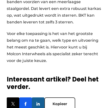
banden voorzien van een meerlaagse
staalgordel. Dat levert een extra robuust karkas
op, wat uitgedrukt wordt in sterren. BKT kan
banden leveren tot zelfs 3 sterren.
Voor elke toepassing is het van het grootste
belang om na te gaan, welk type en uitvoering
het meest geschikt is. Hiervoor kunt u bij
Molcon Interwheels als specialist zeker terecht
voor de juiste keuze.
Interessant artikel? Deel het
verder.
Kopieer