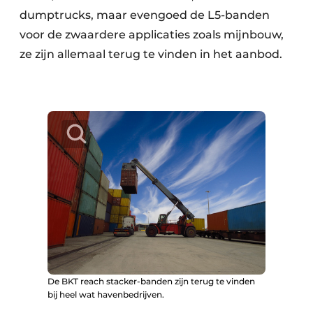
dumptrucks, maar evengoed de L5-banden
voor de zwaardere applicaties zoals mijnbouw,
ze zijn allemaal terug te vinden in het aanbod.
De BKT reach stacker-banden zijn terug te vinden
bij heel wat havenbedrijven.