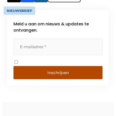
NIEUWSBRIEF
Meld u aan om nieuws & updates te
ontvangen.
Inschrijven