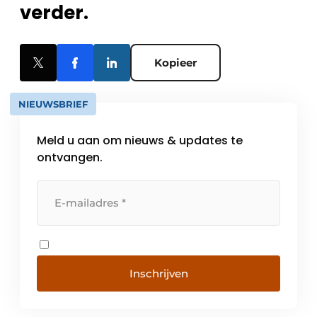
verder.
Kopieer
NIEUWSBRIEF
Meld u aan om nieuws & updates te
ontvangen.
Inschrijven