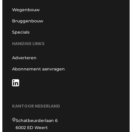
Wegenbouw
Bruggenbouw
Specials
HANDIGE LINKS
Adverteren
Abonnement aanvragen
KANTOOR NEDERLAND
Schatbeurderlaan 6
6002 ED Weert