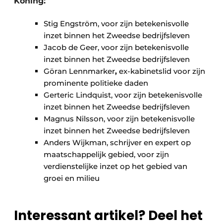
Koning:
Stig Engström, voor zijn betekenisvolle
inzet binnen het Zweedse bedrijfsleven
Jacob de Geer, voor zijn betekenisvolle
inzet binnen het Zweedse bedrijfsleven
Göran Lennmarker
,
ex-kabinetslid voor zijn
prominente politieke daden
Gerteric Lindquist, voor zijn betekenisvolle
inzet binnen het Zweedse bedrijfsleven
Magnus Nilsson, voor zijn betekenisvolle
inzet binnen het Zweedse bedrijfsleven
Anders Wijkman, schrijver en expert op
maatschappelijk gebied, voor zijn
verdienstelijke inzet op het gebied van
groei en milieu
Interessant artikel? Deel het