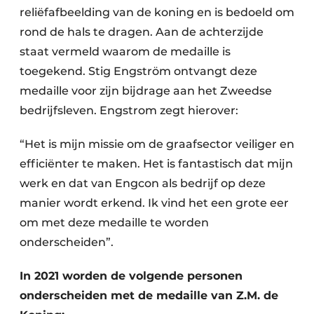
reliëfafbeelding van de koning en is bedoeld om
rond de hals te dragen. Aan de achterzijde
staat vermeld waarom de medaille is
toegekend. Stig Engström ontvangt deze
medaille voor zijn bijdrage aan het Zweedse
bedrijfsleven. Engstrom zegt hierover:
“Het is mijn missie om de graafsector veiliger en
efficiënter te maken. Het is fantastisch dat mijn
werk en dat van Engcon als bedrijf op deze
manier wordt erkend. Ik vind het een grote eer
om met deze medaille te worden
onderscheiden”.
In 2021 worden de volgende personen
onderscheiden met de medaille van Z.M. de