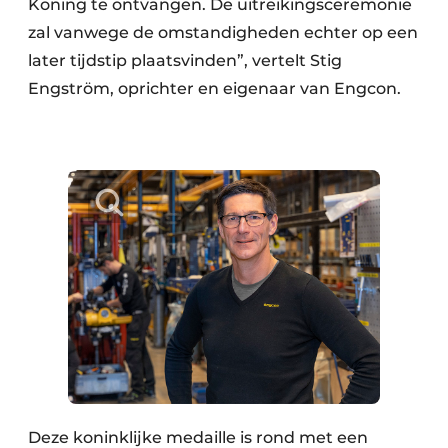
Koning te ontvangen. De uitreikingsceremonie
zal vanwege de omstandigheden echter op een
later tijdstip plaatsvinden”, vertelt Stig
Engström, oprichter en eigenaar van Engcon.
Deze koninklijke medaille is rond met een