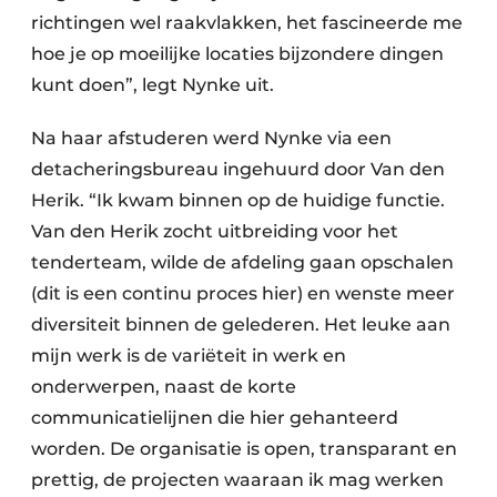
richtingen wel raakvlakken, het fascineerde me
hoe je op moeilijke locaties bijzondere dingen
kunt doen”, legt Nynke uit.
Na haar afstuderen werd Nynke via een
detacheringsbureau ingehuurd door Van den
Herik. “Ik kwam binnen op de huidige functie.
Van den Herik zocht uitbreiding voor het
tenderteam, wilde de afdeling gaan opschalen
(dit is een continu proces hier) en wenste meer
diversiteit binnen de gelederen. Het leuke aan
mijn werk is de variëteit in werk en
onderwerpen, naast de korte
communicatielijnen die hier gehanteerd
worden. De organisatie is open, transparant en
prettig, de projecten waaraan ik mag werken