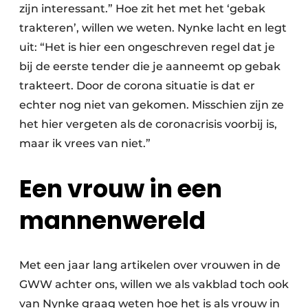
zijn interessant.” Hoe zit het met het ‘gebak
trakteren’, willen we weten. Nynke lacht en legt
uit: “Het is hier een ongeschreven regel dat je
bij de eerste tender die je aanneemt op gebak
trakteert. Door de corona situatie is dat er
echter nog niet van gekomen. Misschien zijn ze
het hier vergeten als de coronacrisis voorbij is,
maar ik vrees van niet.”
Een vrouw in een
mannenwereld
Met een jaar lang artikelen over vrouwen in de
GWW achter ons, willen we als vakblad toch ook
van Nynke graag weten hoe het is als vrouw in