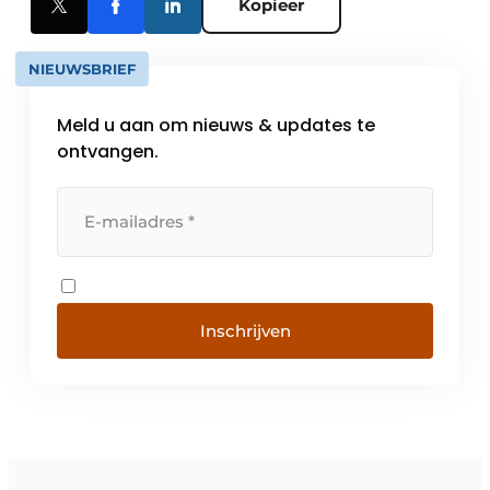
Kopieer
NIEUWSBRIEF
Meld u aan om nieuws & updates te
ontvangen.
Inschrijven