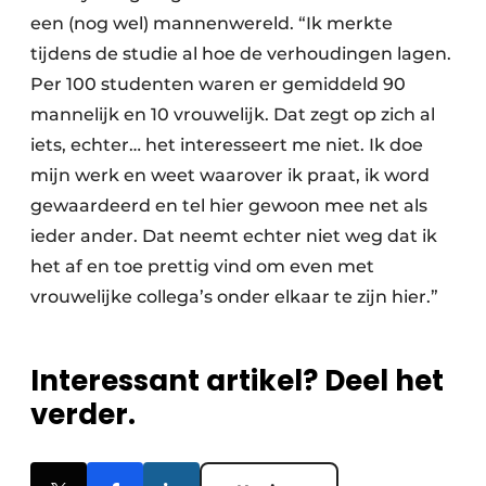
een (nog wel) mannenwereld. “Ik merkte
tijdens de studie al hoe de verhoudingen lagen.
Per 100 studenten waren er gemiddeld 90
mannelijk en 10 vrouwelijk. Dat zegt op zich al
iets, echter… het interesseert me niet. Ik doe
mijn werk en weet waarover ik praat, ik word
gewaardeerd en tel hier gewoon mee net als
ieder ander. Dat neemt echter niet weg dat ik
het af en toe prettig vind om even met
vrouwelijke collega’s onder elkaar te zijn hier.”
Interessant artikel? Deel het
verder.