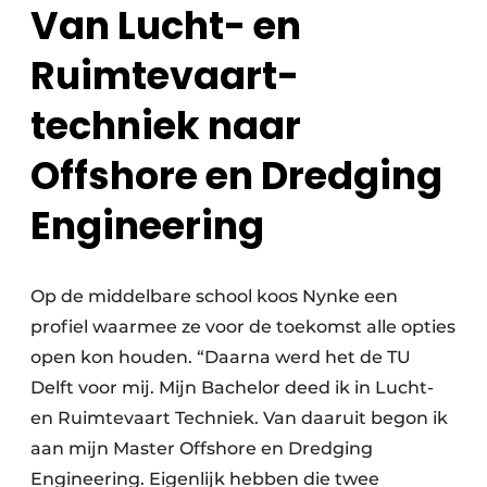
Van Lucht- en
Ruimtevaart-
techniek naar
Offshore en Dredging
Engineering
Op de middelbare school koos Nynke een
profiel waarmee ze voor de toekomst alle opties
open kon houden. “Daarna werd het de TU
Delft voor mij. Mijn Bachelor deed ik in Lucht-
en Ruimtevaart Techniek. Van daaruit begon ik
aan mijn Master Offshore en Dredging
Engineering. Eigenlijk hebben die twee