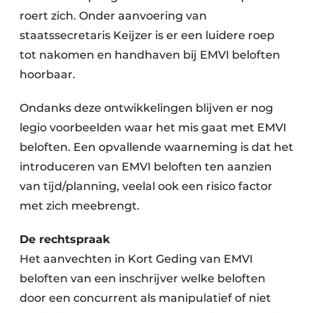
roert zich. Onder aanvoering van
staatssecretaris Keijzer is er een luidere roep
tot nakomen en handhaven bij EMVI beloften
hoorbaar.
Ondanks deze ontwikkelingen blijven er nog
legio voorbeelden waar het mis gaat met EMVI
beloften. Een opvallende waarneming is dat het
introduceren van EMVI beloften ten aanzien
van tijd/planning, veelal ook een risico factor
met zich meebrengt.
De rechtspraak
Het aanvechten in Kort Geding van EMVI
beloften van een inschrijver welke beloften
door een concurrent als manipulatief of niet