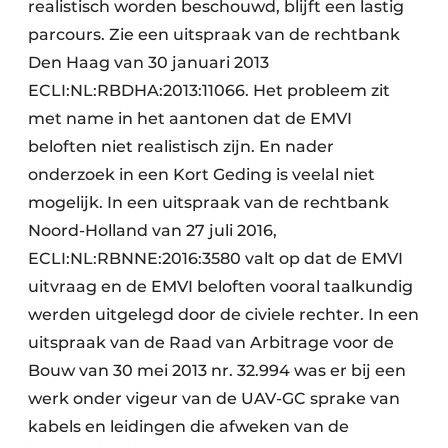
realistisch worden beschouwd, blijft een lastig
parcours. Zie een uitspraak van de rechtbank
Den Haag van 30 januari 2013
ECLI:NL:RBDHA:2013:11066. Het probleem zit
met name in het aantonen dat de EMVI
beloften niet realistisch zijn. En nader
onderzoek in een Kort Geding is veelal niet
mogelijk. In een uitspraak van de rechtbank
Noord-Holland van 27 juli 2016,
ECLI:NL:RBNNE:2016:3580 valt op dat de EMVI
uitvraag en de EMVI beloften vooral taalkundig
werden uitgelegd door de civiele rechter. In een
uitspraak van de Raad van Arbitrage voor de
Bouw van 30 mei 2013 nr. 32.994 was er bij een
werk onder vigeur van de UAV-GC sprake van
kabels en leidingen die afweken van de