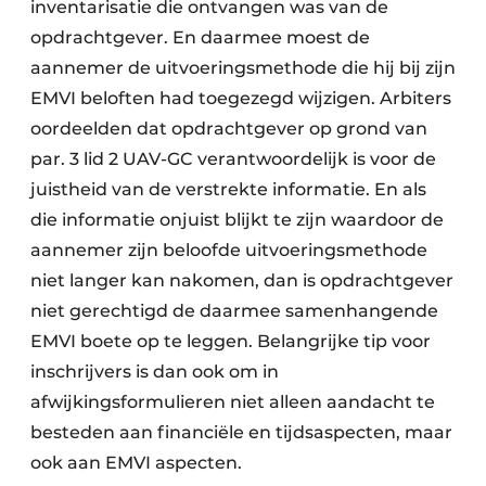
inventarisatie die ontvangen was van de
opdrachtgever. En daarmee moest de
aannemer de uitvoeringsmethode die hij bij zijn
EMVI beloften had toegezegd wijzigen. Arbiters
oordeelden dat opdrachtgever op grond van
par. 3 lid 2 UAV-GC verantwoordelijk is voor de
juistheid van de verstrekte informatie. En als
die informatie onjuist blijkt te zijn waardoor de
aannemer zijn beloofde uitvoeringsmethode
niet langer kan nakomen, dan is opdrachtgever
niet gerechtigd de daarmee samenhangende
EMVI boete op te leggen. Belangrijke tip voor
inschrijvers is dan ook om in
afwijkingsformulieren niet alleen aandacht te
besteden aan financiële en tijdsaspecten, maar
ook aan EMVI aspecten.