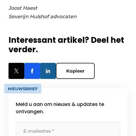
Joost Haest
Severijn Hulshof advocaten
Interessant artikel? Deel het
verder.
Kopieer
NIEUWSBRIEF
Meld u aan om nieuws & updates te
ontvangen.