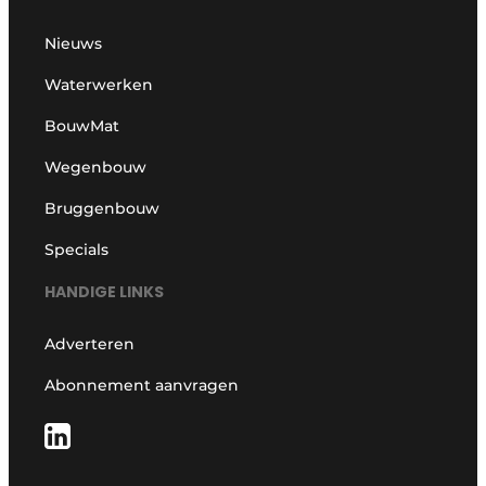
Nieuws
Waterwerken
BouwMat
Wegenbouw
Bruggenbouw
Specials
HANDIGE LINKS
Adverteren
Abonnement aanvragen