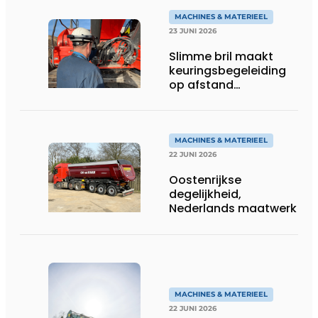
MACHINES & MATERIEEL
23 JUNI 2026
Slimme bril maakt
keuringsbegeleiding
op afstand
persoonlijk én
efficiënt
MACHINES & MATERIEEL
22 JUNI 2026
Oostenrijkse
degelijkheid,
Nederlands maatwerk
MACHINES & MATERIEEL
22 JUNI 2026