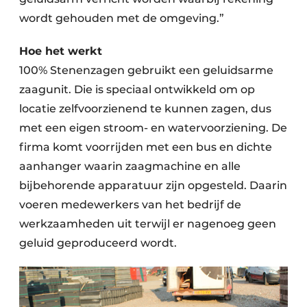
wordt gehouden met de omgeving.”
Hoe het werkt
100% Stenenzagen gebruikt een geluidsarme
zaagunit. Die is speciaal ontwikkeld om op
locatie zelfvoorzienend te kunnen zagen, dus
met een eigen stroom- en watervoorziening. De
firma komt voorrijden met een bus en dichte
aanhanger waarin zaagmachine en alle
bijbehorende apparatuur zijn opgesteld. Daarin
voeren medewerkers van het bedrijf de
werkzaamheden uit terwijl er nagenoeg geen
geluid geproduceerd wordt.