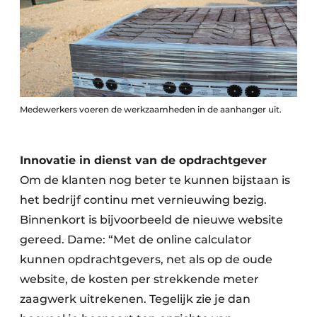
Medewerkers voeren de werkzaamheden in de aanhanger uit.
Innovatie in dienst van de opdrachtgever
Om de klanten nog beter te kunnen bijstaan is
het bedrijf continu met vernieuwing bezig.
Binnenkort is bijvoorbeeld de nieuwe website
gereed. Dame: “Met de online calculator
kunnen opdrachtgevers, net als op de oude
website, de kosten per strekkende meter
zaagwerk uitrekenen. Tegelijk zie je dan