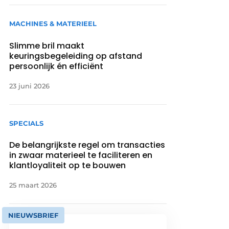
MACHINES & MATERIEEL
Slimme bril maakt
keuringsbegeleiding op afstand
persoonlijk én efficiënt
23 juni 2026
SPECIALS
De belangrijkste regel om transacties
in zwaar materieel te faciliteren en
klantloyaliteit op te bouwen
25 maart 2026
NIEUWSBRIEF