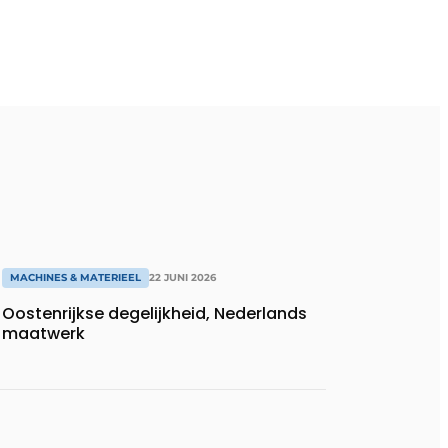
MACHINES & MATERIEEL
22 JUNI 2026
Oostenrijkse degelijkheid, Nederlands
maatwerk