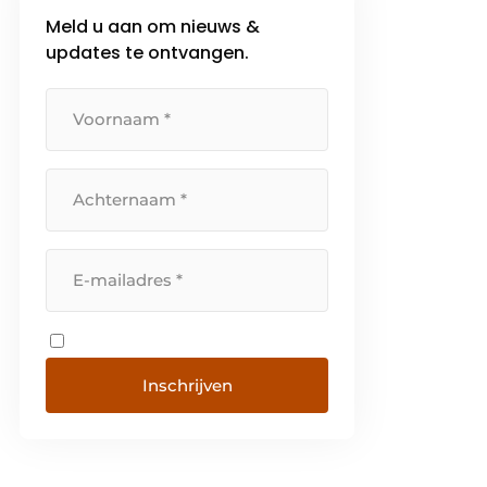
Meld u aan om nieuws &
updates te ontvangen.
Inschrijven