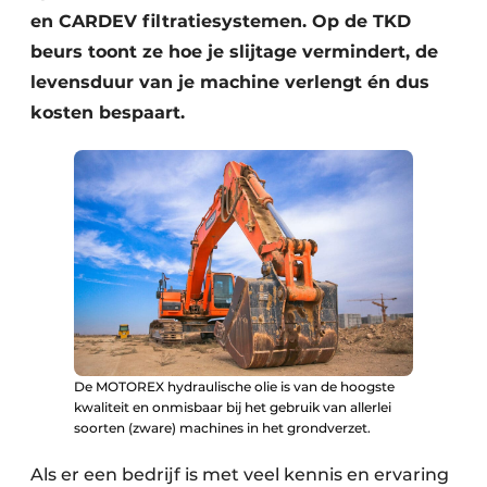
en CARDEV filtratiesystemen. Op de TKD
beurs toont ze hoe je slijtage vermindert, de
levensduur van je machine verlengt én dus
kosten bespaart.
De MOTOREX hydraulische olie is van de hoogste
kwaliteit en onmisbaar bij het gebruik van allerlei
soorten (zware) machines in het grondverzet.
Als er een bedrijf is met veel kennis en ervaring