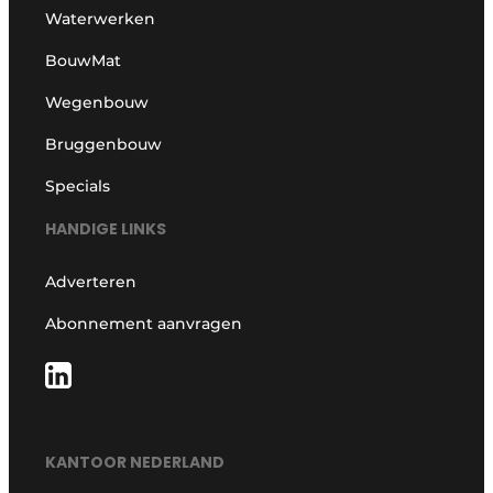
Waterwerken
BouwMat
Wegenbouw
Bruggenbouw
Specials
HANDIGE LINKS
Adverteren
Abonnement aanvragen
KANTOOR NEDERLAND