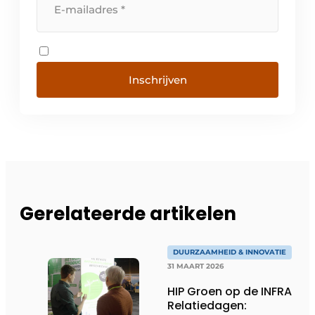
Inschrijven
Gerelateerde artikelen
DUURZAAMHEID & INNOVATIE
31 MAART 2026
HIP Groen op de INFRA
Relatiedagen: