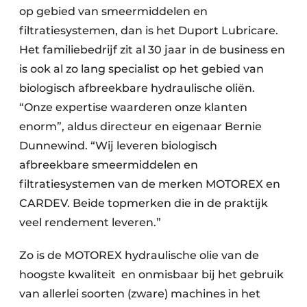
op gebied van smeermiddelen en
filtratiesystemen, dan is het Duport Lubricare.
Het familiebedrijf zit al 30 jaar in de business en
is ook al zo lang specialist op het gebied van
biologisch afbreekbare hydraulische oliën.
“Onze expertise waarderen onze klanten
enorm”, aldus directeur en eigenaar Bernie
Dunnewind. “Wij leveren biologisch
afbreekbare smeermiddelen en
filtratiesystemen van de merken MOTOREX en
CARDEV. Beide topmerken die in de praktijk
veel rendement leveren.”
Zo is de MOTOREX hydraulische olie van de
hoogste kwaliteit en onmisbaar bij het gebruik
van allerlei soorten (zware) machines in het