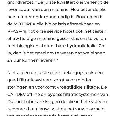
grondverzet. “De juiste kwaliteit olie verlengt de
levensduur van een machine. Hoe beter de olie,
hoe minder onderhoud nodig is. Bovendien is
de MOTOREX olie biologisch afbreekbaar en
PFAS-vrij. Tot onze service hoort ook het testen
of uw huidige machine geschikt is om te vullen
met biologisch afbreekbare hydrauliekolie. Zo
ja, dan is het goed om te weten dat we binnen
24 uur kunnen leveren.”
Niet alleen de juiste olie is belangrijk, ook een
goed filtratiesysteem zorgt voor minder
storingen en voorkomt vroegtijdige slijtage. De
CARDEV offline en bypass filtratiesystemen van
Duport Lubricare krijgen de olie in het systeem
‘schoner dan nieuw’, wat de betrouwbaarheid