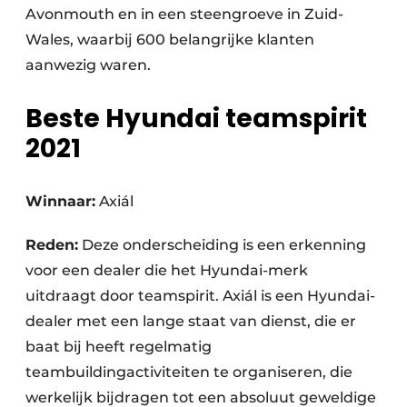
Avonmouth en in een steengroeve in Zuid-
Wales, waarbij 600 belangrijke klanten
aanwezig waren.
Beste Hyundai teamspirit
2021
Winnaar:
Axiál
Reden:
Deze onderscheiding is een erkenning
voor een dealer die het Hyundai-merk
uitdraagt door teamspirit. Axiál is een Hyundai-
dealer met een lange staat van dienst, die er
baat bij heeft regelmatig
teambuildingactiviteiten te organiseren, die
werkelijk bijdragen tot een absoluut geweldige