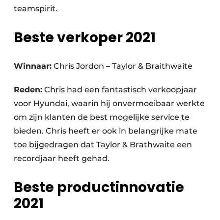
teamspirit.
Beste verkoper 2021
Winnaar:
Chris Jordon – Taylor & Braithwaite
Reden:
Chris had een fantastisch verkoopjaar
voor Hyundai, waarin hij onvermoeibaar werkte
om zijn klanten de best mogelijke service te
bieden. Chris heeft er ook in belangrijke mate
toe bijgedragen dat Taylor & Brathwaite een
recordjaar heeft gehad.
Beste productinnovatie
2021