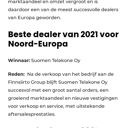
marktaandeel en omzet vergroot en is
daardoor een van de meest succesvolle dealers
van Europa geworden.
Beste dealer van 2021 voor
Noord-Europa
Winnaar:
Suomen Telakone Oy
Reden:
Na de verkoop van het bedrijf aan de
Finnsiirto Group blijft Suomen Telakone Oy
succesvol met een groot aantal orders, een
groeiend marktaandeel en nieuwe vestigingen
voor verkoop en service, met uitstekende
aftersalesprestaties.