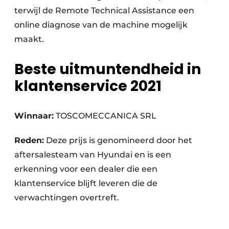
terwijl de Remote Technical Assistance een
online diagnose van de machine mogelijk
maakt.
Beste uitmuntendheid in
klantenservice 2021
Winnaar:
TOSCOMECCANICA SRL
Reden:
Deze prijs is genomineerd door het
aftersalesteam van Hyundai en is een
erkenning voor een dealer die een
klantenservice blijft leveren die de
verwachtingen overtreft.