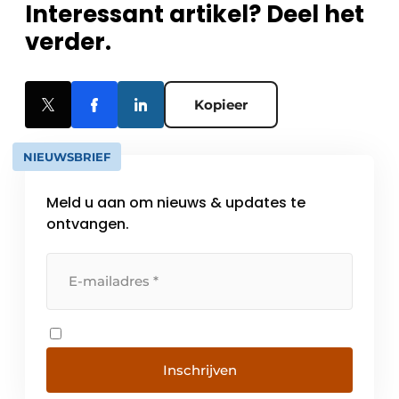
Interessant artikel? Deel het
verder.
Kopieer
NIEUWSBRIEF
Meld u aan om nieuws & updates te
ontvangen.
Inschrijven