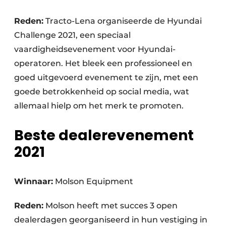
Reden:
Tracto-Lena organiseerde de Hyundai
Challenge 2021, een speciaal
vaardigheidsevenement voor Hyundai-
operatoren. Het bleek een professioneel en
goed uitgevoerd evenement te zijn, met een
goede betrokkenheid op social media, wat
allemaal hielp om het merk te promoten.
Beste dealerevenement
2021
Winnaar:
Molson Equipment
Reden:
Molson heeft met succes 3 open
dealerdagen georganiseerd in hun vestiging in