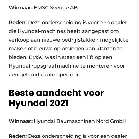
Winnaar:
EMSG Sverige AB
Reden:
Deze onderscheiding is voor een dealer
die Hyundai-machines heeft aangepast om
verkoop aan nieuwe bedrijfstakken mogelijk te
maken of nieuwe oplossingen aan klanten te
bieden. EMSG was in staat een lift op een
Hyundai rupsgraafmachine te monteren voor
een gehandicapte operator.
Beste aandacht voor
Hyundai 2021
Winnaar:
Hyundai Baumaschinen Nord GmbH
Reden:
Deze onderscheiding is voor een dealer