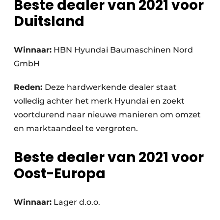
Beste dealer van 2021 voor
Duitsland
Winnaar:
HBN Hyundai Baumaschinen Nord
GmbH
Reden:
Deze hardwerkende dealer staat
volledig achter het merk Hyundai en zoekt
voortdurend naar nieuwe manieren om omzet
en marktaandeel te vergroten.
Beste dealer van 2021 voor
Oost-Europa
Winnaar:
Lager d.o.o.