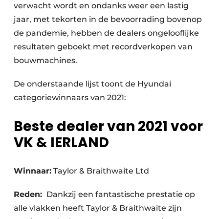
verwacht wordt en ondanks weer een lastig
jaar, met tekorten in de bevoorrading bovenop
de pandemie, hebben de dealers ongelooflijke
resultaten geboekt met recordverkopen van
bouwmachines.
De onderstaande lijst toont de Hyundai
categoriewinnaars van 2021:
Beste dealer van 2021 voor
VK & IERLAND
Winnaar:
Taylor & Braithwaite Ltd
Reden:
Dankzij een fantastische prestatie op
alle vlakken heeft Taylor & Braithwaite zijn