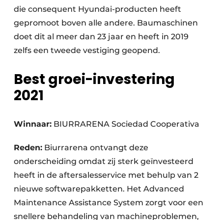
die consequent Hyundai-producten heeft
gepromoot boven alle andere. Baumaschinen
doet dit al meer dan 23 jaar en heeft in 2019
zelfs een tweede vestiging geopend.
Best groei-investering
2021
Winnaar:
BIURRARENA Sociedad Cooperativa
Reden:
Biurrarena ontvangt deze
onderscheiding omdat zij sterk geïnvesteerd
heeft in de aftersalesservice met behulp van 2
nieuwe softwarepakketten. Het Advanced
Maintenance Assistance System zorgt voor een
snellere behandeling van machineproblemen,