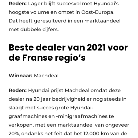
Reden:
Lager blijft succesvol met Hyundai’s
hoogste volume en omzet in Oost-Europa.
Dat heeft geresulteerd in een marktaandeel
met dubbele cijfers.
Beste dealer van 2021 voor
de Franse regio’s
Winnaar:
Machdeal
Reden:
Hyundai prijst Machdeal omdat deze
dealer na 20 jaar bedrijvigheid er nog steeds in
slaagt met succes grote Hyundai-
graafmachines en -minigraafmachines te
verkopen, met een marktaandeel van ongeveer
20%, ondanks het feit dat het 12.000 km van de