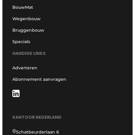
BouwMat
Wegenbouw
Bruggenbouw
Specials
HANDIGE LINKS
Adverteren
Abonnement aanvragen
KANTOOR NEDERLAND
Schatbeurderlaan 6