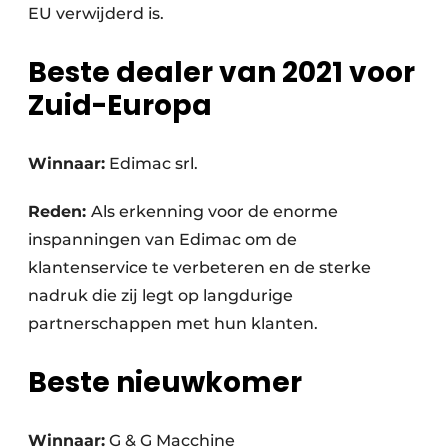
EU verwijderd is.
Beste dealer van 2021 voor
Zuid-Europa
Winnaar:
Edimac srl.
Reden:
Als erkenning voor de enorme
inspanningen van Edimac om de
klantenservice te verbeteren en de sterke
nadruk die zij legt op langdurige
partnerschappen met hun klanten.
Beste nieuwkomer
Winnaar:
G & G Macchine