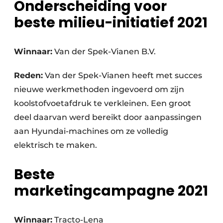
Onderscheiding voor
beste milieu-initiatief 2021
Winnaar:
Van der Spek-Vianen B.V.
Reden:
Van der Spek-Vianen heeft met succes
nieuwe werkmethoden ingevoerd om zijn
koolstofvoetafdruk te verkleinen. Een groot
deel daarvan werd bereikt door aanpassingen
aan Hyundai-machines om ze volledig
elektrisch te maken.
Beste
marketingcampagne 2021
Winnaar:
Tracto-Lena