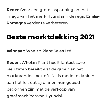
Reden:
Voor een grote inspanning om het
imago van het merk Hyundai in de regio Emilia-
Romagna verder te verbeteren.
Beste marktdekking 2021
Winnaar:
Whelan Plant Sales Ltd
Reden:
Whelan Plant heeft fantastische
resultaten bereikt wat de groei van het
marktaandeel betreft. Dit is mede te danken
aan het feit dat zij binnen hun gebied
begonnen zijn met de verkoop van
graafmachines van Hyundai.