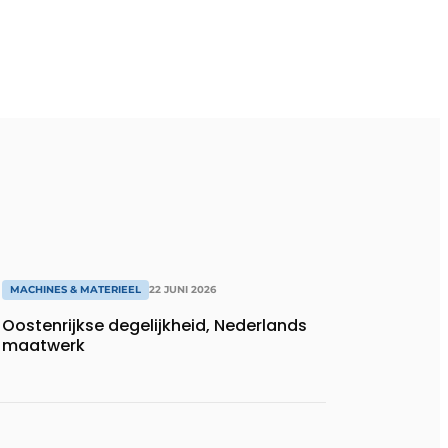
MACHINES & MATERIEEL
22 JUNI 2026
Oostenrijkse degelijkheid, Nederlands
maatwerk