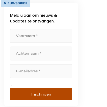
NIEUWSBRIEF
Meld u aan om nieuws &
updates te ontvangen.
Inschrijven