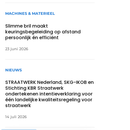
MACHINES & MATERIEEL
Slimme bril maakt
keuringsbegeleiding op afstand
persoonlijk én efficiënt
23 juni 2026
NIEUWS
STRAATWERK Nederland, SKG-IKOB en
Stichting KBR Straatwerk
ondertekenen intentieverklaring voor
één landelijke kwaliteitsregeling voor
straatwerk
14 juli 2026