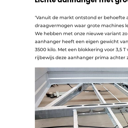
‘Vanuit de markt ontstond er behoefte
draagvermogen waar grote machines le
We hebben met onze nieuwe variant zo 
aanhanger heeft een eigen gewicht van
3500 kilo. Met een blokkering voor 3,
rijbewijs deze aanhanger prima achter 