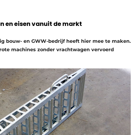
 en eisen vanuit de markt
ig bouw- en GWW-bedrijf heeft hier mee te maken.
grote machines zonder vrachtwagen vervoerd