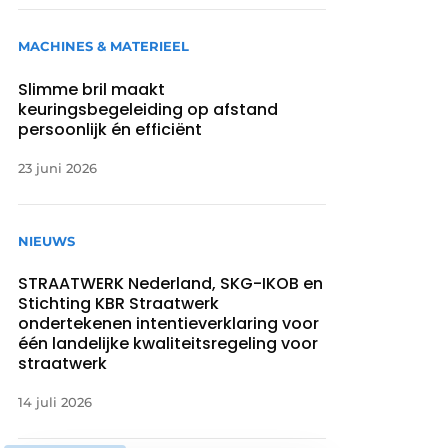
MACHINES & MATERIEEL
Slimme bril maakt
keuringsbegeleiding op afstand
persoonlijk én efficiënt
23 juni 2026
NIEUWS
STRAATWERK Nederland, SKG-IKOB en
Stichting KBR Straatwerk
ondertekenen intentieverklaring voor
één landelijke kwaliteitsregeling voor
straatwerk
14 juli 2026