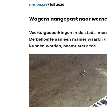
7 juli 2020
BOUWMAT
Wagens aangepast naar wensen
Voertuigbeperkingen in de stad… men
De behoefte aan een manier waarbij 
kunnen worden, neemt sterk toe.