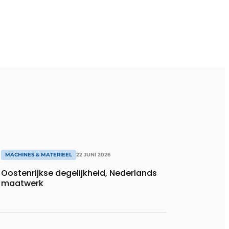
MACHINES & MATERIEEL
22 JUNI 2026
Oostenrijkse degelijkheid, Nederlands
maatwerk