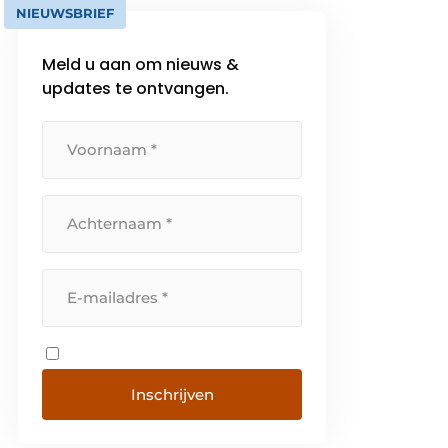
NIEUWSBRIEF
Meld u aan om nieuws &
updates te ontvangen.
Inschrijven