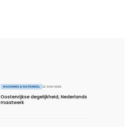
MACHINES & MATERIEEL
22 JUNI 2026
Oostenrijkse degelijkheid, Nederlands
maatwerk