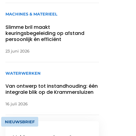
MACHINES & MATERIEEL
Slimme bril maakt
keuringsbegeleiding op afstand
persoonlijk én efficiënt
23 juni 2026
WATERWERKEN
Van ontwerp tot instandhouding: één
integrale blik op de Krammersluizen
16 juli 2026
NIEUWSBRIEF