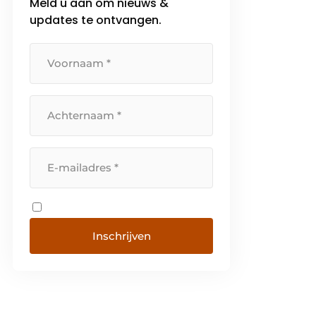
Meld u aan om nieuws &
updates te ontvangen.
Inschrijven