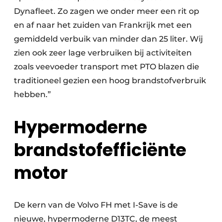
Dynafleet. Zo zagen we onder meer een rit op
en af naar het zuiden van Frankrijk met een
gemiddeld verbuik van minder dan 25 liter. Wij
zien ook zeer lage verbruiken bij activiteiten
zoals veevoeder transport met PTO blazen die
traditioneel gezien een hoog brandstofverbruik
hebben.”
Hypermoderne
brandstofefficiënte
motor
De kern van de Volvo FH met I-Save is de
nieuwe, hypermoderne D13TC, de meest