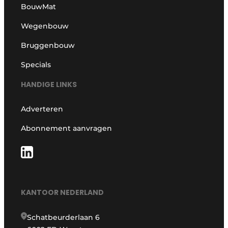
BouwMat
Wegenbouw
Bruggenbouw
Specials
HANDIGE LINKS
Adverteren
Abonnement aanvragen
KANTOOR NEDERLAND
Schatbeurderlaan 6