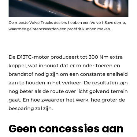
De meeste Volvo Trucks dealers hebben een Volvo I-Save demo,
waarmee geïnteresseerden een proefrit kunnen maken.
De D13TC-motor produceert tot 300 Nm extra
koppel, wat inhoudt dat er minder toeren en
brandstof nodig zijn om een constante snelheid
aan te houden in het verkeer. De resultaten zijn
nog beter als de route over licht golvend terrein
gaat. En hoe zwaarder het werk, hoe groter de
besparing zal zijn.
Geen concessies aan