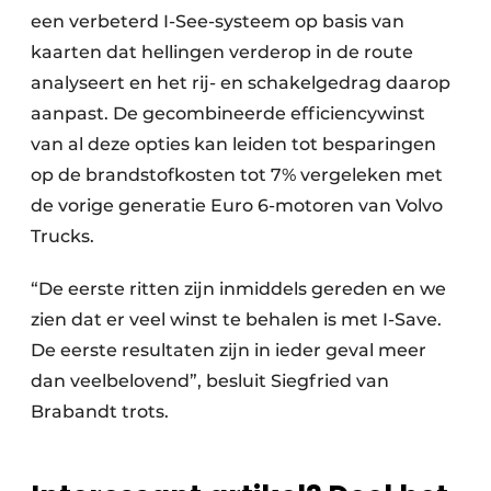
een verbeterd I-See-systeem op basis van
kaarten dat hellingen verderop in de route
analyseert en het rij- en schakelgedrag daarop
aanpast. De gecombineerde efficiencywinst
van al deze opties kan leiden tot besparingen
op de brandstofkosten tot 7% vergeleken met
de vorige generatie Euro 6-motoren van Volvo
Trucks.
“De eerste ritten zijn inmiddels gereden en we
zien dat er veel winst te behalen is met I-Save.
De eerste resultaten zijn in ieder geval meer
dan veelbelovend”, besluit Siegfried van
Brabandt trots.