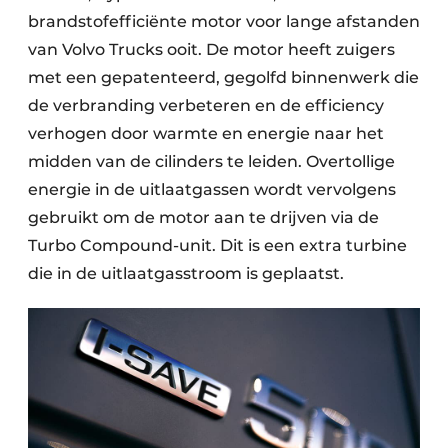
brandstofefficiënte motor voor lange afstanden
van Volvo Trucks ooit. De motor heeft zuigers
met een gepatenteerd, gegolfd binnenwerk die
de verbranding verbeteren en de efficiency
verhogen door warmte en energie naar het
midden van de cilinders te leiden. Overtollige
energie in de uitlaatgassen wordt vervolgens
gebruikt om de motor aan te drijven via de
Turbo Compound-unit. Dit is een extra turbine
die in de uitlaatgasstroom is geplaatst.