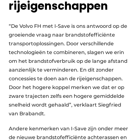
rijeigenschappen
“De Volvo FH met I-Save is ons antwoord op de
groeiende vraag naar brandstofefficiënte
transportoplossingen. Door verschillende
technologieën te combineren, slagen we erin
om het brandstofverbruik op de lange afstand
aanzienlijk te verminderen. En dit zonder
concessies te doen aan de rijeigenschappen.
Door het hogere koppel merken we dat er op
zware trajecten zelfs een hogere gemiddelde
snelheid wordt gehaald”, verklaart Siegfried
van Brabandt.
Andere kenmerken van I-Save zijn onder meer
de nieuwe brandstofefficiënte achterassen en