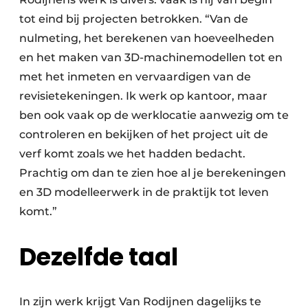
tot eind bij projecten betrokken. “Van de
nulmeting, het berekenen van hoeveelheden
en het maken van 3D-machinemodellen tot en
met het inmeten en vervaardigen van de
revisietekeningen. Ik werk op kantoor, maar
ben ook vaak op de werklocatie aanwezig om te
controleren en bekijken of het project uit de
verf komt zoals we het hadden bedacht.
Prachtig om dan te zien hoe al je berekeningen
en 3D modelleerwerk in de praktijk tot leven
komt.”
Dezelfde taal
In zijn werk krijgt Van Rodijnen dagelijks te