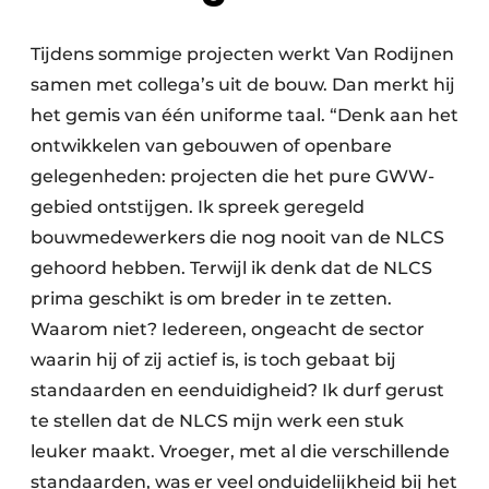
Tijdens sommige projecten werkt Van Rodijnen
samen met collega’s uit de bouw. Dan merkt hij
het gemis van één uniforme taal. “Denk aan het
ontwikkelen van gebouwen of openbare
gelegenheden: projecten die het pure GWW-
gebied ontstijgen. Ik spreek geregeld
bouwmedewerkers die nog nooit van de NLCS
gehoord hebben. Terwijl ik denk dat de NLCS
prima geschikt is om breder in te zetten.
Waarom niet? Iedereen, ongeacht de sector
waarin hij of zij actief is, is toch gebaat bij
standaarden en eenduidigheid? Ik durf gerust
te stellen dat de NLCS mijn werk een stuk
leuker maakt. Vroeger, met al die verschillende
standaarden, was er veel onduidelijkheid bij het