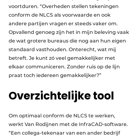
voortduren. “Overheden stellen tekeningen
conform de NLCS als voorwaarde en ook
andere partijen vragen er steeds vaker om.
Opvallend genoeg zijn het in mijn beleving vaak
de wat grotere bureaus die nog aan hun eigen
standaard vasthouden. Onterecht, wat mij
betreft. Je kunt zó veel gemakkelijker met
elkaar communiceren. Zonder ruis op de lijn
praat toch iedereen gemakkelijker?”
Overzichtelijke tool
Om optimaal conform de NLCS te werken,
werkt Van Rodijnen met de InfraCAD-software.
“Een collega-tekenaar van een ander bedrijf