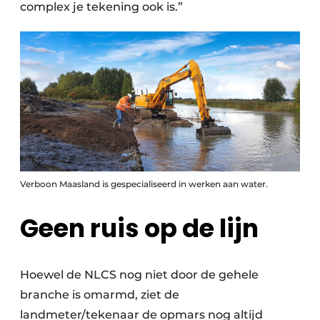
complex je tekening ook is.”
Verboon Maasland is gespecialiseerd in werken aan water.
Geen ruis op de lijn
Hoewel de NLCS nog niet door de gehele
branche is omarmd, ziet de
landmeter/tekenaar de opmars nog altijd