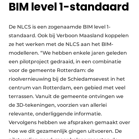
BIM level 1-standaard
De NLCS is een zogenaamde BIM level 1-
standaard. Ook bij Verboon Maasland koppelen
ze het werken met de NLCS aan het BIM-
modelleren. “We hebben enkele jaren geleden
een pilotproject gedraaid, in een combinatie
voor de gemeente Rotterdam: de
rioolvernieuwing bij de Schiedamsevest in het
centrum van Rotterdam, een gebied met veel
terrassen. Vanuit de gemeente ontvingen we
de 3D-tekeningen, voorzien van allerlei
relevante, onderliggende informatie.
Vervolgens hebben we afspraken gemaakt over
hoe we dit gezamenlijk gingen uitvoeren. De