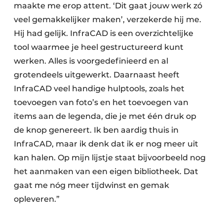
maakte me erop attent. ‘Dit gaat jouw werk zó
veel gemakkelijker maken’, verzekerde hij me.
Hij had gelijk. InfraCAD is een overzichtelijke
tool waarmee je heel gestructureerd kunt
werken. Alles is voorgedefinieerd en al
grotendeels uitgewerkt. Daarnaast heeft
InfraCAD veel handige hulptools, zoals het
toevoegen van foto’s en het toevoegen van
items aan de legenda, die je met één druk op
de knop genereert. Ik ben aardig thuis in
InfraCAD, maar ik denk dat ik er nog meer uit
kan halen. Op mijn lijstje staat bijvoorbeeld nog
het aanmaken van een eigen bibliotheek. Dat
gaat me nóg meer tijdwinst en gemak
opleveren.”