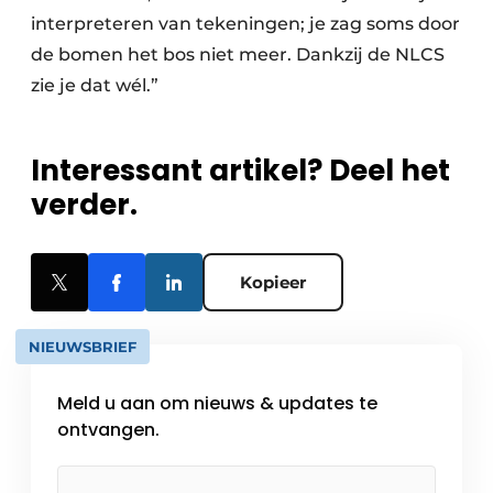
interpreteren van tekeningen; je zag soms door
de bomen het bos niet meer. Dankzij de NLCS
zie je dat wél.”
Interessant artikel? Deel het
verder.
Kopieer
NIEUWSBRIEF
Meld u aan om nieuws & updates te
ontvangen.