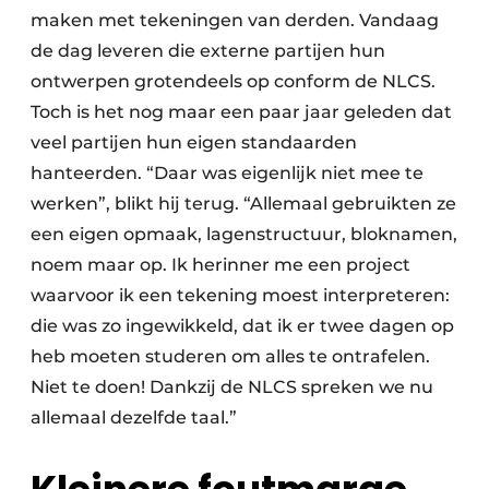
maken met tekeningen van derden. Vandaag
de dag leveren die externe partijen hun
ontwerpen grotendeels op conform de NLCS.
Toch is het nog maar een paar jaar geleden dat
veel partijen hun eigen standaarden
hanteerden. “Daar was eigenlijk niet mee te
werken”, blikt hij terug. “Allemaal gebruikten ze
een eigen opmaak, lagenstructuur, bloknamen,
noem maar op. Ik herinner me een project
waarvoor ik een tekening moest interpreteren:
die was zo ingewikkeld, dat ik er twee dagen op
heb moeten studeren om alles te ontrafelen.
Niet te doen! Dankzij de NLCS spreken we nu
allemaal dezelfde taal.”