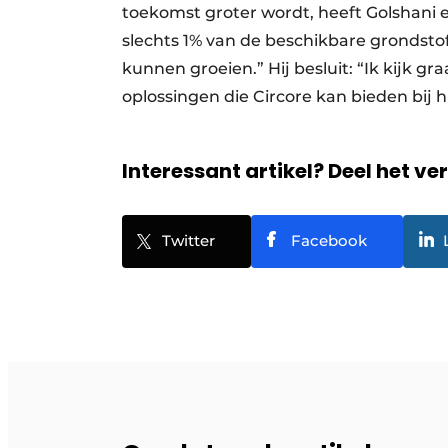
toekomst groter wordt, heeft Golshani
slechts 1% van de beschikbare grondst
kunnen groeien.” Hij besluit: “Ik kijk 
oplossingen die Circore kan bieden bij 
Interessant artikel? Deel het ve
Twitter
Facebook