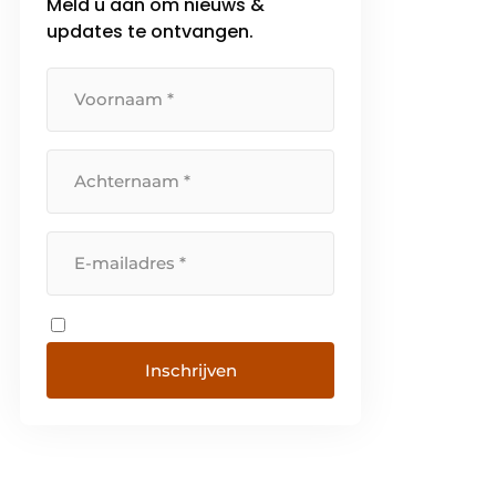
Meld u aan om nieuws &
updates te ontvangen.
Inschrijven