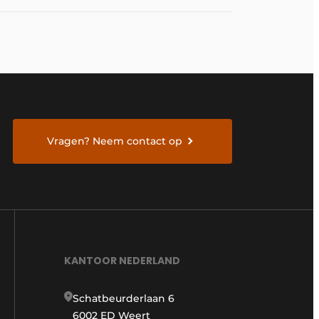
Vragen? Neem contact op
KANTOOR NEDERLAND
Schatbeurderlaan 6
6002 ED Weert