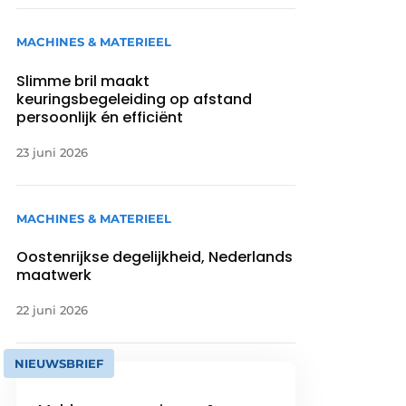
MACHINES & MATERIEEL
Slimme bril maakt
keuringsbegeleiding op afstand
persoonlijk én efficiënt
23 juni 2026
MACHINES & MATERIEEL
Oostenrijkse degelijkheid, Nederlands
maatwerk
22 juni 2026
NIEUWSBRIEF