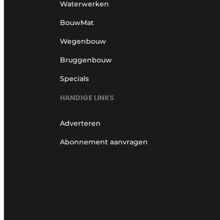
Waterwerken
BouwMat
Wegenbouw
Bruggenbouw
Specials
HANDIGE LINKS
Adverteren
Abonnement aanvragen