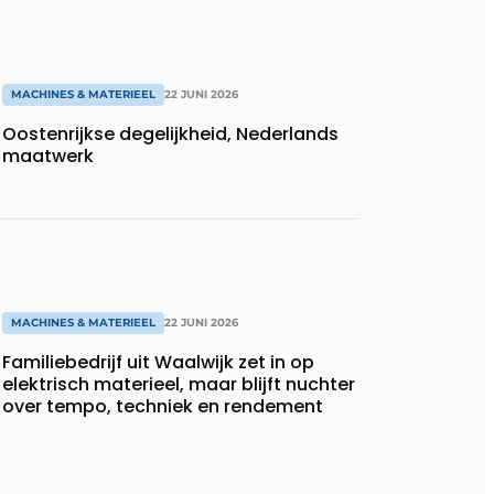
MACHINES & MATERIEEL
22 JUNI 2026
Oostenrijkse degelijkheid, Nederlands
maatwerk
MACHINES & MATERIEEL
22 JUNI 2026
Familiebedrijf uit Waalwijk zet in op
elektrisch materieel, maar blijft nuchter
over tempo, techniek en rendement