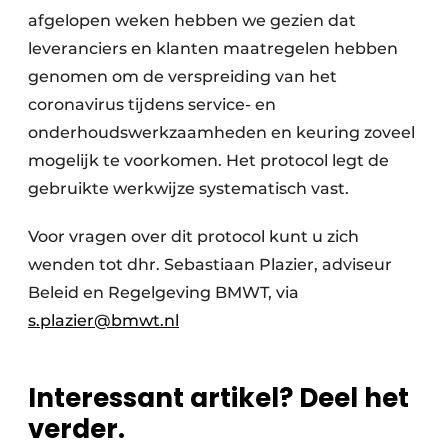
afgelopen weken hebben we gezien dat
leveranciers en klanten maatregelen hebben
genomen om de verspreiding van het
coronavirus tijdens service- en
onderhoudswerkzaamheden en keuring zoveel
mogelijk te voorkomen. Het protocol legt de
gebruikte werkwijze systematisch vast.
Voor vragen over dit protocol kunt u zich
wenden tot dhr. Sebastiaan Plazier, adviseur
Beleid en Regelgeving BMWT, via
s.plazier@bmwt.nl
Interessant artikel? Deel het
verder.