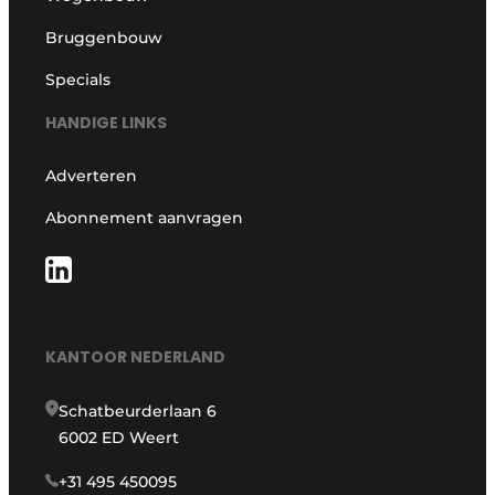
Bruggenbouw
Specials
HANDIGE LINKS
Adverteren
Abonnement aanvragen
KANTOOR NEDERLAND
Schatbeurderlaan 6
6002 ED Weert
+31 495 450095