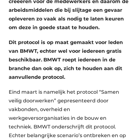
creëeren voor de medewerkers en daarom de
arbeidsmiddelen die bij slijtage een gevaar
opleveren zo vaak als nodig te laten keuren
om deze in goede staat te houden.
Dit protocol is op maat gemaakt voor leden
van BMWT, echter wel voor iedereen gratis
beschikbaar.
BMWT roept iedereen in de
branche dan ook op, zich te houden aan dit
aanvullende protocol.
Eind maart is namelijk het protocol “Samen
veilig doorwerken” gepresenteerd door
vakbonden, overheid en
werkgeversorganisaties in de bouw en
techniek. BMWT onderschrijft dit protocol.
Echter belangrijke scenario’s ontbreken en op