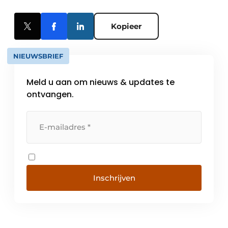
Kopieer
NIEUWSBRIEF
Meld u aan om nieuws & updates te
ontvangen.
Inschrijven