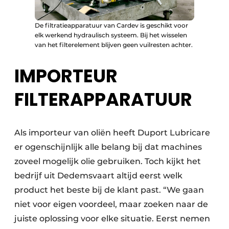
De filtratieapparatuur van Cardev is geschikt voor
elk werkend hydraulisch systeem. Bij het wisselen
van het filterelement blijven geen vuilresten achter.
IMPORTEUR
FILTERAPPARATUUR
Als importeur van oliën heeft Duport Lubricare
er ogenschijnlijk alle belang bij dat machines
zoveel mogelijk olie gebruiken. Toch kijkt het
bedrijf uit Dedemsvaart altijd eerst welk
product het beste bij de klant past. “We gaan
niet voor eigen voordeel, maar zoeken naar de
juiste oplossing voor elke situatie. Eerst nemen