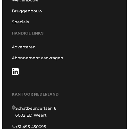
Bruggenbouw
Specials
HANDIGE LINKS
Adverteren
Abonnement aanvragen
KANTOOR NEDERLAND
Schatbeurderlaan 6
6002 ED Weert
+31 495 450095