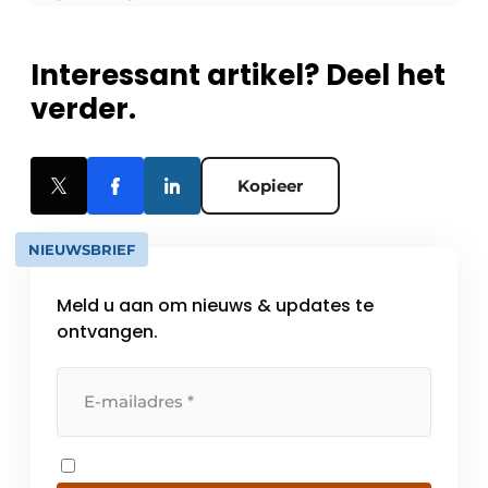
Interessant artikel? Deel het
verder.
Kopieer
NIEUWSBRIEF
Meld u aan om nieuws & updates te
ontvangen.