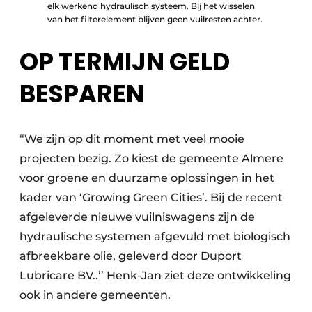
elk werkend hydraulisch systeem. Bij het wisselen
van het filterelement blijven geen vuilresten achter.
OP TERMIJN GELD
BESPAREN
“We zijn op dit moment met veel mooie
projecten bezig. Zo kiest de gemeente Almere
voor groene en duurzame oplossingen in het
kader van ‘Growing Green Cities’. Bij de recent
afgeleverde nieuwe vuilniswagens zijn de
hydraulische systemen afgevuld met biologisch
afbreekbare olie, geleverd door Duport
Lubricare BV..’’ Henk-Jan ziet deze ontwikkeling
ook in andere gemeenten.