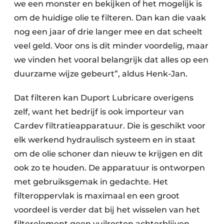
we een monster en bekijken of het mogelijk is
om de huidige olie te filteren. Dan kan die vaak
nog een jaar of drie langer mee en dat scheelt
veel geld. Voor ons is dit minder voordelig, maar
we vinden het vooral belangrijk dat alles op een
duurzame wijze gebeurt”, aldus Henk-Jan.
Dat filteren kan Duport Lubricare overigens
zelf, want het bedrijf is ook importeur van
Cardev filtratieapparatuur. Die is geschikt voor
elk werkend hydraulisch systeem en in staat
om de olie schoner dan nieuw te krijgen en dit
ook zo te houden. De apparatuur is ontworpen
met gebruiksgemak in gedachte. Het
filteroppervlak is maximaal en een groot
voordeel is verder dat bij het wisselen van het
filterelement geen vuilresten achterblijven.