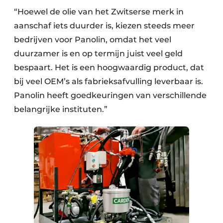
“Hoewel de olie van het Zwitserse merk in
aanschaf iets duurder is, kiezen steeds meer
bedrijven voor Panolin, omdat het veel
duurzamer is en op termijn juist veel geld
bespaart. Het is een hoogwaardig product, dat
bij veel OEM’s als fabrieksafvulling leverbaar is.
Panolin heeft goedkeuringen van verschillende
belangrijke instituten.”