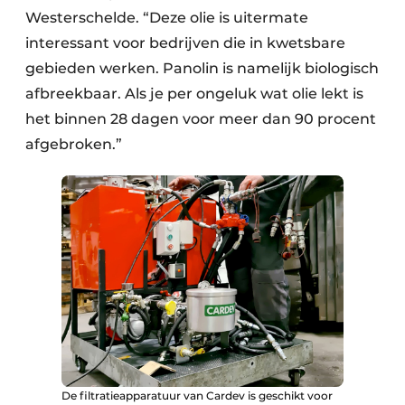
Westerschelde. “Deze olie is uitermate
interessant voor bedrijven die in kwetsbare
gebieden werken. Panolin is namelijk biologisch
afbreekbaar. Als je per ongeluk wat olie lekt is
het binnen 28 dagen voor meer dan 90 procent
afgebroken.”
De filtratieapparatuur van Cardev is geschikt voor