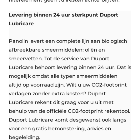
Levering binnen 24 uur sterkpunt Duport
Lubricare
Panolin levert een complete lijn aan biologisch
afbreekbare smeermiddelen: oliën en
smeervetten. Tot de service van Duport
Lubricare behoort levering binnen 24 uur. Dat is
mogelijk omdat alle typen smeermiddelen
altijd op voorraad zijn. Wilt u uw CO2-footprint
verlagen zonder extra kosten? Duport
Lubricare rekent dit graag voor u uit met
behulp van de officiële CO2-footprint rekentool.
Duport Lubricare komt desgewenst ook langs
voor een gratis bemonstering, advies en
begeleiding.