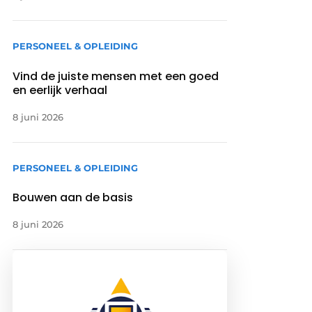
PERSONEEL & OPLEIDING
Vind de juiste mensen met een goed
en eerlijk verhaal
8 juni 2026
PERSONEEL & OPLEIDING
Bouwen aan de basis
8 juni 2026