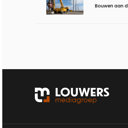
Bouwen aan d