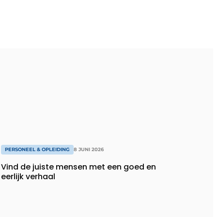
PERSONEEL & OPLEIDING
8 JUNI 2026
Vind de juiste mensen met een goed en
eerlijk verhaal