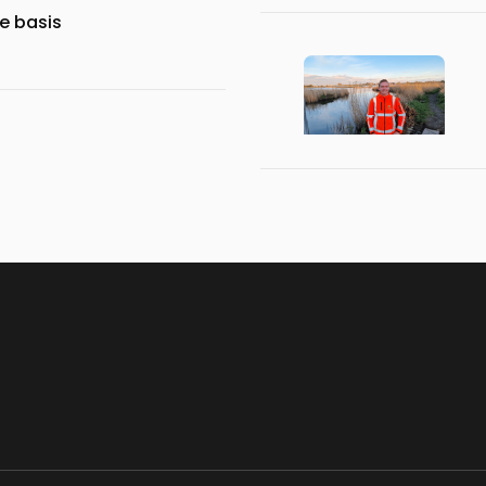
e basis