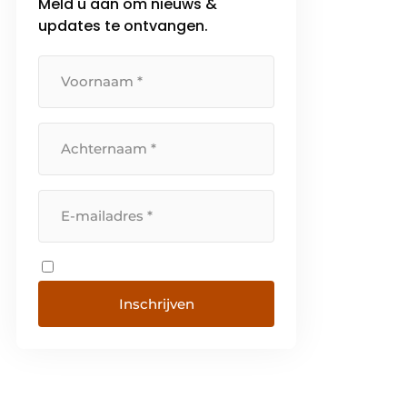
Meld u aan om nieuws &
updates te ontvangen.
Inschrijven