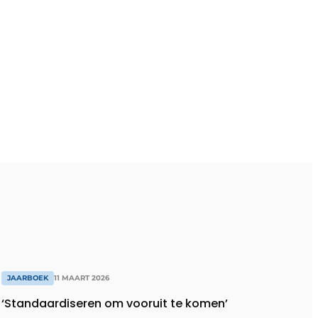
JAARBOEK
11 MAART 2026
‘Standaardiseren om vooruit te komen’