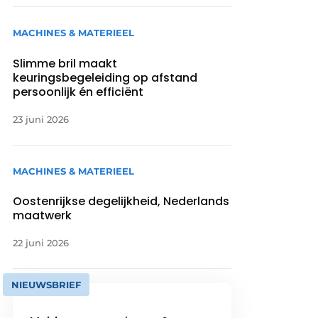
MACHINES & MATERIEEL
Slimme bril maakt
keuringsbegeleiding op afstand
persoonlijk én efficiënt
23 juni 2026
MACHINES & MATERIEEL
Oostenrijkse degelijkheid, Nederlands
maatwerk
22 juni 2026
NIEUWSBRIEF