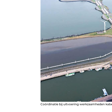
Coördinatie bij uitvoering werkzaamheden kabels