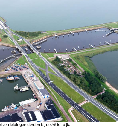
 en leidingen derden bij de Afsluitdijk.