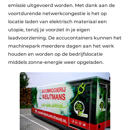
emissie uitgevoerd worden. Met dank aan de
voortdurende netwerkcongestie is het op
locatie laden van elektrisch materiaal een
utopie, tenzij je voorziet in je eigen
laadvoorziening. De accucontainers kunnen het
machinepark meerdere dagen aan het werk
houden en worden op de bedrijfslocatie
middels zonne-energie weer opgeladen.