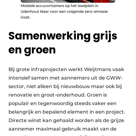
Mobiele accucontainers op het laadplein in
Udenhout klaar voor een volgende zero-emissie
inzet.
Samenwerking grijs
en groen
Bij grote infraprojecten werkt Weijtmans vaak
intensief samen met aannemers uit de GWW-
sector, niet alleen bij nieuwbouw maar ook bij
renovatie en groot-onderhoud. Groen is
populair en tegenwoordig steeds vaker een
belangrijk en bepalend element in een project.
Directe winst kan gehaald worden als de grijze
aannemer maximaal gebruik maakt van de