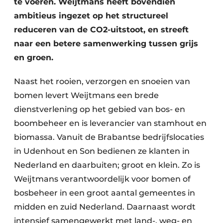
te voeren. Weijtmans heeft bovendien
ambitieus ingezet op het structureel
reduceren van de CO2-uitstoot, en streeft
naar een betere samenwerking tussen grijs
en groen.
Naast het rooien, verzorgen en snoeien van
bomen levert Weijtmans een brede
dienstverlening op het gebied van bos- en
boombeheer en is leverancier van stamhout en
biomassa. Vanuit de Brabantse bedrijfslocaties
in Udenhout en Son bedienen ze klanten in
Nederland en daarbuiten; groot en klein. Zo is
Weijtmans verantwoordelijk voor bomen of
bosbeheer in een groot aantal gemeentes in
midden en zuid Nederland. Daarnaast wordt
intensief samengewerkt met land-, weg- en