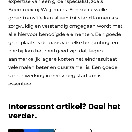
expertise van een groenspecialist, zoals
Boomrooierij Weijtmans. Een succesvolle
groentransitie kan alleen tot stand komen als
zorgvuldig en verstandig omgegaan wordt met
alle hiervoor benodigde elementen. Een goede
groeiplaats is de basis van elke beplanting, en
hierbij kan het heel goed zijn dat tegen
aanmerkelijk lagere kosten het eindresultaat
vele malen beter en duurzamer is. Een goede
samenwerking in een vroeg stadium is
essentieel.
Interessant artikel? Deel het
verder.