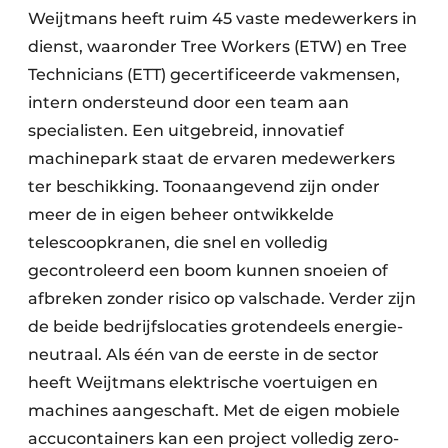
Weijtmans heeft ruim 45 vaste medewerkers in
dienst, waaronder Tree Workers (ETW) en Tree
Technicians (ETT) gecertificeerde vakmensen,
intern ondersteund door een team aan
specialisten. Een uitgebreid, innovatief
machinepark staat de ervaren medewerkers
ter beschikking. Toonaangevend zijn onder
meer de in eigen beheer ontwikkelde
telescoopkranen, die snel en volledig
gecontroleerd een boom kunnen snoeien of
afbreken zonder risico op valschade. Verder zijn
de beide bedrijfslocaties grotendeels energie-
neutraal. Als één van de eerste in de sector
heeft Weijtmans elektrische voertuigen en
machines aangeschaft. Met de eigen mobiele
accucontainers kan een project volledig zero-