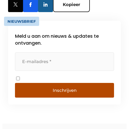
Kopieer
NIEUWSBRIEF
Meld u aan om nieuws & updates te
ontvangen.
Inschrijven