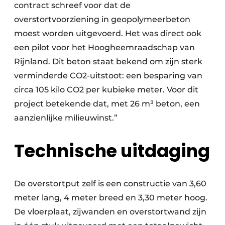
contract schreef voor dat de
overstortvoorziening in geopolymeerbeton
moest worden uitgevoerd. Het was direct ook
een pilot voor het Hoogheemraadschap van
Rijnland. Dit beton staat bekend om zijn sterk
verminderde CO2-uitstoot: een besparing van
circa 105 kilo CO2 per kubieke meter. Voor dit
project betekende dat, met 26 m³ beton, een
aanzienlijke milieuwinst.”
Technische uitdaging
De overstortput zelf is een constructie van 3,60
meter lang, 4 meter breed en 3,30 meter hoog.
De vloerplaat, zijwanden en overstortwand zijn