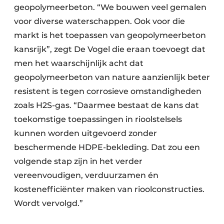
geopolymeerbeton. “We bouwen veel gemalen
voor diverse waterschappen. Ook voor die
markt is het toepassen van geopolymeerbeton
kansrijk”, zegt De Vogel die eraan toevoegt dat
men het waarschijnlijk acht dat
geopolymeerbeton van nature aanzienlijk beter
resistent is tegen corrosieve omstandigheden
zoals H2S-gas. “Daarmee bestaat de kans dat
toekomstige toepassingen in rioolstelsels
kunnen worden uitgevoerd zonder
beschermende HDPE-bekleding. Dat zou een
volgende stap zijn in het verder
vereenvoudigen, verduurzamen én
kostenefficiënter maken van rioolconstructies.
Wordt vervolgd.”