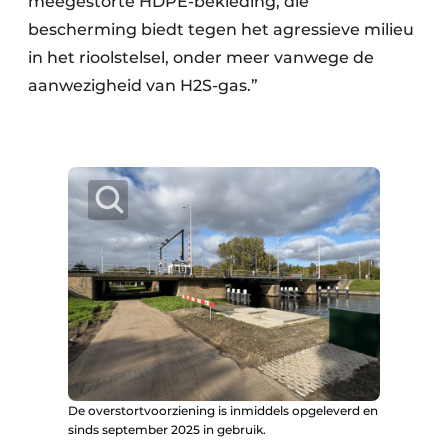
meegestorte HDPE-bekleding, die
bescherming biedt tegen het agressieve milieu
in het rioolstelsel, onder meer vanwege de
aanwezigheid van H2S-gas.”
De overstortvoorziening is inmiddels opgeleverd en
sinds september 2025 in gebruik.