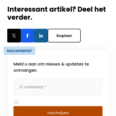
Interessant artikel? Deel het
verder.
Kopieer
NIEUWSBRIEF
Meld u aan om nieuws & updates te
ontvangen.
Inschrijven