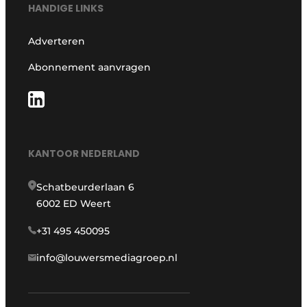
HANDIGE LINKS
Adverteren
Abonnement aanvragen
KANTOOR NEDERLAND
Schatbeurderlaan 6
6002 ED Weert
+31 495 450095
info@louwersmediagroep.nl