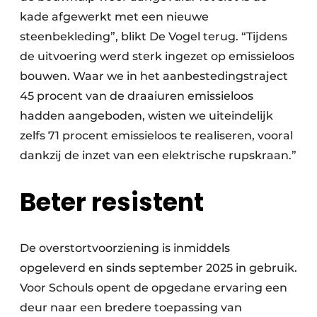
kade afgewerkt met een nieuwe
steenbekleding”, blikt De Vogel terug. “Tijdens
de uitvoering werd sterk ingezet op emissieloos
bouwen. Waar we in het aanbestedingstraject
45 procent van de draaiuren emissieloos
hadden aangeboden, wisten we uiteindelijk
zelfs 71 procent emissieloos te realiseren, vooral
dankzij de inzet van een elektrische rupskraan.”
Beter resistent
De overstortvoorziening is inmiddels
opgeleverd en sinds september 2025 in gebruik.
Voor Schouls opent de opgedane ervaring een
deur naar een bredere toepassing van