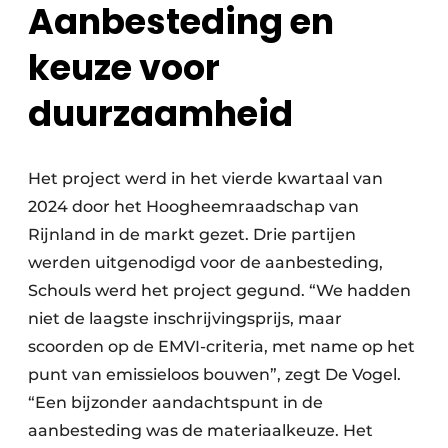
Aanbesteding en
keuze voor
duurzaamheid
Het project werd in het vierde kwartaal van
2024 door het Hoogheemraadschap van
Rijnland in de markt gezet. Drie partijen
werden uitgenodigd voor de aanbesteding,
Schouls werd het project gegund. “We hadden
niet de laagste inschrijvingsprijs, maar
scoorden op de EMVI-criteria, met name op het
punt van emissieloos bouwen”, zegt De Vogel.
“Een bijzonder aandachtspunt in de
aanbesteding was de materiaalkeuze. Het