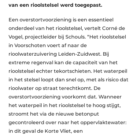
van een rioolstelsel werd toegepast.
Een overstortvoorziening is een essentieel
onderdeel van het rioolstelsel, vertelt Corné de
Vogel, projectleider bij Schouls. “Het rioolstelsel
in Voorschoten voert af naar de
rioolwaterzuivering Leiden-Zuidwest. Bij
extreme regenval kan de capaciteit van het
rioolstelsel echter tekortschieten. Het waterpeil
in het stelsel loopt dan snel op, met als risico dat
rioolwater op straat terechtkomt. De
overstortvoorziening voorkomt dat. Wanneer
het waterpeil in het rioolstelsel te hoog stijgt,
stroomt het via de nieuwe betonput
gecontroleerd over naar het oppervlaktewater:
in dit geval de Korte Vliet, een