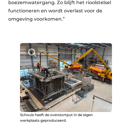
boezemwatergang. Zo blijft het rioolstelsel
functioneren en wordt overlast voor de
omgeving voorkomen.”
Schouls heeft de overstortput in de eigen
werkplaats geproduceerd.