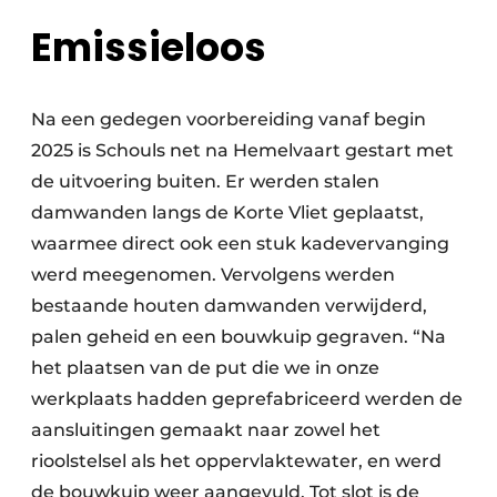
Emissieloos
Na een gedegen voorbereiding vanaf begin
2025 is Schouls net na Hemelvaart gestart met
de uitvoering buiten. Er werden stalen
damwanden langs de Korte Vliet geplaatst,
waarmee direct ook een stuk kadevervanging
werd meegenomen. Vervolgens werden
bestaande houten damwanden verwijderd,
palen geheid en een bouwkuip gegraven. “Na
het plaatsen van de put die we in onze
werkplaats hadden geprefabriceerd werden de
aansluitingen gemaakt naar zowel het
rioolstelsel als het oppervlaktewater, en werd
de bouwkuip weer aangevuld. Tot slot is de