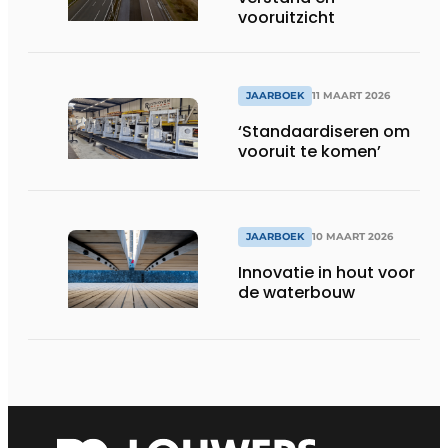
vooruitzicht
JAARBOEK
11 MAART 2026
‘Standaardiseren om
vooruit te komen’
JAARBOEK
10 MAART 2026
Innovatie in hout voor
de waterbouw