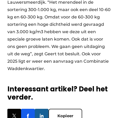
Lauwersmeerdijk. “Het merendeel in de
sortering 300-1.000 kg, maar ook een deel 10-60
kg en 60-300 kg. Omdat voor de 60-300 kg
sortering een hoge dichtheid werd gevraagd
van 3.000 kg/m3 hebben we deze uit een
speciale groeve laten komen. Ook dat is voor
ons geen probleem. We gaan geen uitdaging
uit de weg”, zegt Geert tot besluit. Ook voor
2025 ligt er weer een aanvraag van Combinatie
Waddenkwartier.
Interessant artikel? Deel het
verder.
Kopieer