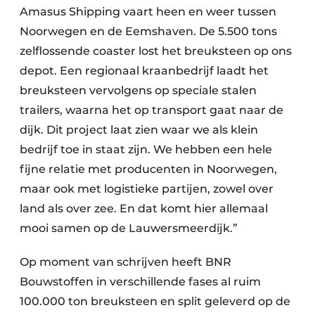
Amasus Shipping vaart heen en weer tussen
Noorwegen en de Eemshaven. De 5.500 tons
zelflossende coaster lost het breuksteen op ons
depot. Een regionaal kraanbedrijf laadt het
breuksteen vervolgens op speciale stalen
trailers, waarna het op transport gaat naar de
dijk. Dit project laat zien waar we als klein
bedrijf toe in staat zijn. We hebben een hele
fijne relatie met producenten in Noorwegen,
maar ook met logistieke partijen, zowel over
land als over zee. En dat komt hier allemaal
mooi samen op de Lauwersmeerdijk.”
Op moment van schrijven heeft BNR
Bouwstoffen in verschillende fases al ruim
100.000 ton breuksteen en split geleverd op de