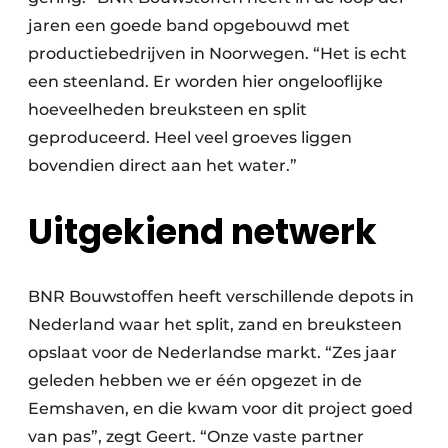
jaren een goede band opgebouwd met
productiebedrijven in Noorwegen. “Het is echt
een steenland. Er worden hier ongelooflijke
hoeveelheden breuksteen en split
geproduceerd. Heel veel groeves liggen
bovendien direct aan het water.”
Uitgekiend netwerk
BNR Bouwstoffen heeft verschillende depots in
Nederland waar het split, zand en breuksteen
opslaat voor de Nederlandse markt. “Zes jaar
geleden hebben we er één opgezet in de
Eemshaven, en die kwam voor dit project goed
van pas”, zegt Geert. “Onze vaste partner