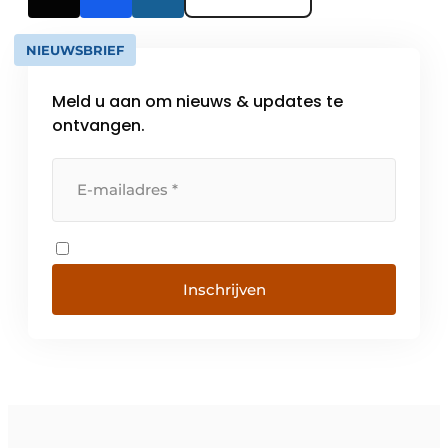
NIEUWSBRIEF
Meld u aan om nieuws & updates te
ontvangen.
Inschrijven