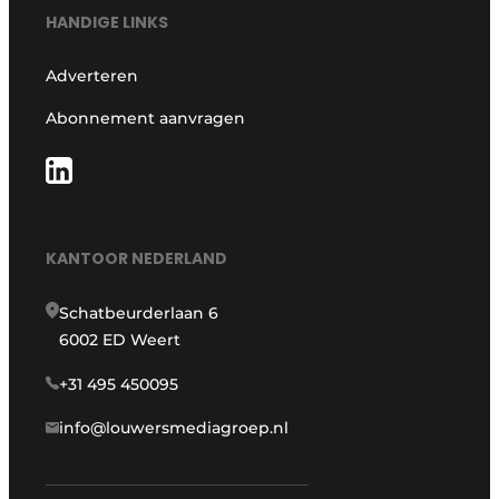
HANDIGE LINKS
Adverteren
Abonnement aanvragen
KANTOOR NEDERLAND
Schatbeurderlaan 6
6002 ED Weert
+31 495 450095
info@louwersmediagroep.nl