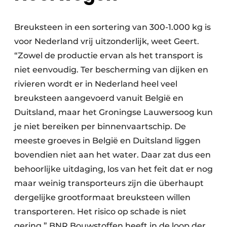
Breuksteen in een sortering van 300-1.000 kg is
voor Nederland vrij uitzonderlijk, weet Geert.
“Zowel de productie ervan als het transport is
niet eenvoudig. Ter bescherming van dijken en
rivieren wordt er in Nederland heel veel
breuksteen aangevoerd vanuit België en
Duitsland, maar het Groningse Lauwersoog kun
je niet bereiken per binnenvaartschip. De
meeste groeves in België en Duitsland liggen
bovendien niet aan het water. Daar zat dus een
behoorlijke uitdaging, los van het feit dat er nog
maar weinig transporteurs zijn die überhaupt
dergelijke grootformaat breuksteen willen
transporteren. Het risico op schade is niet
gering.” BNR Bouwstoffen heeft in de loop der