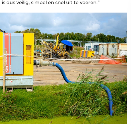
 dus veilig, simpel en snel uit te voeren.”