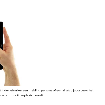
 de gebruiker een melding per sms of e-mail als bijvoorbeeld het
s de pompunit verplaatst wordt.