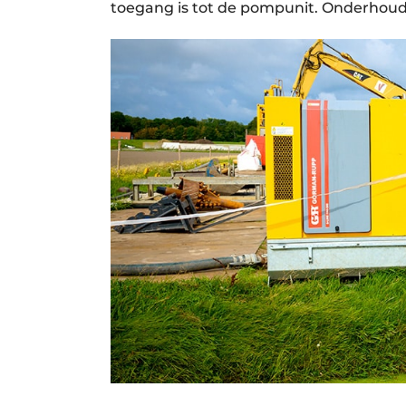
toegang is tot de pompunit. Onderhoud is