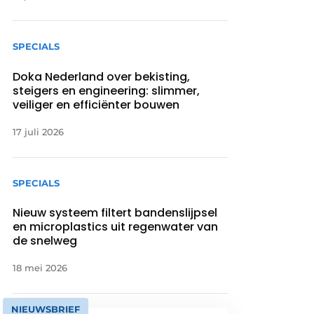
SPECIALS
Doka Nederland over bekisting,
steigers en engineering: slimmer,
veiliger en efficiënter bouwen
17 juli 2026
SPECIALS
Nieuw systeem filtert bandenslijpsel
en microplastics uit regenwater van
de snelweg
18 mei 2026
NIEUWSBRIEF