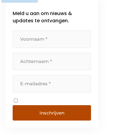
Meld u aan om nieuws &
updates te ontvangen.
Inschrijven