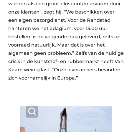
worden als een groot pluspunten ervaren door
onze klanten”, zegt hij. “We beschikken over
een eigen bezorgdienst. Voor de Randstad
hanteren we het adagium: voor 15.00 uur
bestellen, is de volgende dag geleverd, mits op
voorraad natuurlijk. Maar dat is over het
algemeen geen probleem.” Zelfs van de huidige
crisis in de kunststof- en rubbermarkt heeft Van
Kaam weinig last. “Onze leveranciers bevinden
zich voornamelijk in Europa.”