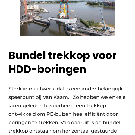
Bundel trekkop voor
HDD-boringen
Sterk in maatwerk, dat is een ander belangrijk
speerpunt bij Van Kaam. “Zo hebben we enkele
jaren geleden bijvoorbeeld een trekkop
ontwikkeld om PE-buizen heel efficiënt door
boringen te trekken. Van daaruit is de bundel
trekkop ontstaan om horizontaal gestuurde