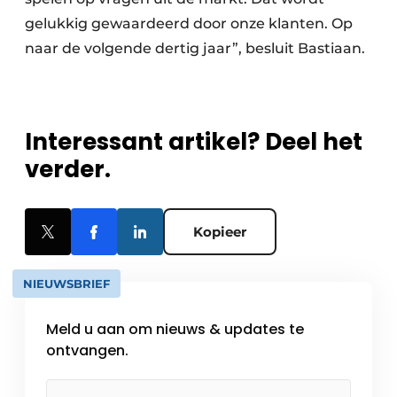
gelukkig gewaardeerd door onze klanten. Op
naar de volgende dertig jaar”, besluit Bastiaan.
Interessant artikel? Deel het
verder.
Kopieer
NIEUWSBRIEF
Meld u aan om nieuws & updates te
ontvangen.