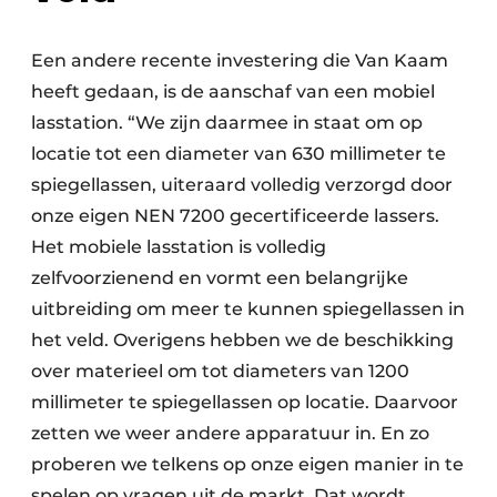
Een andere recente investering die Van Kaam
heeft gedaan, is de aanschaf van een mobiel
lasstation. “We zijn daarmee in staat om op
locatie tot een diameter van 630 millimeter te
spiegellassen, uiteraard volledig verzorgd door
onze eigen NEN 7200 gecertificeerde lassers.
Het mobiele lasstation is volledig
zelfvoorzienend en vormt een belangrijke
uitbreiding om meer te kunnen spiegellassen in
het veld. Overigens hebben we de beschikking
over materieel om tot diameters van 1200
millimeter te spiegellassen op locatie. Daarvoor
zetten we weer andere apparatuur in. En zo
proberen we telkens op onze eigen manier in te
spelen op vragen uit de markt. Dat wordt