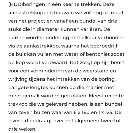
(HDD)boringen in één keer te trekken. Deze
aanlastrekkoppen bouwen we volledig op maat
van het project en vanaf een bundel van drie
stuks die in diameter kunnen variëren. De
buizen worden onderling met elkaar verbonden
via de aanlastrekkop, waarna het boorbedrijf
de buis kan vullen met water of bentoniet zodat
de kop wordt verzwaard. Dat zorgt op zijn beurt
voor een vermindering van de weerstand en
wrijving tijdens het intrekken van de boring.
Langere lengtes kunnen op die manier met
meer gemak worden getrokken. Meest recente
trekkop die we geleverd hebben, is een bundel
van zeven buizen waarvan 6 x 160 en 1 x 125. De
levertijd bedraagt over het algemeen twee tot
drie weken.”