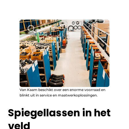
Van Kaam beschikt over een enorme voorraad en
blinkt uit in service en maatwerkoplossingen.
Spiegellassen in het
veld