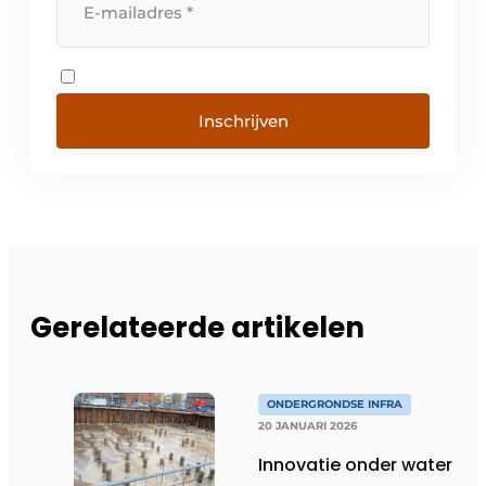
Inschrijven
Gerelateerde artikelen
ONDERGRONDSE INFRA
20 JANUARI 2026
Innovatie onder water