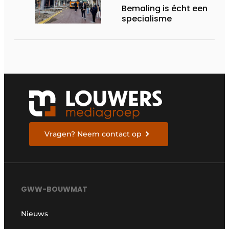
Bemaling is écht een
specialisme
Vragen? Neem contact op
GWW-BOUWMAT
Nieuws