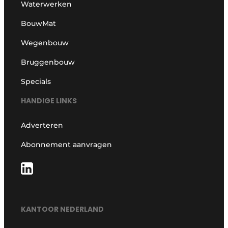
Waterwerken
BouwMat
Wegenbouw
Bruggenbouw
Specials
HANDIGE LINKS
Adverteren
Abonnement aanvragen
KANTOOR NEDERLAND