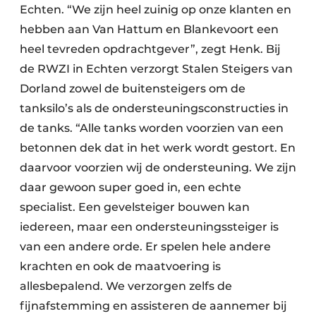
Echten. “We zijn heel zuinig op onze klanten en
hebben aan Van Hattum en Blankevoort een
heel tevreden opdrachtgever”, zegt Henk. Bij
de RWZI in Echten verzorgt Stalen Steigers van
Dorland zowel de buitensteigers om de
tanksilo’s als de ondersteuningsconstructies in
de tanks. “Alle tanks worden voorzien van een
betonnen dek dat in het werk wordt gestort. En
daarvoor voorzien wij de ondersteuning. We zijn
daar gewoon super goed in, een echte
specialist. Een gevelsteiger bouwen kan
iedereen, maar een ondersteuningssteiger is
van een andere orde. Er spelen hele andere
krachten en ook de maatvoering is
allesbepalend. We verzorgen zelfs de
fijnafstemming en assisteren de aannemer bij