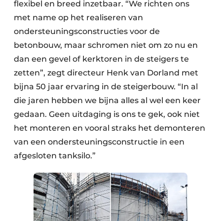
flexibel en breed inzetbaar. “We richten ons
met name op het realiseren van
ondersteuningsconstructies voor de
betonbouw, maar schromen niet om zo nu en
dan een gevel of kerktoren in de steigers te
zetten”, zegt directeur Henk van Dorland met
bijna 50 jaar ervaring in de steigerbouw. “In al
die jaren hebben we bijna alles al wel een keer
gedaan. Geen uitdaging is ons te gek, ook niet
het monteren en vooral straks het demonteren
van een ondersteuningsconstructie in een
afgesloten tanksilo.”