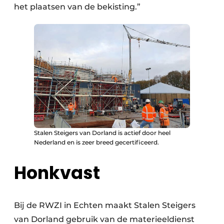
het plaatsen van de bekisting.”
Stalen Steigers van Dorland is actief door heel
Nederland en is zeer breed gecertificeerd.
Honkvast
Bij de RWZI in Echten maakt Stalen Steigers
van Dorland gebruik van de materieeldienst