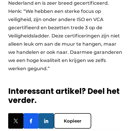
Nederland en is zeer breed gecertificeerd.
Henk: “We hebben een sterke focus op
veiligheid, zijn onder andere ISO en VCA
gecertifieerd en bezetten trede 3 op de
Veiligheidsladder. Deze certificeringen zijn niet
alleen leuk om aan de muur te hangen, maar
we handelen er ook naar. Daarmee garanderen
we een hoge kwaliteit en krijgen we zelfs
werken gegund.”
Interessant artikel? Deel het
verder.
Kopieer