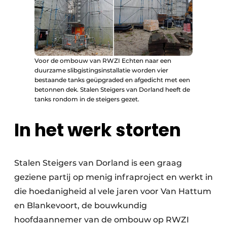
Voor de ombouw van RWZI Echten naar een
duurzame slibgistingsinstallatie worden vier
bestaande tanks geüpgraded en afgedicht met een
betonnen dek. Stalen Steigers van Dorland heeft de
tanks rondom in de steigers gezet.
In het werk storten
Stalen Steigers van Dorland is een graag
geziene partij op menig infraproject en werkt in
die hoedanigheid al vele jaren voor Van Hattum
en Blankevoort, de bouwkundig
hoofdaannemer van de ombouw op RWZI