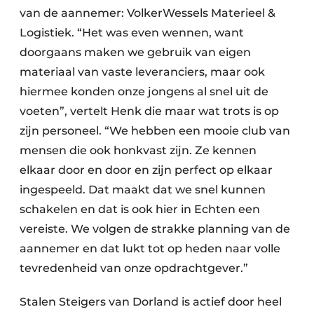
van de aannemer: VolkerWessels Materieel &
Logistiek. “Het was even wennen, want
doorgaans maken we gebruik van eigen
materiaal van vaste leveranciers, maar ook
hiermee konden onze jongens al snel uit de
voeten”, vertelt Henk die maar wat trots is op
zijn personeel. “We hebben een mooie club van
mensen die ook honkvast zijn. Ze kennen
elkaar door en door en zijn perfect op elkaar
ingespeeld. Dat maakt dat we snel kunnen
schakelen en dat is ook hier in Echten een
vereiste. We volgen de strakke planning van de
aannemer en dat lukt tot op heden naar volle
tevredenheid van onze opdrachtgever.”
Stalen Steigers van Dorland is actief door heel