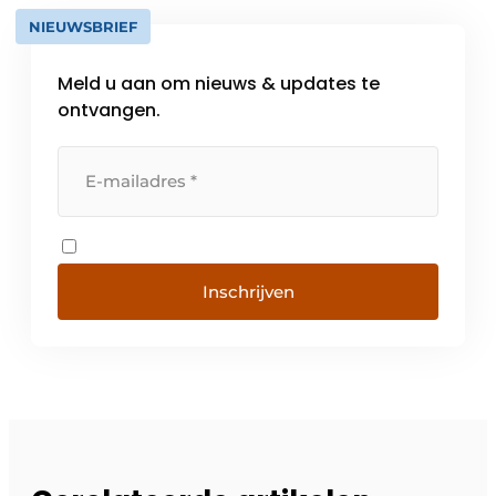
NIEUWSBRIEF
Meld u aan om nieuws & updates te
ontvangen.
Inschrijven