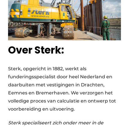
Over Sterk:
Sterk, opgericht in 1882, werkt als
funderingsspecialist door heel Nederland en
daarbuiten met vestigingen in Drachten,
Eemnes en Bremerhaven. We verzorgen het
volledige proces van calculatie en ontwerp tot
voorbereiding en uitvoering.
Sterk specialiseert zich onder meer in de