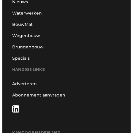
Nieuws
Waterwerken
BouwMat
Wegenbouw
Bruggenbouw
Specials
HANDIGE LINKS
Adverteren
Abonnement aanvragen
KANTOOR NEDERLAND