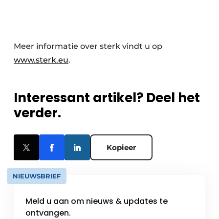
Meer informatie over sterk vindt u op
www.sterk.eu
.
Interessant artikel? Deel het
verder.
Kopieer
NIEUWSBRIEF
Meld u aan om nieuws & updates te
ontvangen.