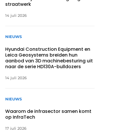
straatwerk
14 juli 2026
NIEUWS
Hyundai Construction Equipment en
Leica Geosystems breiden hun
aanbod van 3D machinebesturing uit
naar de serie HD130A-bulldozers
14 juli 2026
NIEUWS
Waarom de infrasector samen komt
op InfraTech
17 juli 2026