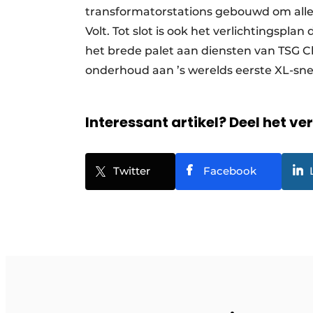
transformatorstations gebouwd om alle
Volt. Tot slot is ook het verlichtingsp
het brede palet aan diensten van TSG Ch
onderhoud aan ’s werelds eerste XL-sne
Interessant artikel? Deel het ve
Twitter
Facebook