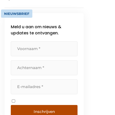
NIEUWSBRIEF
Meld u aan om nieuws &
updates te ontvangen.
Inschrijven