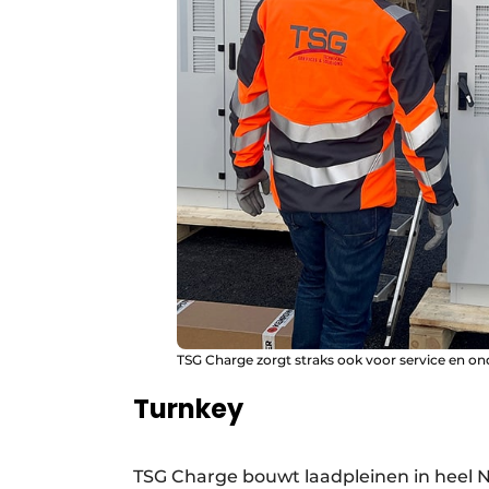
TSG Charge zorgt straks ook voor service en 
Turnkey
TSG Charge bouwt laadpleinen in heel Ne