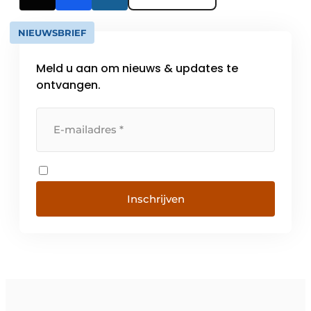
NIEUWSBRIEF
Meld u aan om nieuws & updates te
ontvangen.
Inschrijven