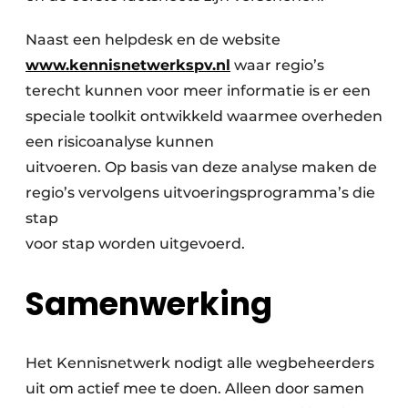
Naast een helpdesk en de website
www.kennisnetwerkspv.nl
waar regio’s
terecht kunnen voor meer informatie is er een
speciale toolkit ontwikkeld waarmee overheden
een risicoanalyse kunnen
uitvoeren. Op basis van deze analyse maken de
regio’s vervolgens uitvoeringsprogramma’s die
stap
voor stap worden uitgevoerd.
Samenwerking
Het Kennisnetwerk nodigt alle wegbeheerders
uit om actief mee te doen. Alleen door samen