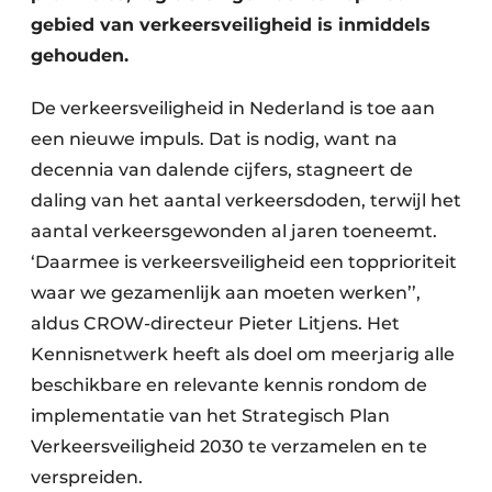
gebied van verkeersveiligheid is inmiddels
gehouden.
De verkeersveiligheid in Nederland is toe aan
een nieuwe impuls. Dat is nodig, want na
decennia van dalende cijfers, stagneert de
daling van het aantal verkeersdoden, terwijl het
aantal verkeersgewonden al jaren toeneemt.
‘Daarmee is verkeersveiligheid een topprioriteit
waar we gezamenlijk aan moeten werken’’,
aldus CROW-directeur Pieter Litjens. Het
Kennisnetwerk heeft als doel om meerjarig alle
beschikbare en relevante kennis rondom de
implementatie van het Strategisch Plan
Verkeersveiligheid 2030 te verzamelen en te
verspreiden.