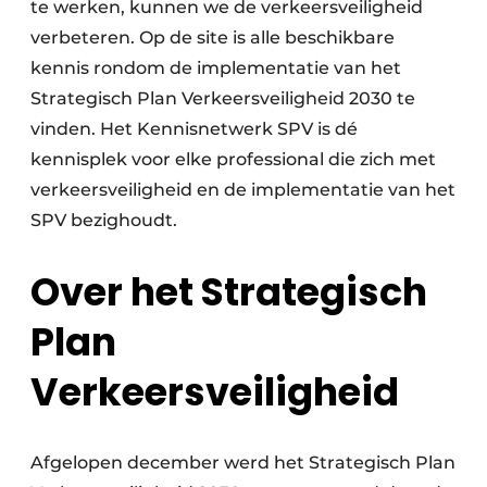
te werken, kunnen we de verkeersveiligheid
verbeteren. Op de site is alle beschikbare
kennis rondom de implementatie van het
Strategisch Plan Verkeersveiligheid 2030 te
vinden. Het Kennisnetwerk SPV is dé
kennisplek voor elke professional die zich met
verkeersveiligheid en de implementatie van het
SPV bezighoudt.
Over het Strategisch
Plan
Verkeersveiligheid
Afgelopen december werd het Strategisch Plan