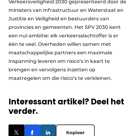
Verkeersveiligheid 2030 gepresenteerd door de
ministers van Infrastructuur en Waterstaat en
Justitie en Veiligheid en bestuurders van
provincies en gemeenten. Het SPV 2030 kent
een nul-ambitie: elk verkeersslachtoffer is er
één te veel. Overheden willen samen met
maatschappelijke partners een maximale
inspanning leveren om risico’s in kaart te
brengen en vervolgens inzetten op
maatregelen om die risico’s te verkleinen.
Interessant artikel? Deel het
verder.
Kopieer