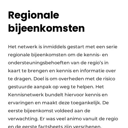
Regionale
bijeenkomsten
Het netwerk is inmiddels gestart met een serie
regionale bijeenkomsten om de kennis- en
ondersteuningsbehoeften van de regio’s in
kaart te brengen en kennis en informatie over
te dragen. Doel is om overheden met de risico
gestuurde aanpak op weg te helpen. Het
Kennisnetwerk bundelt hiervoor kennis en
ervaringen en maakt deze toegankelijk. De
eerste bijeenkomst voldeed aan de
verwachting. Er was veel animo vanuit de regio
en de eerste factsheets zijn verschenen.