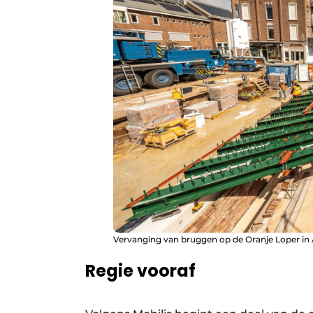
Vervanging van bruggen op de Oranje Loper i
Regie vooraf