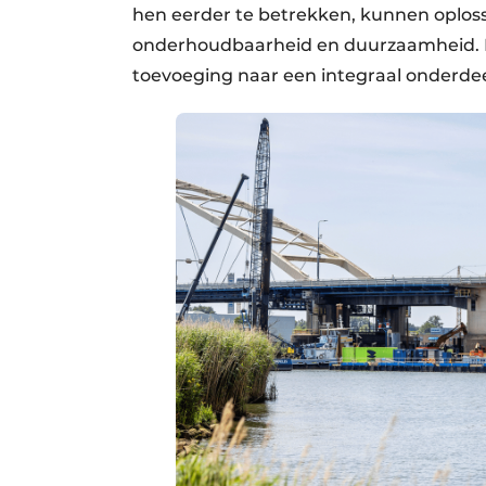
hen eerder te betrekken, kunnen oplo
onderhoudbaarheid en duurzaamheid. D
toevoeging naar een integraal onderdeel