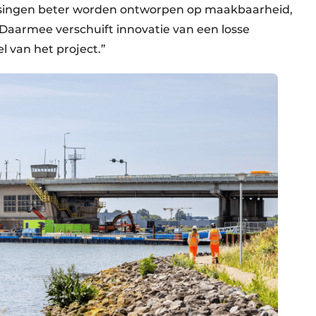
ssingen beter worden ontworpen op maakbaarheid,
aarmee verschuift innovatie van een losse
 van het project.”