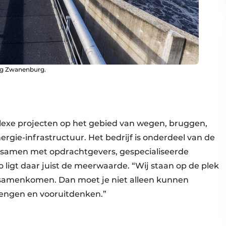
ing Zwanenburg.
mplexe projecten op het gebied van wegen, bruggen,
ergie-infrastructuur. Het bedrijf is onderdeel van de
 samen met opdrachtgevers, gespecialiseerde
 ligt daar juist de meerwaarde. “Wij staan op de plek
 samenkomen. Dan moet je niet alleen kunnen
rengen en vooruitdenken.”