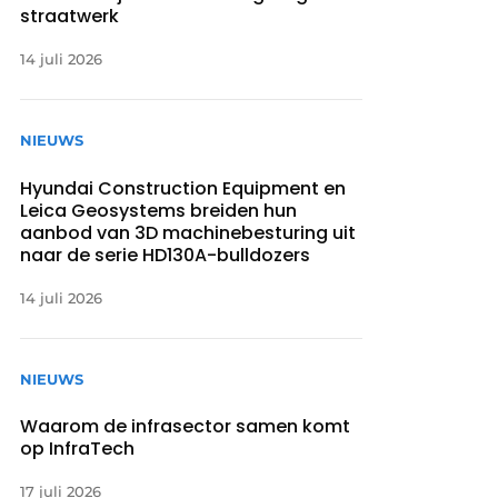
straatwerk
14 juli 2026
NIEUWS
Hyundai Construction Equipment en
Leica Geosystems breiden hun
aanbod van 3D machinebesturing uit
naar de serie HD130A-bulldozers
14 juli 2026
NIEUWS
Waarom de infrasector samen komt
op InfraTech
17 juli 2026