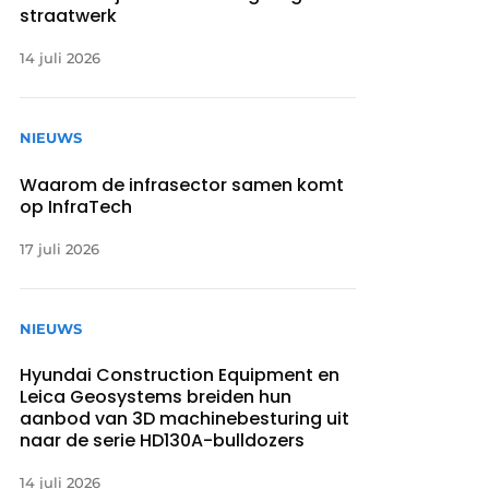
straatwerk
14 juli 2026
NIEUWS
Waarom de infrasector samen komt
op InfraTech
17 juli 2026
NIEUWS
Hyundai Construction Equipment en
Leica Geosystems breiden hun
aanbod van 3D machinebesturing uit
naar de serie HD130A-bulldozers
14 juli 2026