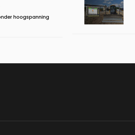
 onder hoogspanning