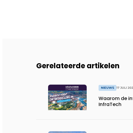
Gerelateerde artikelen
NIEUWS
17 JULI 20
Waarom de in
InfraTech