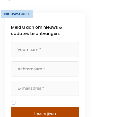
NIEUWSBRIEF
Meld u aan om nieuws &
updates te ontvangen.
Inschrijven