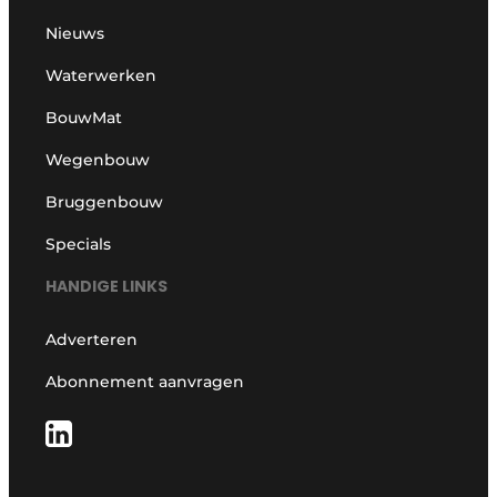
Nieuws
Waterwerken
BouwMat
Wegenbouw
Bruggenbouw
Specials
HANDIGE LINKS
Adverteren
Abonnement aanvragen