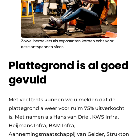
Zowel bezoekers als exposanten komen echt voor
deze ontspannen sfeer.
Plattegrond is al goed
gevuld
Met veel trots kunnen we u melden dat de
plattegrond alweer voor ruim 75% uitverkocht
is. Met namen als Hans van Driel, KWS Infra,
Heijmans Infra, BAM Infra,
Aannemingsmaatschappij van Gelder, Strukton