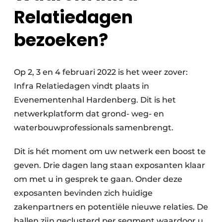
Relatiedagen
bezoeken?
Op 2, 3 en 4 februari 2022 is het weer zover:
Infra Relatiedagen vindt plaats in
Evenementenhal Hardenberg. Dit is het
netwerkplatform dat grond- weg- en
waterbouwprofessionals samenbrengt.
Dit is hét moment om uw netwerk een boost te
geven. Drie dagen lang staan exposanten klaar
om met u in gesprek te gaan. Onder deze
exposanten bevinden zich huidige
zakenpartners en potentiële nieuwe relaties. De
hallen zijn geclusterd per segment waardoor u