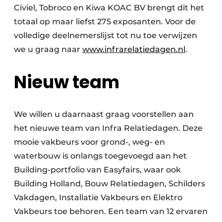
Civiel, Tobroco en Kiwa KOAC BV brengt dit het
totaal op maar liefst 275 exposanten. Voor de
volledige deelnemerslijst tot nu toe verwijzen
we u graag naar
www.infrarelatiedagen.nl
.
Nieuw team
We willen u daarnaast graag voorstellen aan
het nieuwe team van Infra Relatiedagen. Deze
mooie vakbeurs voor grond-, weg- en
waterbouw is onlangs toegevoegd aan het
Building-portfolio van Easyfairs, waar ook
Building Holland, Bouw Relatiedagen, Schilders
Vakdagen, Installatie Vakbeurs en Elektro
Vakbeurs toe behoren. Een team van 12 ervaren