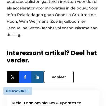
beursspecialisten gaat zich inzetten voor de rol
als accelerator voor innovaties in de bouw. Voor
Infra Relatiedagen gaan Oene La Gro, Irma de
Hoon, Wim Weijmans, Zoë Eijkelboom en
Jacqueline Seton-Jacobs vol enthousiasme aan
de slag.
Interessant artikel? Deel het
verder.
Kopieer
NIEUWSBRIEF
Meld u aan om nieuws & updates te