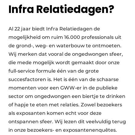
Infra Relatiedagen?
Al 22 jaar biedt Infra Relatiedagen de
mogelijkheid om ruim 16.000 professionals uit
de grond-, weg- en waterbouw te ontmoeten.
Wij merken dat vooral de ongedwongen sfeer,
die mede mogelijk wordt gemaakt door onze
full-service formule één van de grote
succesfactoren is. Het is één van de schaarse
momenten voor een GWW-er in de publieke
sector om ongedwongen een biertje te drinken
of hapje te eten met relaties. Zowel bezoekers
als exposanten komen echt voor deze
ontspannen sfeer. Wij lezen dit veelvuldig terug
in onze bezoekers- en exposantenenquêtes.