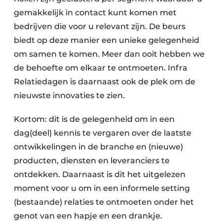
gemakkelijk in contact kunt komen met
bedrijven die voor u relevant zijn. De beurs
biedt op deze manier een unieke gelegenheid
om samen te komen. Meer dan ooit hebben we
de behoefte om elkaar te ontmoeten. Infra
Relatiedagen is daarnaast ook de plek om de
nieuwste innovaties te zien.
Kortom: dit is de gelegenheid om in een
dag(deel) kennis te vergaren over de laatste
ontwikkelingen in de branche en (nieuwe)
producten, diensten en leveranciers te
ontdekken. Daarnaast is dit het uitgelezen
moment voor u om in een informele setting
(bestaande) relaties te ontmoeten onder het
genot van een hapje en een drankje.