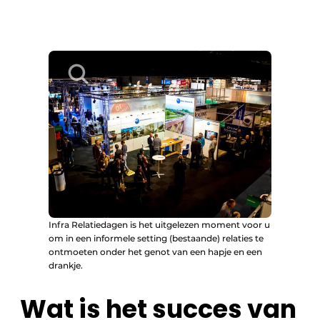
Infra Relatiedagen is het uitgelezen moment voor u
om in een informele setting (bestaande) relaties te
ontmoeten onder het genot van een hapje en een
drankje.
Wat is het succes van