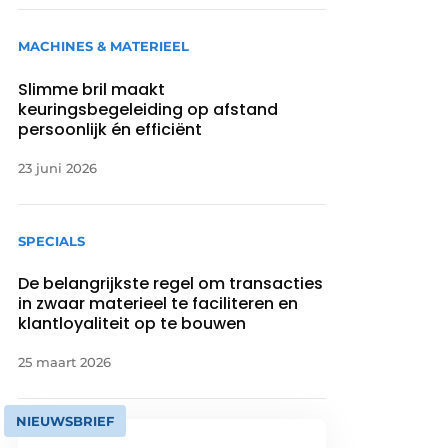
MACHINES & MATERIEEL
Slimme bril maakt
keuringsbegeleiding op afstand
persoonlijk én efficiënt
23 juni 2026
SPECIALS
De belangrijkste regel om transacties
in zwaar materieel te faciliteren en
klantloyaliteit op te bouwen
25 maart 2026
NIEUWSBRIEF