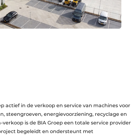
p actief in de verkoop en service van machines voor
n, steengroeven, energievoorziening, recyclage en
-verkoop is de BIA Groep een totale service provider
 project begeleidt en ondersteunt met