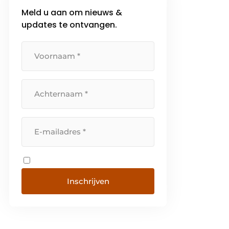
Meld u aan om nieuws &
updates te ontvangen.
Inschrijven