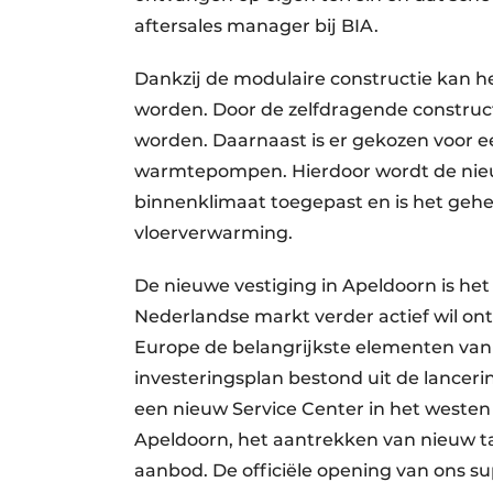
aftersales manager bij BIA.
Dankzij de modulaire constructie kan h
worden. Door de zelfdragende construc
worden. Daarnaast is er gekozen voor
warmtepompen. Hierdoor wordt de nieu
binnenklimaat toegepast en is het gehe
vloerverwarming.
De nieuwe vestiging in Apeldoorn is he
Nederlandse markt verder actief wil o
Europe de belangrijkste elementen van
investeringsplan bestond uit de lancer
een nieuw Service Center in het westen
Apeldoorn, het aantrekken van nieuw t
aanbod. De officiële opening van ons s