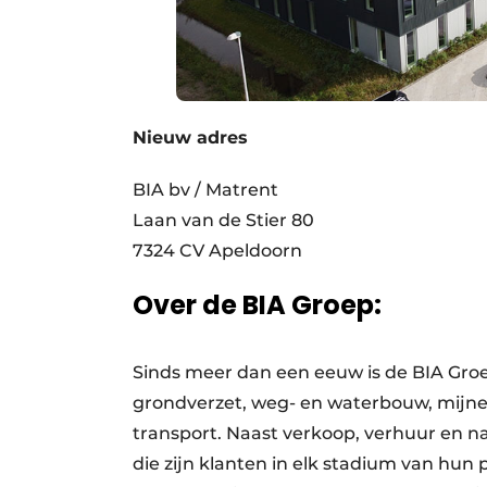
Nieuw adres
BIA bv / Matrent
Laan van de Stier 80
7324 CV Apeldoorn
Over de BIA Groep:
Sinds meer dan een eeuw is de BIA Groe
grondverzet, weg- en waterbouw, mijne
transport. Naast verkoop, verhuur en na
die zijn klanten in elk stadium van hun