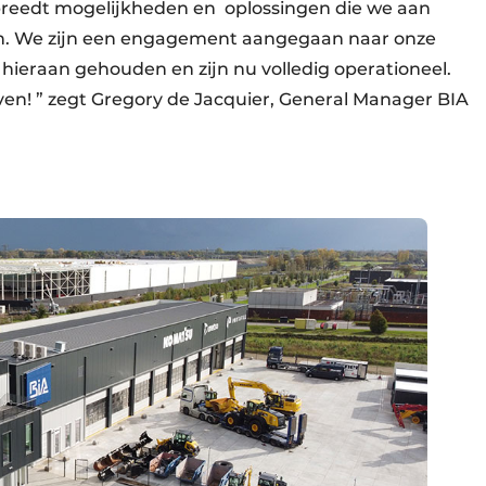
rbreedt mogelijkheden en oplossingen die we aan
en. We zijn een engagement aangegaan naar onze
hieraan gehouden en zijn nu volledig operationeel.
en! ” zegt Gregory de Jacquier, General Manager BIA