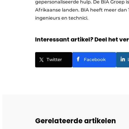
gepersonaliseerde hulp. De BIA Groep i
Afrikaanse landen. BIA heeft meer dan
ingenieurs en technici.
Interessant artikel? Deel het ve
Twitter
Facebook
Gerelateerde artikelen