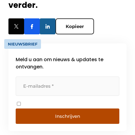
verder.
Kopieer
NIEUWSBRIEF
Meld u aan om nieuws & updates te
ontvangen.
Inschrijven