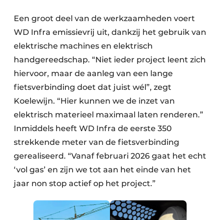
Een groot deel van de werkzaamheden voert
WD Infra emissievrij uit, dankzij het gebruik van
elektrische machines en elektrisch
handgereedschap. “Niet ieder project leent zich
hiervoor, maar de aanleg van een lange
fietsverbinding doet dat juist wél”, zegt
Koelewijn. “Hier kunnen we de inzet van
elektrisch materieel maximaal laten renderen.”
Inmiddels heeft WD Infra de eerste 350
strekkende meter van de fietsverbinding
gerealiseerd. “Vanaf februari 2026 gaat het echt
‘vol gas’ en zijn we tot aan het einde van het
jaar non stop actief op het project.”