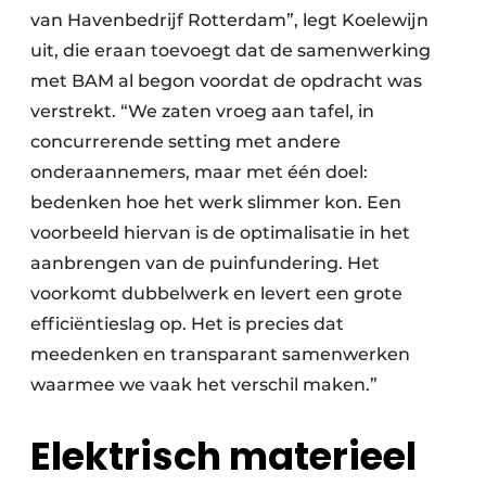
van Havenbedrijf Rotterdam”, legt Koelewijn
uit, die eraan toevoegt dat de samenwerking
met BAM al begon voordat de opdracht was
verstrekt. “We zaten vroeg aan tafel, in
concurrerende setting met andere
onderaannemers, maar met één doel:
bedenken hoe het werk slimmer kon. Een
voorbeeld hiervan is de optimalisatie in het
aanbrengen van de puinfundering. Het
voorkomt dubbelwerk en levert een grote
efficiëntieslag op. Het is precies dat
meedenken en transparant samenwerken
waarmee we vaak het verschil maken.”
Elektrisch materieel