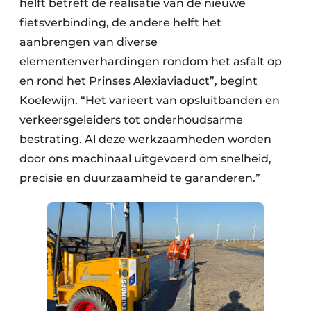
helft betreft de realisatie van de nieuwe
fietsverbinding, de andere helft het
aanbrengen van diverse
elementenverhardingen rondom het asfalt op
en rond het Prinses Alexiaviaduct”, begint
Koelewijn. “Het varieert van opsluitbanden en
verkeersgeleiders tot onderhoudsarme
bestrating. Al deze werkzaamheden worden
door ons machinaal uitgevoerd om snelheid,
precisie en duurzaamheid te garanderen.”