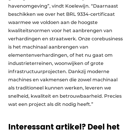
havenomgeving”, vindt Koelewijn. “Daarnaast
beschikken we over het BRL 9334-certificaat
waarmee we voldoen aan de hoogste
kwaliteitsnormen voor het aanbrengen van
verhardingen en straatwerk. Onze corebusiness
is het machinaal aanbrengen van
elementenverhardingen, of het nu gaat om
industrieterreinen, woonwijken of grote
infrastructuurprojecten. Dankzij moderne
machines en vakmensen die zowel machinaal
als traditioneel kunnen werken, leveren we
snelheid, kwaliteit en betrouwbaarheid. Precies
wat een project als dit nodig heeft.”
Interessant artikel? Deel het