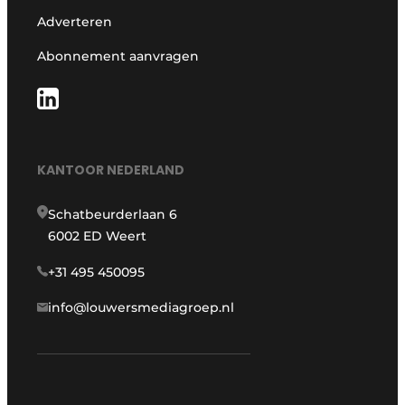
Adverteren
Abonnement aanvragen
KANTOOR NEDERLAND
Schatbeurderlaan 6
6002 ED Weert
+31 495 450095
info@louwersmediagroep.nl