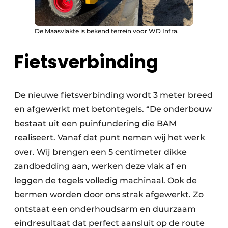
De Maasvlakte is bekend terrein voor WD Infra.
Fietsverbinding
De nieuwe fietsverbinding wordt 3 meter breed
en afgewerkt met betontegels. “De onderbouw
bestaat uit een puinfundering die BAM
realiseert. Vanaf dat punt nemen wij het werk
over. Wij brengen een 5 centimeter dikke
zandbedding aan, werken deze vlak af en
leggen de tegels volledig machinaal. Ook de
bermen worden door ons strak afgewerkt. Zo
ontstaat een onderhoudsarm en duurzaam
eindresultaat dat perfect aansluit op de route