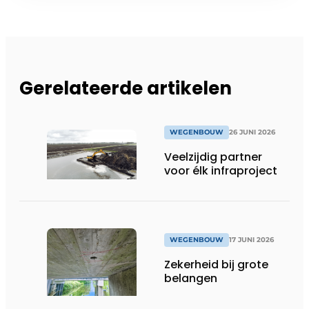
Gerelateerde artikelen
WEGENBOUW
26 JUNI 2026
Veelzijdig partner
voor élk infraproject
WEGENBOUW
17 JUNI 2026
Zekerheid bij grote
belangen