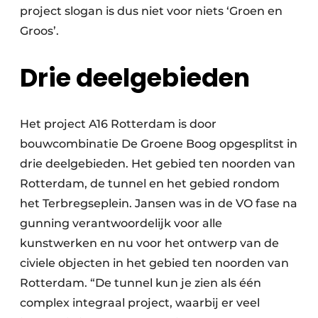
project slogan is dus niet voor niets ‘Groen en
Groos’.
Drie deelgebieden
Het project A16 Rotterdam is door
bouwcombinatie De Groene Boog opgesplitst in
drie deelgebieden. Het gebied ten noorden van
Rotterdam, de tunnel en het gebied rondom
het Terbregseplein. Jansen was in de VO fase na
gunning verantwoordelijk voor alle
kunstwerken en nu voor het ontwerp van de
civiele objecten in het gebied ten noorden van
Rotterdam. “De tunnel kun je zien als één
complex integraal project, waarbij er veel