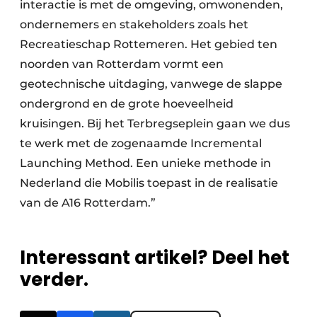
interactie is met de omgeving, omwonenden,
ondernemers en stakeholders zoals het
Recreatieschap Rottemeren. Het gebied ten
noorden van Rotterdam vormt een
geotechnische uitdaging, vanwege de slappe
ondergrond en de grote hoeveelheid
kruisingen. Bij het Terbregseplein gaan we dus
te werk met de zogenaamde Incremental
Launching Method. Een unieke methode in
Nederland die Mobilis toepast in de realisatie
van de A16 Rotterdam.”
Interessant artikel? Deel het
verder.