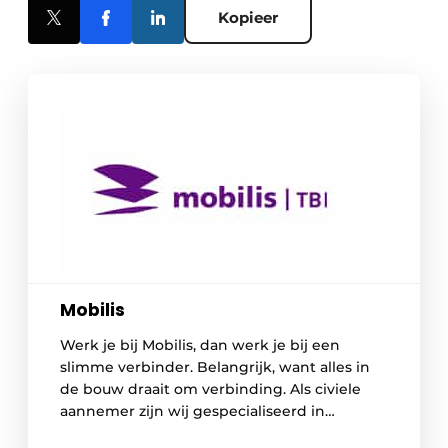
Kopieer
Mobilis
Werk je bij Mobilis, dan werk je bij een
slimme verbinder. Belangrijk, want alles in
de bouw draait om verbinding. Als civiele
aannemer zijn wij gespecialiseerd in
projecten in de betonbouw. Als onderdeel