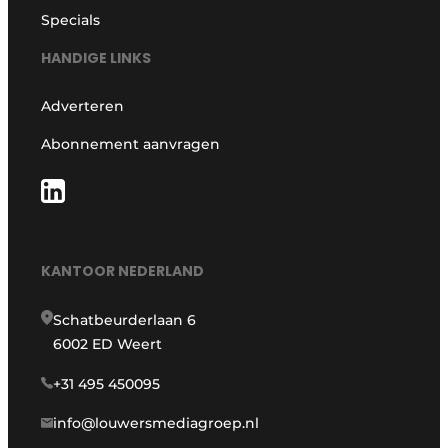
Specials
HANDIGE LINKS
Adverteren
Abonnement aanvragen
KANTOOR NEDERLAND
Schatbeurderlaan 6
6002 ED Weert
+31 495 450095
info@louwersmediagroep.nl