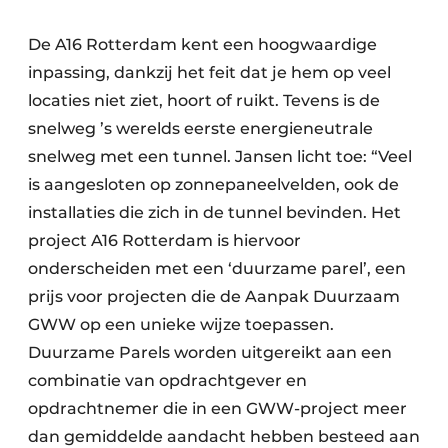
De A16 Rotterdam kent een hoogwaardige
inpassing, dankzij het feit dat je hem op veel
locaties niet ziet, hoort of ruikt. Tevens is de
snelweg ’s werelds eerste energieneutrale
snelweg met een tunnel. Jansen licht toe: “Veel
is aangesloten op zonnepaneelvelden, ook de
installaties die zich in de tunnel bevinden. Het
project A16 Rotterdam is hiervoor
onderscheiden met een ‘duurzame parel’, een
prijs voor projecten die de Aanpak Duurzaam
GWW op een unieke wijze toepassen.
Duurzame Parels worden uitgereikt aan een
combinatie van opdrachtgever en
opdrachtnemer die in een GWW-project meer
dan gemiddelde aandacht hebben besteed aan