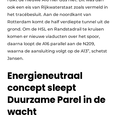
ook een eis van Rijkwaterstaat zoals vermeld in
het tracébesluit. Aan de noordkant van
Rotterdam komt de half verdiepte tunnel uit de
grond. Om de HSL en Randstadrail te kruisen
komen er nieuwe viaducten over het spoor,
daarna loopt de A16 parallel aan de N209,
waarna de aansluiting volgt op de A13”, schetst
Jansen.
Energieneutraal
concept sleept
Duurzame Parel in de
wacht