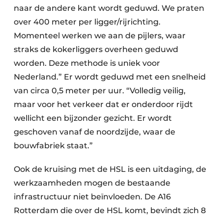
naar de andere kant wordt geduwd. We praten
over 400 meter per ligger/rijrichting.
Momenteel werken we aan de pijlers, waar
straks de kokerliggers overheen geduwd
worden. Deze methode is uniek voor
Nederland.” Er wordt geduwd met een snelheid
van circa 0,5 meter per uur. “Volledig veilig,
maar voor het verkeer dat er onderdoor rijdt
wellicht een bijzonder gezicht. Er wordt
geschoven vanaf de noordzijde, waar de
bouwfabriek staat.”
Ook de kruising met de HSL is een uitdaging, de
werkzaamheden mogen de bestaande
infrastructuur niet beïnvloeden. De A16
Rotterdam die over de HSL komt, bevindt zich 8