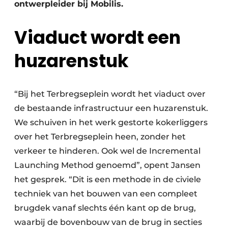
ontwerpleider bij Mobilis.
Viaduct wordt een
huzarenstuk
“
Bij het Terbregseplein wordt het viaduct over
de bestaande infrastructuur een huzarenstuk.
We schuiven in het werk gestorte kokerliggers
over het Terbregseplein heen, zonder het
verkeer te hinderen. Ook wel de Incremental
Launching Method genoemd”, opent Jansen
het gesprek. “Dit is een methode in de civiele
techniek van het bouwen van een compleet
brugdek vanaf slechts één kant op de brug,
waarbij de bovenbouw van de brug in secties