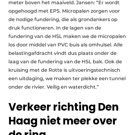
meter boven het maaiveld. Jansen: “Er wordt
opgehoogd met EPS. Micropalen zorgen voor
de nodige fundering, die als grondankers op
druk functioneren. In de lagen van de
fundering van de HSL maken we de micropalen
los door middel van PVC buis als omhulsel. Alle
belastingafdracht vindt dus plaats onder de
laag van de fundering van de HSL bak. Ook de
kruising met de Rotte is uitvoeringstechnisch
een uitdaging, we maken ter plekke een tunnel
onder de rivier. Veilig en waterdicht.”
Verkeer richting Den
Haag niet meer over
de ring