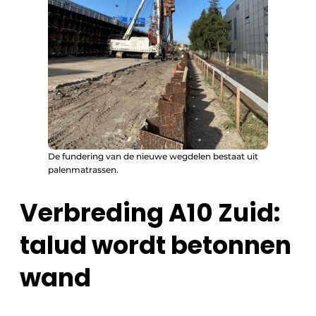
De fundering van de nieuwe wegdelen bestaat uit
palenmatrassen.
Verbreding A10 Zuid:
talud wordt betonnen
wand