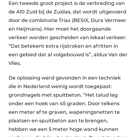
Een tweede groot project is de verbreding van
de A10 Zuid bij de Zuidas, dat wordt uitgevoerd
door de combinatie Triax (BESIX, Dura Vermeer
en Heijmans). Hier moet het doorgaande
verkeer worden gescheiden van lokaal verkeer.
“Dat betekent extra rijstroken en afritten in
een gebied dat al volgebouwd is”, aldus Van der
Vlies.
De oplossing werd gevonden in een techniek
die in Nederland weinig wordt toegepast:
grondnagels met spuitbeton. “Het talud lag
onder een hoek van 45 graden. Door telkens
een meter af te graven, wapeningsnetten te
plaatsen en spuitbeton aan te brengen,
hebben we een 5 meter hoge wand kunnen