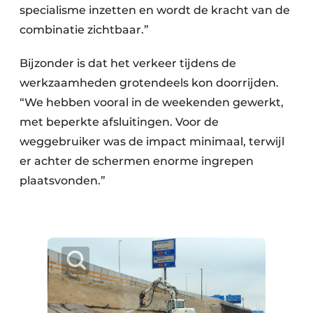
specialisme inzetten en wordt de kracht van de
combinatie zichtbaar.”
Bijzonder is dat het verkeer tijdens de
werkzaamheden grotendeels kon doorrijden.
“We hebben vooral in de weekenden gewerkt,
met beperkte afsluitingen. Voor de
weggebruiker was de impact minimaal, terwijl
er achter de schermen enorme ingrepen
plaatsvonden.”