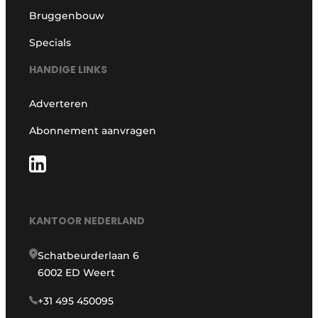
Bruggenbouw
Specials
HANDIGE LINKS
Adverteren
Abonnement aanvragen
KANTOOR NEDERLAND
Schatbeurderlaan 6
6002 ED Weert
+31 495 450095