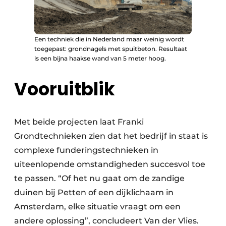
Een techniek die in Nederland maar weinig wordt
toegepast: grondnagels met spuitbeton. Resultaat
is een bijna haakse wand van 5 meter hoog.
Vooruitblik
Met beide projecten laat Franki
Grondtechnieken zien dat het bedrijf in staat is
complexe funderingstechnieken in
uiteenlopende omstandigheden succesvol toe
te passen. “Of het nu gaat om de zandige
duinen bij Petten of een dijklichaam in
Amsterdam, elke situatie vraagt om een
andere oplossing”, concludeert Van der Vlies.