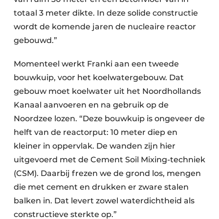
totaal 3 meter dikte. In deze solide constructie
wordt de komende jaren de nucleaire reactor
gebouwd.”
Momenteel werkt Franki aan een tweede
bouwkuip, voor het koelwatergebouw. Dat
gebouw moet koelwater uit het Noordhollands
Kanaal aanvoeren en na gebruik op de
Noordzee lozen. “Deze bouwkuip is ongeveer de
helft van de reactorput: 10 meter diep en
kleiner in oppervlak. De wanden zijn hier
uitgevoerd met de Cement Soil Mixing-techniek
(CSM). Daarbij frezen we de grond los, mengen
die met cement en drukken er zware stalen
balken in. Dat levert zowel waterdichtheid als
constructieve sterkte op.”