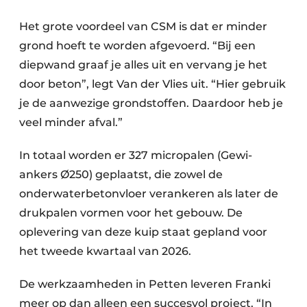
Het grote voordeel van CSM is dat er minder
grond hoeft te worden afgevoerd. “Bij een
diepwand graaf je alles uit en vervang je het
door beton”, legt Van der Vlies uit. “Hier gebruik
je de aanwezige grondstoffen. Daardoor heb je
veel minder afval.”
In totaal worden er 327 micropalen (Gewi-
ankers Ø250) geplaatst, die zowel de
onderwaterbetonvloer verankeren als later de
drukpalen vormen voor het gebouw. De
oplevering van deze kuip staat gepland voor
het tweede kwartaal van 2026.
De werkzaamheden in Petten leveren Franki
meer op dan alleen een succesvol project. “In