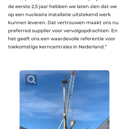
de eerste 2,5 jaar hebben we laten zien dat we
op een nucleaire installatie uitstekend werk
kunnen leveren. Dat vertrouwen maakt ons nu
preferred supplier voor vervolgopdrachten. En
het geeft ons een waardevolle referentie voor
toekomstige kerncentrales in Nederland.”