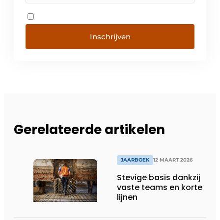
Inschrijven
Gerelateerde artikelen
JAARBOEK
12 MAART 2026
Stevige basis dankzij
vaste teams en korte
lijnen