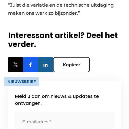
“Juist die variatie en de technische uitdaging
maken ons werk zo bijzonder.”
Interessant artikel? Deel het
verder.
Kopieer
NIEUWSBRIEF
Meld u aan om nieuws & updates te
ontvangen.