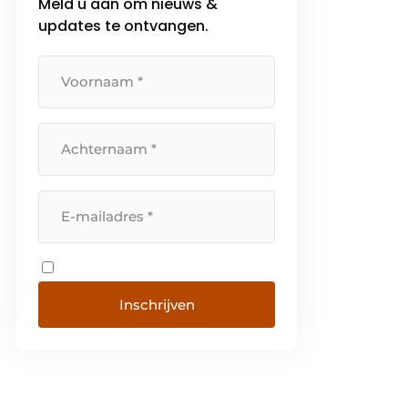
Meld u aan om nieuws &
updates te ontvangen.
Inschrijven