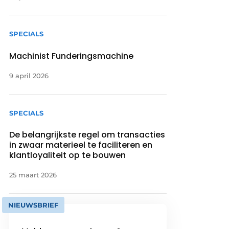
SPECIALS
Machinist Funderingsmachine
9 april 2026
SPECIALS
De belangrijkste regel om transacties
in zwaar materieel te faciliteren en
klantloyaliteit op te bouwen
25 maart 2026
NIEUWSBRIEF