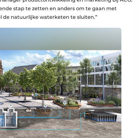
lgende stap te zetten en anders om te gaan met
de natuurlijke waterketen te sluiten.”