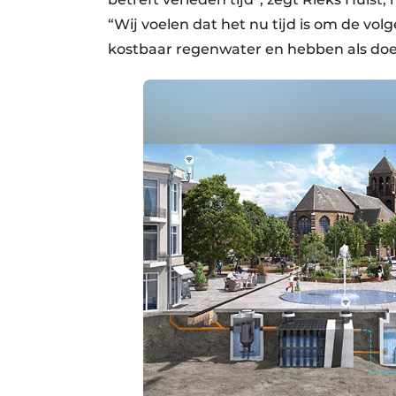
“Wij voelen dat het nu tijd is om de vo
kostbaar regenwater en hebben als doel 