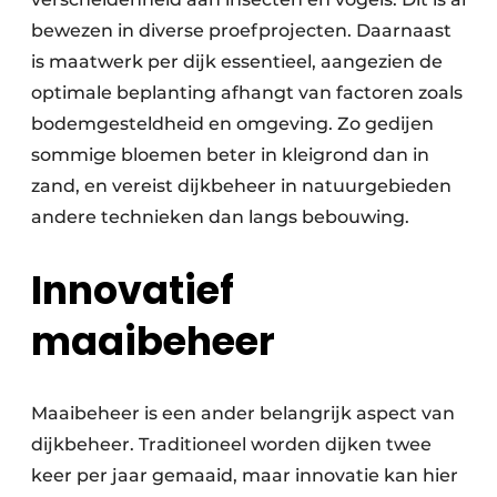
bewezen in diverse proefprojecten. Daarnaast
is maatwerk per dijk essentieel, aangezien de
optimale beplanting afhangt van factoren zoals
bodemgesteldheid en omgeving. Zo gedijen
sommige bloemen beter in kleigrond dan in
zand, en vereist dijkbeheer in natuurgebieden
andere technieken dan langs bebouwing.
Innovatief
maaibeheer
Maaibeheer is een ander belangrijk aspect van
dijkbeheer. Traditioneel worden dijken twee
keer per jaar gemaaid, maar innovatie kan hier