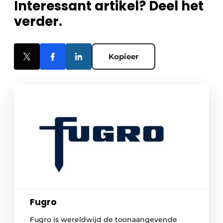
Interessant artikel? Deel het
verder.
Kopieer
Fugro
Fugro is wereldwijd de toonaangevende