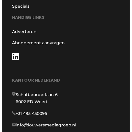
Specials
HANDIGE LINKS
Adverteren
Abonnement aanvragen
KANTOOR NEDERLAND
Schatbeurderlaan 6
6002 ED Weert
+31 495 450095
info@louwersmediagroep.nl