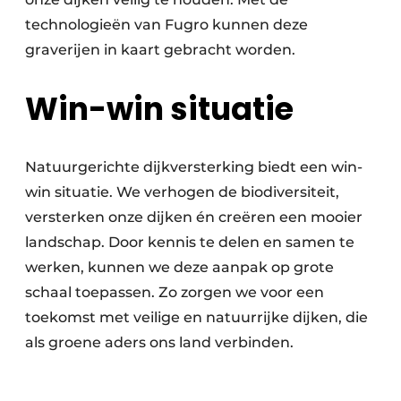
technologieën van Fugro kunnen deze
graverijen in kaart gebracht worden.
Win-win situatie
Natuurgerichte dijkversterking biedt een win-
win situatie. We verhogen de biodiversiteit,
versterken onze dijken én creëren een mooier
landschap. Door kennis te delen en samen te
werken, kunnen we deze aanpak op grote
schaal toepassen. Zo zorgen we voor een
toekomst met veilige en natuurrijke dijken, die
als groene aders ons land verbinden.