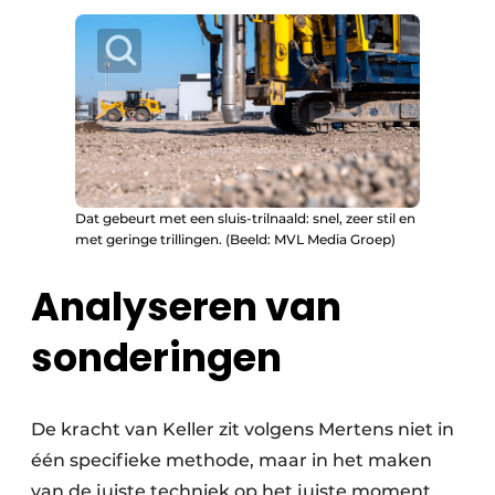
Dat gebeurt met een sluis-trilnaald: snel, zeer stil en
met geringe trillingen. (Beeld: MVL Media Groep)
Analyseren van
sonderingen
De kracht van Keller zit volgens Mertens niet in
één specifieke methode, maar in het maken
van de juiste techniek op het juiste moment.