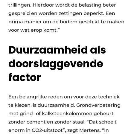
trillingen. Hierdoor wordt de belasting beter
gespreid en worden zettingen beperkt. Een
prima manier om de bodem geschikt te maken
voor wat erop komt.”
Duurzaamheid als
doorslaggevende
factor
Een belangrijke reden om voor deze techniek
te kiezen, is duurzaamheid. Grondverbetering
met grind- of kalksteenkolommen gebeurt
zonder cement en zonder staal. “Dat scheelt
enorm in CO2-uitstoot”, zegt Mertens. “In