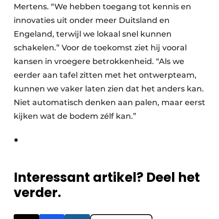
Mertens. “We hebben toegang tot kennis en
innovaties uit onder meer Duitsland en
Engeland, terwijl we lokaal snel kunnen
schakelen.” Voor de toekomst ziet hij vooral
kansen in vroegere betrokkenheid. “Als we
eerder aan tafel zitten met het ontwerpteam,
kunnen we vaker laten zien dat het anders kan.
Niet automatisch denken aan palen, maar eerst
kijken wat de bodem zélf kan.”
●
Interessant artikel? Deel het
verder.