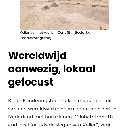
Keller aan het werk in Gent (B). (Beeld: IXI
Bedrijfsfotografie)
Wereldwijd
aanwezig, lokaal
gefocust
Keller Funderingstechnieken maakt deel uit
van een wereldwijd concern, maar opereert in
Nederland met korte lijnen. “Global strength
and local focus is de slogan van Keller”, zegt