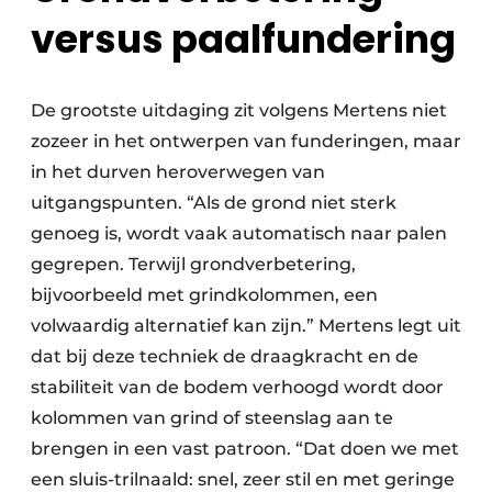
versus paalfundering
De grootste uitdaging zit volgens Mertens niet
zozeer in het ontwerpen van funderingen, maar
in het durven heroverwegen van
uitgangspunten. “Als de grond niet sterk
genoeg is, wordt vaak automatisch naar palen
gegrepen. Terwijl grondverbetering,
bijvoorbeeld met grindkolommen, een
volwaardig alternatief kan zijn.” Mertens legt uit
dat bij deze techniek de draagkracht en de
stabiliteit van de bodem verhoogd wordt door
kolommen van grind of steenslag aan te
brengen in een vast patroon. “Dat doen we met
een sluis-trilnaald: snel, zeer stil en met geringe