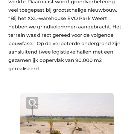
werkte. Daarnaast wordt grondverbetering
veel toegepast bij grootschalige nieuwbouw.
“Bij het XXL-warehouse EVO Park Weert
hebben we grindkolommen aangebracht. Het
terrein was direct gereed voor de volgende
bouwfase.” Op de verbeterde ondergrond zijn
aansluitend twee logistieke hallen met een
gezamenlijk oppervlak van 90.000 m2
gerealiseerd.