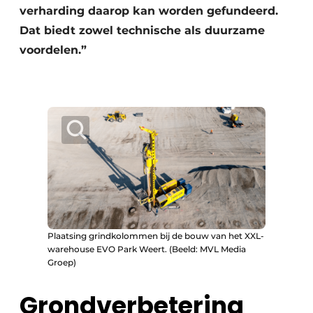
verharding daarop kan worden gefundeerd.
Dat biedt zowel technische als duurzame
voordelen.”
Plaatsing grindkolommen bij de bouw van het XXL-
warehouse EVO Park Weert. (Beeld: MVL Media
Groep)
Grondverbetering