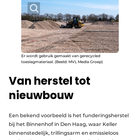
Er wordt gebruik gemaakt van gerecycled
toeslagmateriaal. (Beeld: MVL Media Groep)
Van herstel tot
nieuwbouw
Een bekend voorbeeld is het funderingsherstel
bij het Binnenhof in Den Haag, waar Keller
binnenstedelijk, trillingsarm en emissieloos