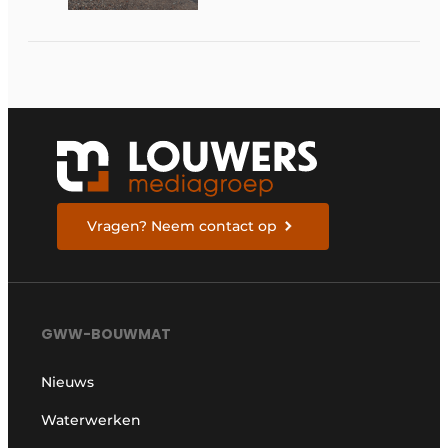
Vragen? Neem contact op
GWW-BOUWMAT
Nieuws
Waterwerken