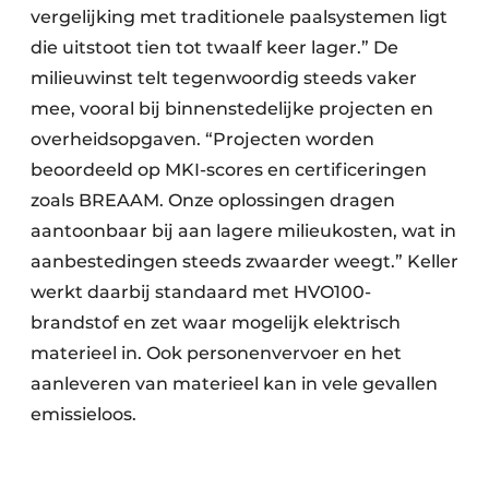
vergelijking met traditionele paalsystemen ligt
die uitstoot tien tot twaalf keer lager.” De
milieuwinst telt tegenwoordig steeds vaker
mee, vooral bij binnenstedelijke projecten en
overheidsopgaven. “Projecten worden
beoordeeld op MKI-scores en certificeringen
zoals BREAAM. Onze oplossingen dragen
aantoonbaar bij aan lagere milieukosten, wat in
aanbestedingen steeds zwaarder weegt.” Keller
werkt daarbij standaard met HVO100-
brandstof en zet waar mogelijk elektrisch
materieel in. Ook personenvervoer en het
aanleveren van materieel kan in vele gevallen
emissieloos.