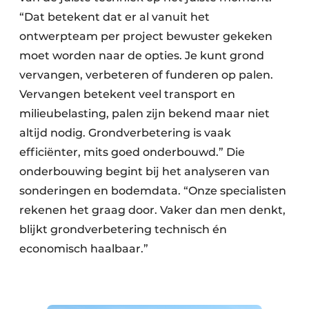
“Dat betekent dat er al vanuit het
ontwerpteam per project bewuster gekeken
moet worden naar de opties. Je kunt grond
vervangen, verbeteren of funderen op palen.
Vervangen betekent veel transport en
milieubelasting, palen zijn bekend maar niet
altijd nodig. Grondverbetering is vaak
efficiënter, mits goed onderbouwd.” Die
onderbouwing begint bij het analyseren van
sonderingen en bodemdata. “Onze specialisten
rekenen het graag door. Vaker dan men denkt,
blijkt grondverbetering technisch én
economisch haalbaar.”