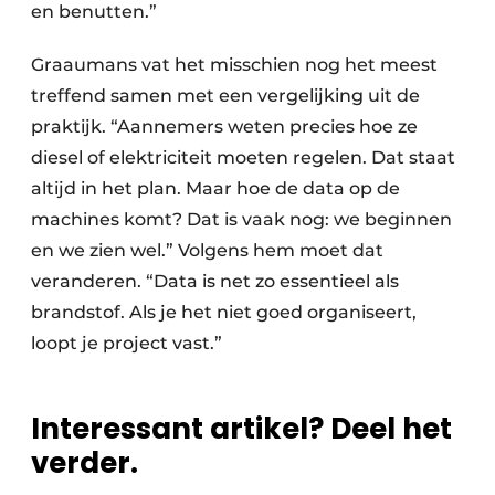
en benutten.”
Graaumans vat het misschien nog het meest
treffend samen met een vergelijking uit de
praktijk. “Aannemers weten precies hoe ze
diesel of elektriciteit moeten regelen. Dat staat
altijd in het plan. Maar hoe de data op de
machines komt? Dat is vaak nog: we beginnen
en we zien wel.” Volgens hem moet dat
veranderen. “Data is net zo essentieel als
brandstof. Als je het niet goed organiseert,
loopt je project vast.”
Interessant artikel? Deel het
verder.