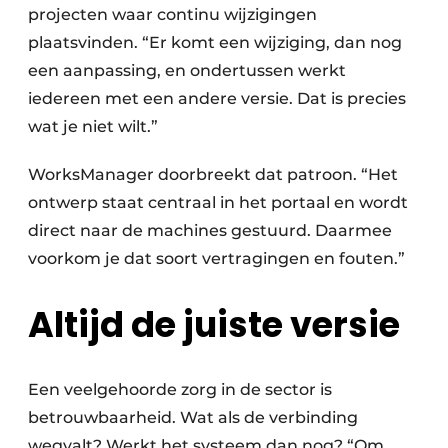
projecten waar continu wijzigingen
plaatsvinden. “Er komt een wijziging, dan nog
een aanpassing, en ondertussen werkt
iedereen met een andere versie. Dat is precies
wat je niet wilt.”
WorksManager doorbreekt dat patroon. “Het
ontwerp staat centraal in het portaal en wordt
direct naar de machines gestuurd. Daarmee
voorkom je dat soort vertragingen en fouten.”
Altijd de juiste versie
Een veelgehoorde zorg in de sector is
betrouwbaarheid. Wat als de verbinding
wegvalt? Werkt het systeem dan nog? “Om