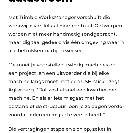
Met Trimble WorksManager verschuift die
werkwijze van lokaal naar centraal. Ontwerpen
worden niet meer handmatig rondgebracht,
maar digitaal gedeeld via één omgeving waarin
alle betrokken partijen werken.
“Je moet je voorstellen: twintig machines op
een project, en een uitvoerder die bij elke
machine langs moet met een USB-stick”, zegt
Agterberg. “Dat kost al snel een kwartier per
machine. En als er iets misgaat met het
bestand of de structuur, ben je zo dagen verder
voordat iedereen de juiste versie heeft.”
Die vertragingen stapelen zich op, zeker in