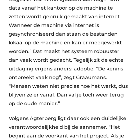
data vanaf het kantoor op de machine te
zetten wordt gebruik gemaakt van internet.
Wanneer de machine via internet is
gesynchroniseerd dan staan de bestanden
lokaal op de machine en kan er meegewerkt
worden.” Dat maakt het systeem robuuster
dan vaak wordt gedacht. Tegelijk zit de echte
uitdaging ergens anders: adoptie. “De kennis
ontbreekt vaak nog”, zegt Graaumans.
“Mensen weten niet precies hoe het werkt, dus
blijven ze er vanaf. Dan val je toch weer terug
op de oude manier.”
Volgens Agterberg ligt daar ook een duidelijke
verantwoordelijkheid bij de aannemer. “Het
begint aan de voorkant van het project. Als je