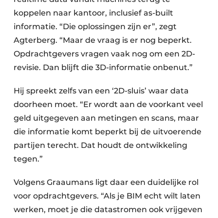
koppelen naar kantoor, inclusief as-built
informatie. “Die oplossingen zijn er”, zegt
Agterberg. “Maar de vraag is er nog beperkt.
Opdrachtgevers vragen vaak nog om een 2D-
revisie. Dan blijft die 3D-informatie onbenut.”
Hij spreekt zelfs van een ‘2D-sluis’ waar data
doorheen moet. “Er wordt aan de voorkant veel
geld uitgegeven aan metingen en scans, maar
die informatie komt beperkt bij de uitvoerende
partijen terecht. Dat houdt de ontwikkeling
tegen.”
Volgens Graaumans ligt daar een duidelijke rol
voor opdrachtgevers. “Als je BIM echt wilt laten
werken, moet je die datastromen ook vrijgeven