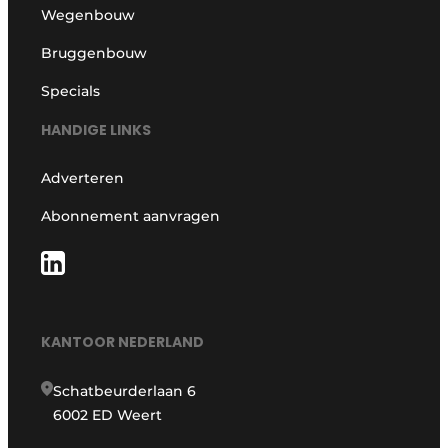
Wegenbouw
Bruggenbouw
Specials
HANDIGE LINKS
Adverteren
Abonnement aanvragen
KANTOOR NEDERLAND
Schatbeurderlaan 6
6002 ED Weert