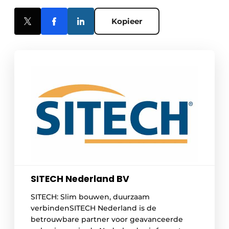
Kopieer
SITECH Nederland BV
SITECH: Slim bouwen, duurzaam
verbindenSITECH Nederland is de
betrouwbare partner voor geavanceerde