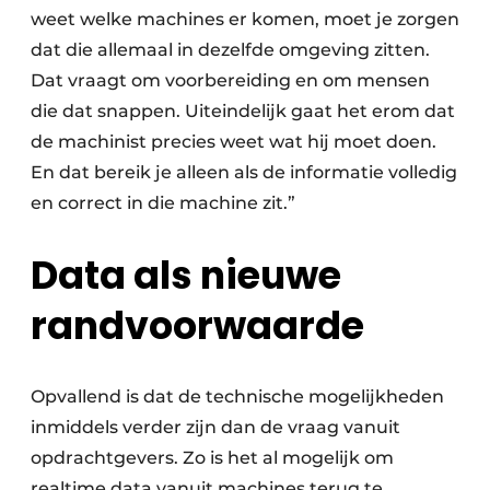
weet welke machines er komen, moet je zorgen
dat die allemaal in dezelfde omgeving zitten.
Dat vraagt om voorbereiding en om mensen
die dat snappen. Uiteindelijk gaat het erom dat
de machinist precies weet wat hij moet doen.
En dat bereik je alleen als de informatie volledig
en correct in die machine zit.”
Data als nieuwe
randvoorwaarde
Opvallend is dat de technische mogelijkheden
inmiddels verder zijn dan de vraag vanuit
opdrachtgevers. Zo is het al mogelijk om
realtime data vanuit machines terug te