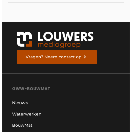
Vragen? Neem contact op
GWW-BOUWMAT
Nieuws
Waterwerken
BouwMat