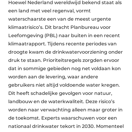
Hoewel Nederland wereldwijd bekend staat als
een land met veel regenval, vormt
waterschaarste een van de meest urgente
klimaatrisico’s. Dit bracht Planbureau voor
Leefomgeving (PBL) naar buiten in een recent
klimaatrapport. Tijdens recente periodes van
droogte kwam de drinkwatervoorziening onder
druk te staan. Prioriteitsregels zorgden ervoor
dat in sommige gebieden nog net voldaan kon
worden aan de levering, waar andere
gebruikers niet altijd voldoende water kregen.
Dit heeft schadelijke gevolgen voor natuur,
landbouw en de waterkwaliteit. Deze risico’s
worden naar verwachting alleen maar groter in
de toekomst. Experts waarschuwen voor een
nationaal drinkwater tekort in 2030. Momenteel