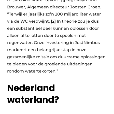
Brouwer, Algemeen directeur Joosten Groep.
“Terwijl er jaarlijks zo’n 200 miljard liter water
via de WC verdwijnt.
[2]
In theorie zou je dus
een substantieel deel kunnen oplossen door
alleen al toiletten door te spoelen met
regenwater. Onze investering in JustNimbus
markeert een belangrijke stap in onze
gezamenlijke missie om duurzame oplossingen
te bieden voor de groeiende uitdagingen
rondom watertekorten.”
Nederland
waterland?