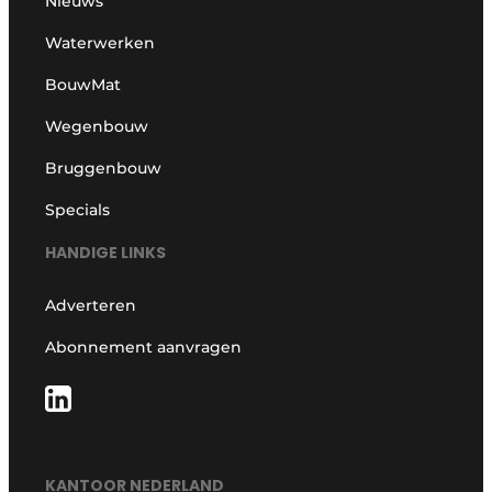
Nieuws
Waterwerken
BouwMat
Wegenbouw
Bruggenbouw
Specials
HANDIGE LINKS
Adverteren
Abonnement aanvragen
KANTOOR NEDERLAND