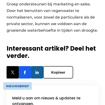
Groep ondersteunen bij marketing en sales.
Door het benutten van regenwater te
normaliseren, voor zowel de particuliere als de
private sector, kunnen we voldoen aan de
groeiende waterbehoefte in tijden van droogte.
Interessant artikel? Deel het
verder.
Kopieer
NIEUWSBRIEF
Meld u aan om nieuws & updates te
ontvangen.