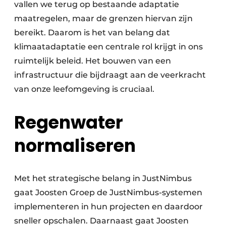
vallen we terug op bestaande adaptatie
maatregelen, maar de grenzen hiervan zijn
bereikt. Daarom is het van belang dat
klimaatadaptatie een centrale rol krijgt in ons
ruimtelijk beleid. Het bouwen van een
infrastructuur die bijdraagt aan de veerkracht
van onze leefomgeving is cruciaal.
Regenwater
normaliseren
Met het strategische belang in JustNimbus
gaat Joosten Groep de JustNimbus-systemen
implementeren in hun projecten en daardoor
sneller opschalen. Daarnaast gaat Joosten