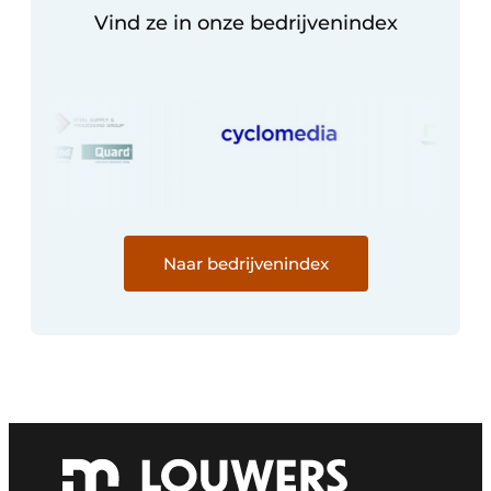
Vind ze in onze bedrijvenindex
Naar bedrijvenindex