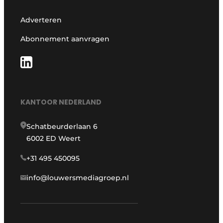
Adverteren
Abonnement aanvragen
KANTOOR NEDERLAND
Schatbeurderlaan 6
6002 ED Weert
+31 495 450095
info@louwersmediagroep.nl