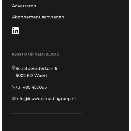
Adverteren
Abonnement aanvragen
KANTOOR NEDERLAND
Schatbeurderlaan 6
6002 ED Weert
+31 495 450095
info@louwersmediagroep.nl