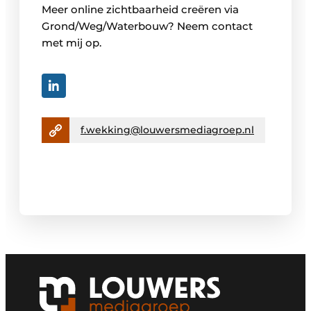
Meer online zichtbaarheid creëren via
Grond/Weg/Waterbouw? Neem contact
met mij op.
f.wekking@louwersmediagroep.nl